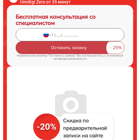
Umidigi Zero от 35 минут
Бесплатная консультация со
специалистом
Оставить заявку
Нажимая на кнопку "Оставить заявку" Вы соглашаетесь c
политикой
конфиденциальности
Скидка по
-20%
предварительной
записи на сайте