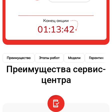
Конец акции
01:13:41
Преимущества
Этапы работ
Модели
Гарантия
Преимущества сервис-
центра