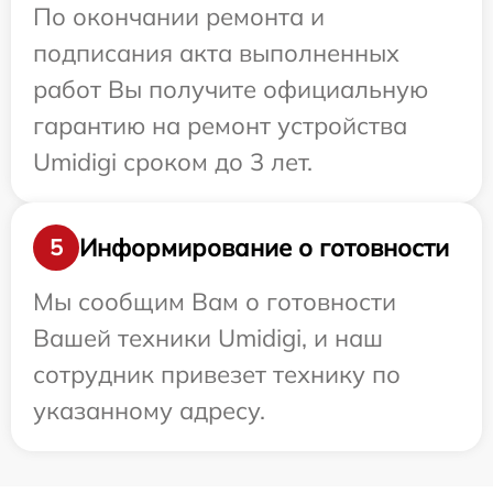
По окончании ремонта и
подписания акта выполненных
работ Вы получите официальную
гарантию на ремонт устройства
Umidigi сроком до 3 лет.
Информирование о готовности
5
Мы сообщим Вам о готовности
Вашей техники Umidigi, и наш
сотрудник привезет технику по
указанному адресу.