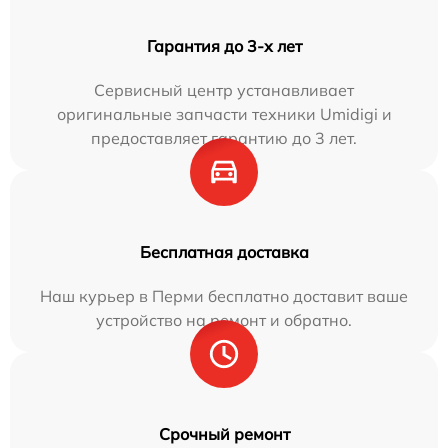
Гарантия до 3-х лет
Сервисный центр устанавливает
оригинальные запчасти техники Umidigi и
предоставляет гарантию до 3 лет.
Бесплатная доставка
Наш курьер в Перми бесплатно доставит ваше
устройство на ремонт и обратно.
Срочный ремонт