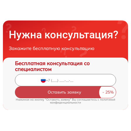
Нужна консультация?
Закажите бесплатную консультацию
Бесплатная консультация со
специалистом
Оставить заявку
Нажимая на кнопку "Оставить заявку" Вы соглашаетесь c
политикой
конфиденциальности