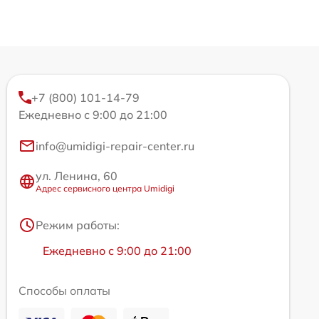
+7 (800) 101-14-79
Ежедневно с 9:00 до 21:00
info@umidigi-repair-center.ru
ул. Ленина, 60
Адрес сервисного центра Umidigi
Режим работы:
Ежедневно с 9:00 до 21:00
Способы оплаты