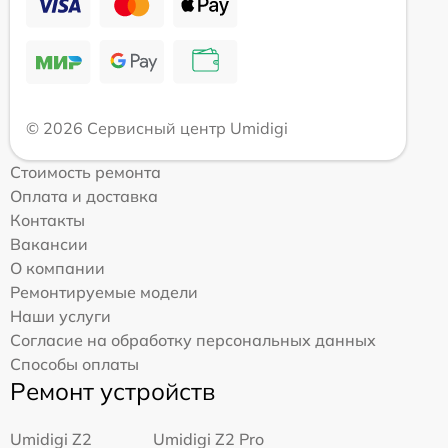
© 2026 Сервисный центр Umidigi
Стоимость ремонта
Оплата и доставка
Контакты
Вакансии
О компании
Ремонтируемые модели
Наши услуги
Согласие на обработку персональных данных
Способы оплаты
Ремонт устройств
Umidigi Z2
Umidigi Z2 Pro