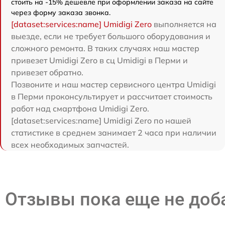
стоить на -15% дешевле при оформлении заказа на сайте
через форму заказа звонка.
[dataset:services:name] Umidigi Zero
выполняется на
выезде, если не требует большого оборудования и
сложного ремонта. В таких случаях наш мастер
привезет Umidigi Zero в сц Umidigi в Перми и
привезет обратно.
Позвоните и наш мастер сервисного центра Umidigi
в Перми проконсультирует и рассчитает стоимость
работ над смартфона Umidigi Zero.
[dataset:services:name] Umidigi Zero по нашей
статистике в среднем занимает 2 часа при наличии
всех необходимых запчастей.
Отзывы пока еще не до