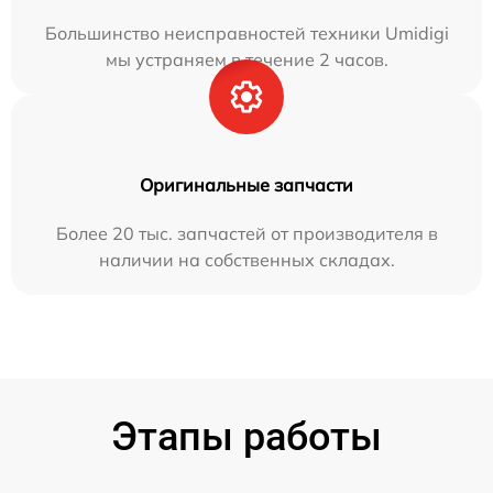
Большинство неисправностей техники Umidigi
мы устраняем в течение 2 часов.
Оригинальные запчасти
Более 20 тыс. запчастей от производителя в
наличии на собственных складах.
Этапы работы