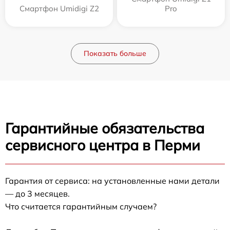
Смартфон Umidigi Z2
Pro
Показать больше
Гарантийные обязательства
сервисного центра в Перми
Гарантия от сервиса: на установленные нами детали
— до 3 месяцев.
Что считается гарантийным случаем?