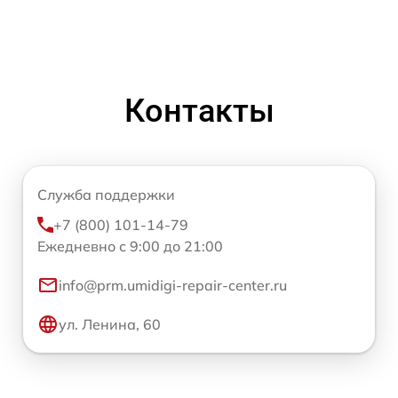
Контакты
Служба поддержки
+7 (800) 101-14-79
Ежедневно с 9:00 до 21:00
info@prm.umidigi-repair-center.ru
ул. Ленина, 60