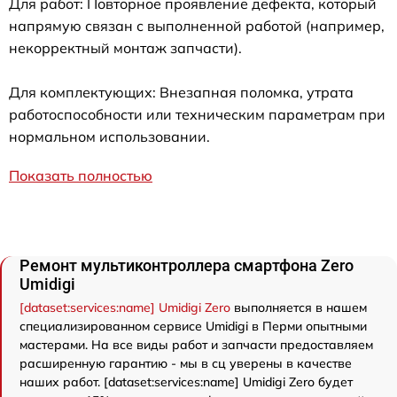
Для работ: Повторное проявление дефекта, который
напрямую связан с выполненной работой (например,
некорректный монтаж запчасти).
Для комплектующих: Внезапная поломка, утрата
работоспособности или техническим параметрам при
нормальном использовании.
Показать полностью
Ремонт мультиконтроллера смартфона Zero
Umidigi
[dataset:services:name] Umidigi Zero
выполняется в нашем
специализированном сервисе Umidigi в Перми опытными
мастерами. На все виды работ и запчасти предоставляем
расширенную гарантию - мы в сц уверены в качестве
наших работ. [dataset:services:name] Umidigi Zero будет