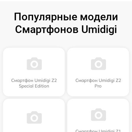
Популярные модели
Смартфонов Umidigi
Смартфон Umidigi Z2
Смартфон Umidigi Z2
Special Edition
Pro
Смартфон Umidigi Z1