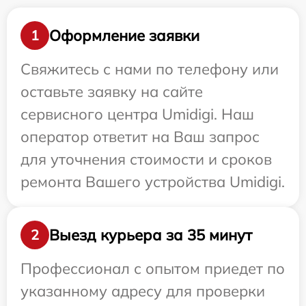
Оформление заявки
1
Свяжитесь с нами по телефону или
оставьте заявку на сайте
сервисного центра Umidigi. Наш
оператор ответит на Ваш запрос
для уточнения стоимости и сроков
ремонта Вашего устройства Umidigi.
Выезд курьера за 35 минут
2
Профессионал с опытом приедет по
указанному адресу для проверки