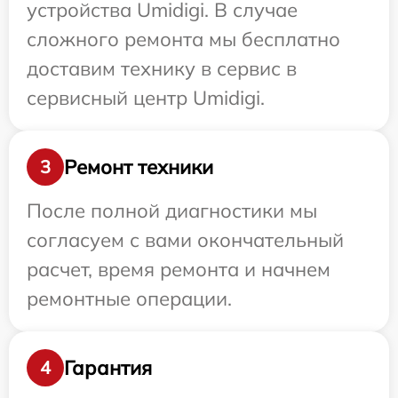
устройства Umidigi. В случае
сложного ремонта мы бесплатно
доставим технику в сервис в
сервисный центр Umidigi.
Ремонт техники
3
После полной диагностики мы
согласуем с вами окончательный
расчет, время ремонта и начнем
ремонтные операции.
Гарантия
4