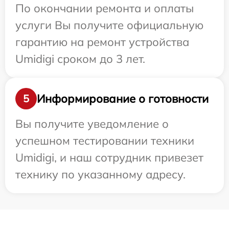
По окончании ремонта и оплаты
услуги Вы получите официальную
гарантию на ремонт устройства
Umidigi сроком до 3 лет.
Информирование о готовности
5
Вы получите уведомление о
успешном тестировании техники
Umidigi, и наш сотрудник привезет
технику по указанному адресу.