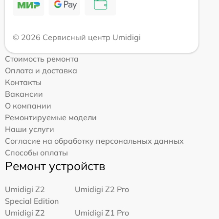
© 2026 Сервисный центр Umidigi
Стоимость ремонта
Оплата и доставка
Контакты
Вакансии
О компании
Ремонтируемые модели
Наши услуги
Согласие на обработку персональных данных
Способы оплаты
Ремонт устройств
Umidigi Z2
Umidigi Z2 Pro
Special Edition
Umidigi Z2
Umidigi Z1 Pro