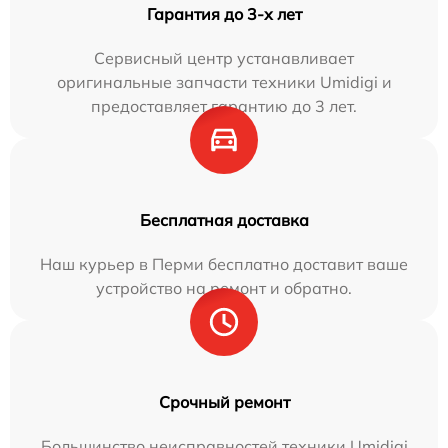
Гарантия до 3-х лет
Сервисный центр устанавливает
оригинальные запчасти техники Umidigi и
предоставляет гарантию до 3 лет.
Бесплатная доставка
Наш курьер в Перми бесплатно доставит ваше
устройство на ремонт и обратно.
Срочный ремонт
Большинство неисправностей техники Umidigi