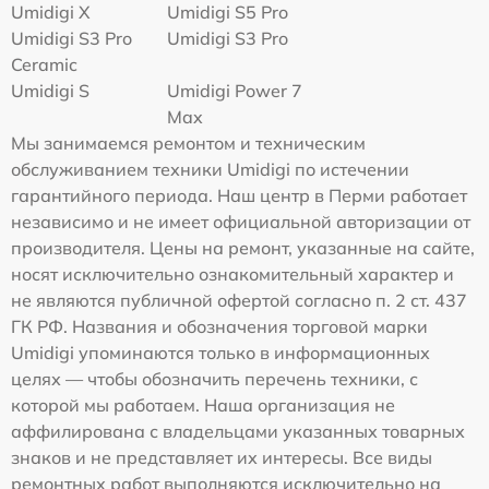
Umidigi X
Umidigi S5 Pro
Umidigi S3 Pro
Umidigi S3 Pro
Ceramic
Umidigi S
Umidigi Power 7
Max
Мы занимаемся ремонтом и техническим
обслуживанием техники Umidigi по истечении
гарантийного периода. Наш центр в Перми работает
независимо и не имеет официальной авторизации от
производителя. Цены на ремонт, указанные на сайте,
носят исключительно ознакомительный характер и
не являются публичной офертой согласно п. 2 ст. 437
ГК РФ. Названия и обозначения торговой марки
Umidigi упоминаются только в информационных
целях — чтобы обозначить перечень техники, с
которой мы работаем. Наша организация не
аффилирована с владельцами указанных товарных
знаков и не представляет их интересы. Все виды
ремонтных работ выполняются исключительно на