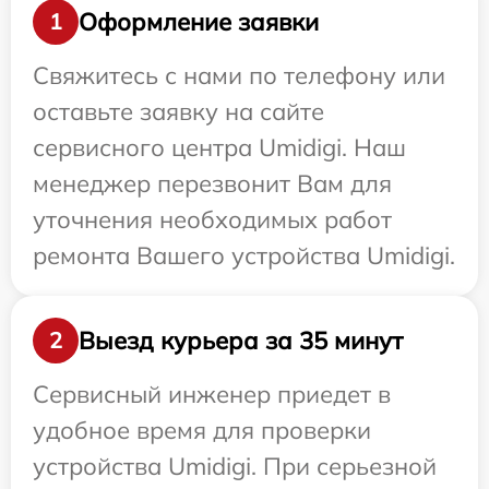
Оформление заявки
1
Свяжитесь с нами по телефону или
оставьте заявку на сайте
сервисного центра Umidigi. Наш
менеджер перезвонит Вам для
уточнения необходимых работ
ремонта Вашего устройства Umidigi.
Выезд курьера за 35 минут
2
Сервисный инженер приедет в
удобное время для проверки
устройства Umidigi. При серьезной