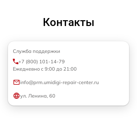
Контакты
Служба поддержки
+7 (800) 101-14-79
Ежедневно с 9:00 до 21:00
info@prm.umidigi-repair-center.ru
ул. Ленина, 60