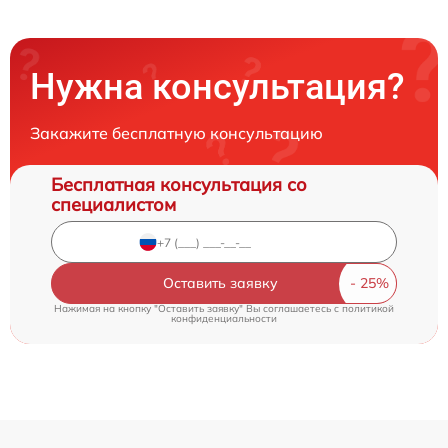
Нужна консультация?
Закажите бесплатную консультацию
Бесплатная консультация со
специалистом
Оставить заявку
Нажимая на кнопку "Оставить заявку" Вы соглашаетесь c
политикой
конфиденциальности