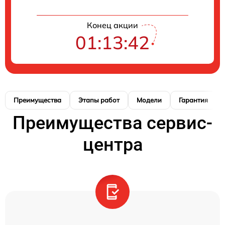
Конец акции
01:13:41
Преимущества
Этапы работ
Модели
Гарантия
Преимущества сервис-
центра