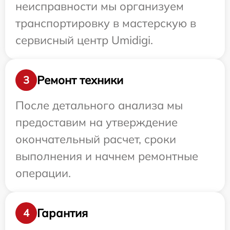
неисправности мы организуем
транспортировку в мастерскую в
сервисный центр Umidigi.
Ремонт техники
3
После детального анализа мы
предоставим на утверждение
окончательный расчет, сроки
выполнения и начнем ремонтные
операции.
Гарантия
4