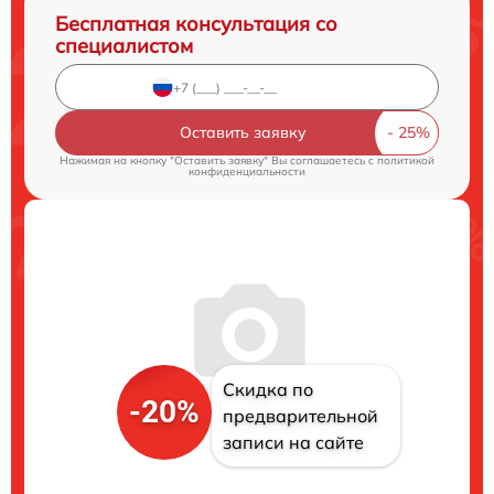
Бесплатная консультация со
специалистом
Оставить заявку
Нажимая на кнопку "Оставить заявку" Вы соглашаетесь c
политикой
конфиденциальности
Скидка по
-20%
предварительной
записи на сайте