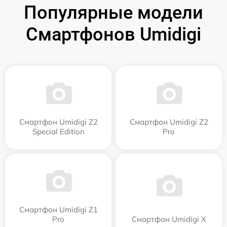
Популярные модели
Смартфонов Umidigi
Смартфон Umidigi Z2
Смартфон Umidigi Z2
Special Edition
Pro
Смартфон Umidigi Z1
Pro
Смартфон Umidigi X