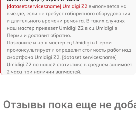
[dataset:services:name] Umidigi Z2
выполняется на
выезде, если не требует габаритного оборудования
и длительного времени ремонта. В таких случаях
наш мастер привезет Umidigi Z2 в сц Umidigi в
Перми и доставит обратно.
Позвоните и наш мастер сц Umidigi в Перми
проконсультирует и определит стоимость работ над
смартфона Umidigi Z2. [dataset:services:name]
Umidigi Z2 по нашей статистике в среднем занимает
2 часа при наличии запчастей.
Отзывы пока еще не до