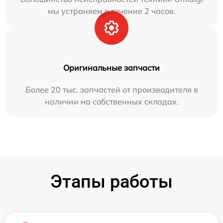
мы устраняем в течение 2 часов.
Оригинальные запчасти
Более 20 тыс. запчастей от производителя в
наличии на собственных складах.
Этапы работы