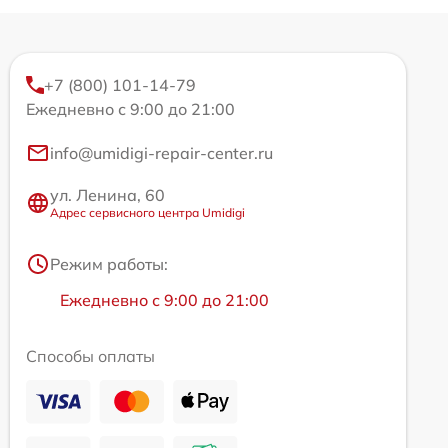
+7 (800) 101-14-79
Ежедневно с 9:00 до 21:00
info@umidigi-repair-center.ru
ул. Ленина, 60
Адрес сервисного центра Umidigi
Режим работы:
Ежедневно с 9:00 до 21:00
Способы оплаты