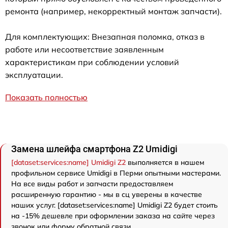
ремонта (например, некорректный монтаж запчасти).
Для комплектующих: Внезапная поломка, отказ в
работе или несоответствие заявленным
характеристикам при соблюдении условий
эксплуатации.
Показать полностью
Замена шлейфа смартфона Z2 Umidigi
[dataset:services:name] Umidigi Z2
выполняется в нашем
профильном сервисе Umidigi в Перми опытными мастерами.
На все виды работ и запчасти предоставляем
расширенную гарантию - мы в сц уверены в качестве
наших услуг. [dataset:services:name] Umidigi Z2 будет стоить
на -15% дешевле при оформлении заказа на сайте через
звонок или форму обратной связи.