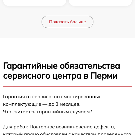
Показать больше
Гарантийные обязательства
сервисного центра в Перми
Гарантия от сервиса: на смонтированные
комплектующие — до 3 месяцев.
Что считается гарантийным случаем?
Для работ: Повторное возникновение дефекта,
который прямо обусловлен с качеством проведенного