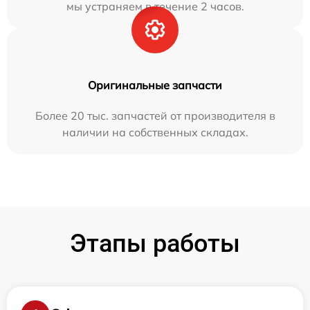
мы устраняем в течение 2 часов.
Оригинальные запчасти
Более 20 тыс. запчастей от производителя в
наличии на собственных складах.
Этапы работы