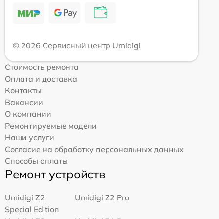
© 2026 Сервисный центр Umidigi
Стоимость ремонта
Оплата и доставка
Контакты
Вакансии
О компании
Ремонтируемые модели
Наши услуги
Согласие на обработку персональных данных
Способы оплаты
Ремонт устройств
Umidigi Z2
Umidigi Z2 Pro
Special Edition