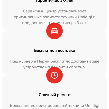
Гарантия до 3-х лет
Сервисный центр устанавливает
оригинальные запчасти техники Umidigi и
предоставляет гарантию до 3 лет.
Бесплатная доставка
Наш курьер в Перми бесплатно доставит ваше
устройство на ремонт и обратно.
Срочный ремонт
Большинство неисправностей техники Umidigi