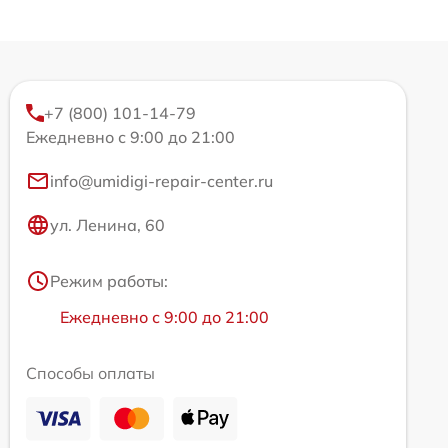
+7 (800) 101-14-79
Ежедневно с 9:00 до 21:00
info@umidigi-repair-center.ru
ул. Ленина, 60
Режим работы:
Ежедневно с 9:00 до 21:00
Способы оплаты