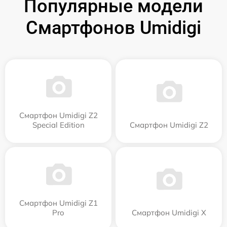
Популярные модели
Смартфонов Umidigi
Смартфон Umidigi Z2
Special Edition
Смартфон Umidigi Z2
Смартфон Umidigi Z1
Pro
Смартфон Umidigi X