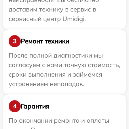
доставим технику в сервис в
сервисный центр Umidigi.
Ремонт техники
3
После полной диагностики мы
согласуем с вами точную стоимость,
сроки выполнения и займемся
устранением неполадок.
Гарантия
4
По окончании ремонта и оплаты