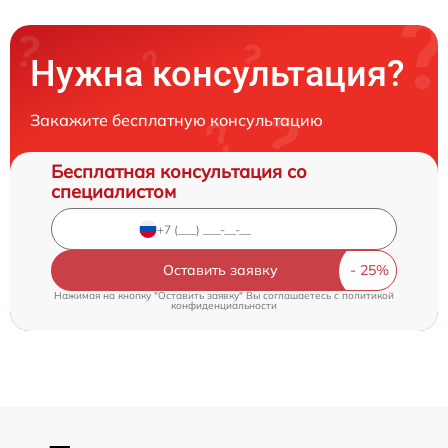
Нужна консультация?
Закажите бесплатную консультацию
Бесплатная консультация со
специалистом
Оставить заявку
Нажимая на кнопку "Оставить заявку" Вы соглашаетесь c
политикой
конфиденциальности