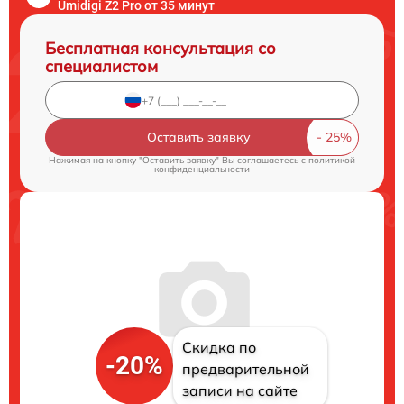
Umidigi Z2 Pro от 35 минут
Бесплатная консультация со
специалистом
Оставить заявку
Нажимая на кнопку "Оставить заявку" Вы соглашаетесь c
политикой
конфиденциальности
Скидка по
-20%
предварительной
записи на сайте