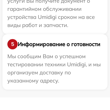
услуги Вы получите документ о
гарантийном обслуживании
устройства Umidigi сроком на все
виды работ и запчасти.
Информирование о готовности
5
Мы сообщим Вам о успешном
тестировании техники Umidigi, и мы
организуем доставку по
указанному адресу.