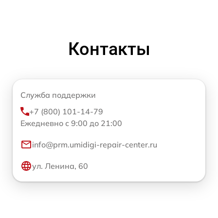
Контакты
Служба поддержки
+7 (800) 101-14-79
Ежедневно с 9:00 до 21:00
info@prm.umidigi-repair-center.ru
ул. Ленина, 60