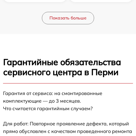
Показать больше
Гарантийные обязательства
сервисного центра в Перми
Гарантия от сервиса: на смонтированные
комплектующие — до 3 месяцев.
Что считается гарантийным случаем?
Для работ: Повторное проявление дефекта, который
прямо обусловлен с качеством проведенного ремонта