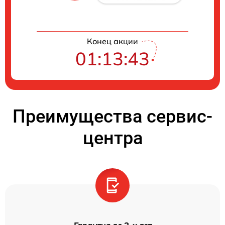
Конец акции
01:13:42
Преимущества сервис-
центра