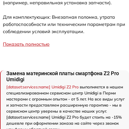
(например, неправильная установка запчасти).
Для комплектующих: Внезапная поломка, утрата
работоспособности или техническим параметрам при
соблюдении условий эксплуатации.
Показать полностью
Замена материнской платы смартфона Z2 Pro
Umidigi
[dataset:services:name] Umidigi Z2 Pro
выполняется в нашем
специализированном сервисном центр Umidigi в Перми
мастерами с огромным опытом - от 5 лет. На все виды услуг
и запчасти предоставляем расширенную гарантию - мы в
сервисном центр уверены в качестве наших услуг.
[dataset:services:name] Umidigi Z2 Pro будет стоить на -15%
дешевле при оформлении заказа на сайте через звонок