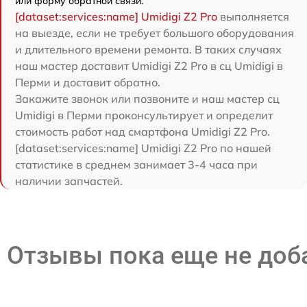
или форму обратной связи.
[dataset:services:name] Umidigi Z2 Pro
выполняется
на выезде, если не требует большого оборудования
и длительного времени ремонта. В таких случаях
наш мастер доставит Umidigi Z2 Pro в сц Umidigi в
Перми и доставит обратно.
Закажите звонок или позвоните и наш мастер сц
Umidigi в Перми проконсультирует и определит
стоимость работ над смартфона Umidigi Z2 Pro.
[dataset:services:name] Umidigi Z2 Pro по нашей
статистике в среднем занимает 3-4 часа при
наличии запчастей.
Отзывы пока еще не до