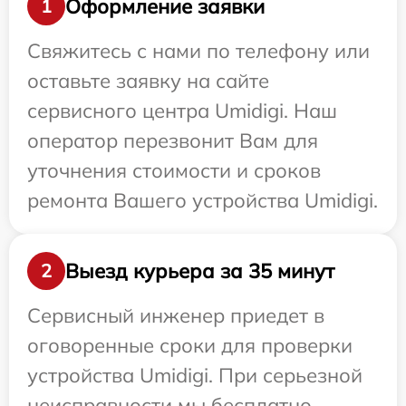
Оформление заявки
1
Свяжитесь с нами по телефону или
оставьте заявку на сайте
сервисного центра Umidigi. Наш
оператор перезвонит Вам для
уточнения стоимости и сроков
ремонта Вашего устройства Umidigi.
Выезд курьера за 35 минут
2
Сервисный инженер приедет в
оговоренные сроки для проверки
устройства Umidigi. При серьезной
неисправности мы бесплатно