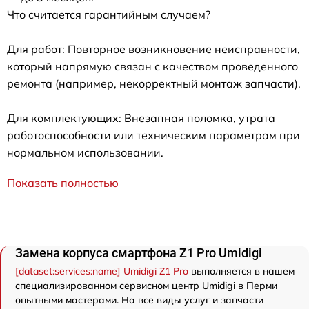
Что считается гарантийным случаем?
Для работ: Повторное возникновение неисправности,
который напрямую связан с качеством проведенного
ремонта (например, некорректный монтаж запчасти).
Для комплектующих: Внезапная поломка, утрата
работоспособности или техническим параметрам при
нормальном использовании.
Показать полностью
Замена корпуса смартфона Z1 Pro Umidigi
[dataset:services:name] Umidigi Z1 Pro
выполняется в нашем
специализированном сервисном центр Umidigi в Перми
опытными мастерами. На все виды услуг и запчасти