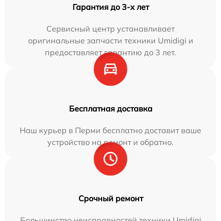
Гарантия до 3-х лет
Сервисный центр устанавливает
оригинальные запчасти техники Umidigi и
предоставляет гарантию до 3 лет.
Бесплатная доставка
Наш курьер в Перми бесплатно доставит ваше
устройство на ремонт и обратно.
Срочный ремонт
Большинство неисправностей техники Umidigi