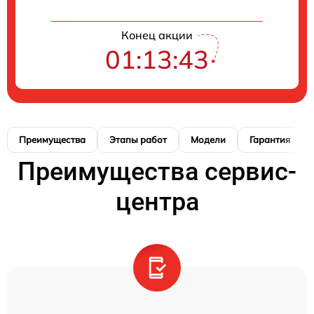
Конец акции
01:13:42
Преимущества
Этапы работ
Модели
Гарантия
Преимущества сервис-
центра