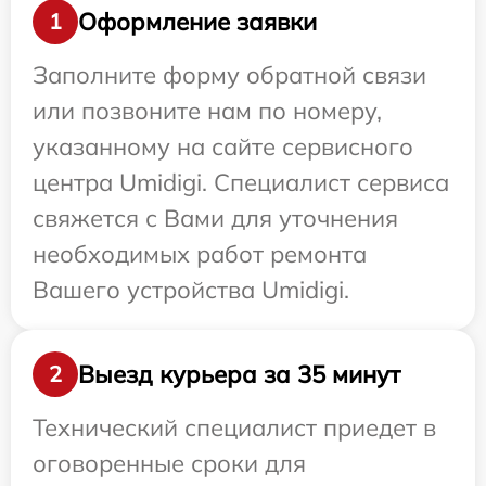
Оформление заявки
1
Заполните форму обратной связи
или позвоните нам по номеру,
указанному на сайте сервисного
центра Umidigi. Специалист сервиса
свяжется с Вами для уточнения
необходимых работ ремонта
Вашего устройства Umidigi.
Выезд курьера за 35 минут
2
Технический специалист приедет в
оговоренные сроки для