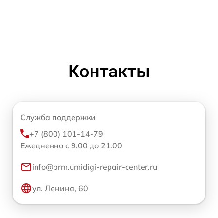
Контакты
Служба поддержки
+7 (800) 101-14-79
Ежедневно с 9:00 до 21:00
info@prm.umidigi-repair-center.ru
ул. Ленина, 60