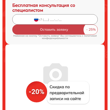
Бесплатная консультация со
специалистом
Оставить заявку
Нажимая на кнопку "Оставить заявку" Вы соглашаетесь c
политикой
конфиденциальности
Скидка по
-20%
предварительной
записи на сайте