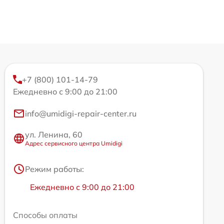
+7 (800) 101-14-79
Ежедневно с 9:00 до 21:00
info@umidigi-repair-center.ru
ул. Ленина, 60
Адрес сервисного центра Umidigi
Режим работы:
Ежедневно с 9:00 до 21:00
Способы оплаты