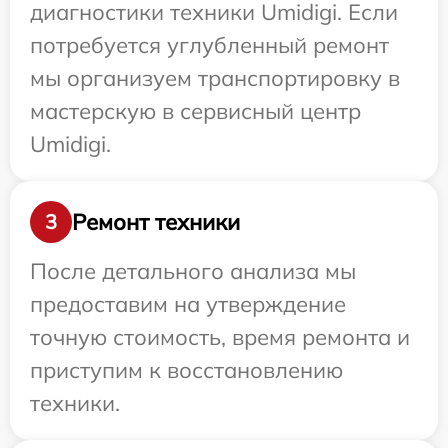
диагностики техники Umidigi. Если
потребуется углубленный ремонт
мы организуем транспортировку в
мастерскую в сервисный центр
Umidigi.
Ремонт техники
3
После детального анализа мы
предоставим на утверждение
точную стоимость, время ремонта и
приступим к восстановлению
техники.