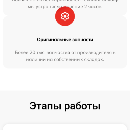
мы устраняем в течение 2 часов.
Оригинальные запчасти
Более 20 тыс. запчастей от производителя в
наличии на собственных складах.
Этапы работы