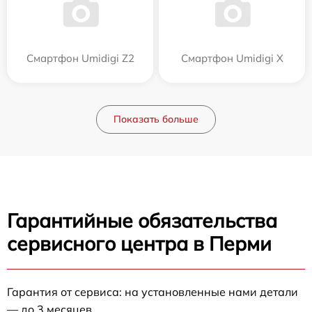
Смартфон Umidigi Z2
Смартфон Umidigi X
Показать больше
Гарантийные обязательства
сервисного центра в Перми
Гарантия от сервиса: на установленные нами детали
— до 3 месяцев.