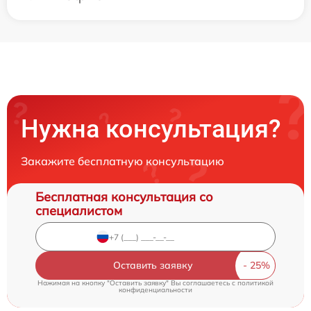
Нужна консультация?
Закажите бесплатную консультацию
Бесплатная консультация со
специалистом
Оставить заявку
Нажимая на кнопку "Оставить заявку" Вы соглашаетесь c
политикой
конфиденциальности