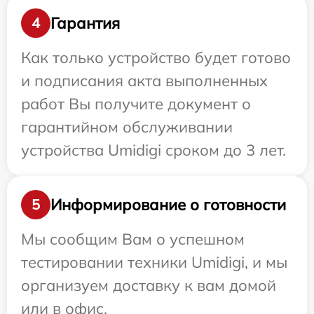
Гарантия
4
Как только устройство будет готово
и подписания акта выполненных
работ Вы получите документ о
гарантийном обслуживании
устройства Umidigi сроком до 3 лет.
Информирование о готовности
5
Мы сообщим Вам о успешном
тестировании техники Umidigi, и мы
организуем доставку к вам домой
или в офис.