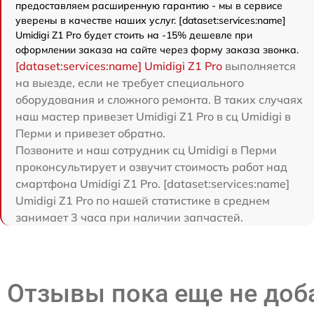
предоставляем расширенную гарантию - мы в сервисе
уверены в качестве наших услуг. [dataset:services:name]
Umidigi Z1 Pro будет стоить на -15% дешевле при
оформлении заказа на сайте через форму заказа звонка.
[dataset:services:name] Umidigi Z1 Pro
выполняется
на выезде, если не требует специального
оборудования и сложного ремонта. В таких случаях
наш мастер привезет Umidigi Z1 Pro в сц Umidigi в
Перми и привезет обратно.
Позвоните и наш сотрудник сц Umidigi в Перми
проконсультирует и озвучит стоимость работ над
смартфона Umidigi Z1 Pro. [dataset:services:name]
Umidigi Z1 Pro по нашей статистике в среднем
занимает 3 часа при наличии запчастей.
Отзывы пока еще не до