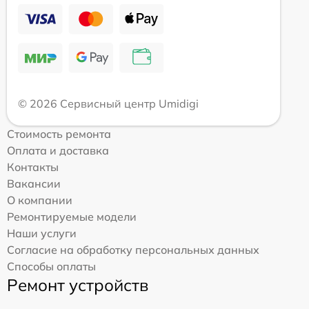
© 2026 Сервисный центр Umidigi
Стоимость ремонта
Оплата и доставка
Контакты
Вакансии
О компании
Ремонтируемые модели
Наши услуги
Согласие на обработку персональных данных
Способы оплаты
Ремонт устройств