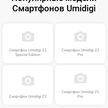
Смартфонов Umidigi
Смартфон Umidigi Z2
Смартфон Umidigi Z2
Special Edition
Pro
Смартфон Umidigi Z1
Смартфон Umidigi Z2
Pro