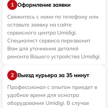
Оформление заявки
1
Свяжитесь с нами по телефону или
оставьте заявку на сайте
сервисного центра Umidigi.
Специалист сервиса перезвонит
Вам для уточнения деталей
ремонта Вашего устройства Umidigi.
Выезд курьера за 35 минут
2
Профессионал с опытом приедет в
удобное время для осмотра
оборудования Umidigi. В случае