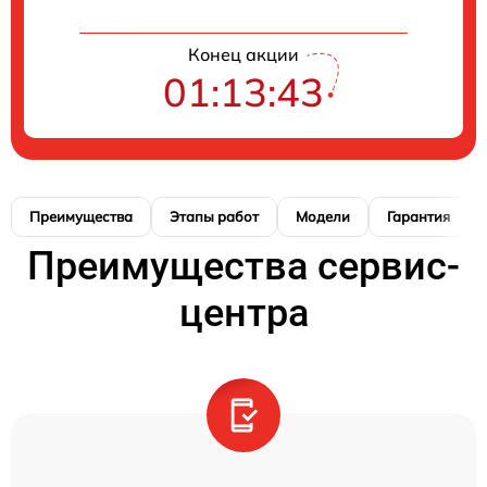
Конец акции
01:13:42
Преимущества
Этапы работ
Модели
Гарантия
Преимущества сервис-
центра