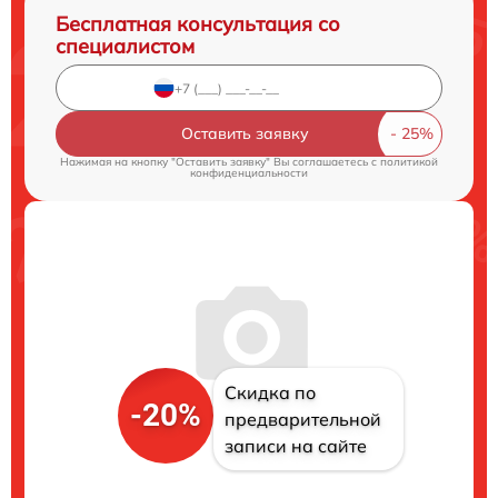
Бесплатная консультация со
специалистом
Оставить заявку
Нажимая на кнопку "Оставить заявку" Вы соглашаетесь c
политикой
конфиденциальности
Скидка по
-20%
предварительной
записи на сайте