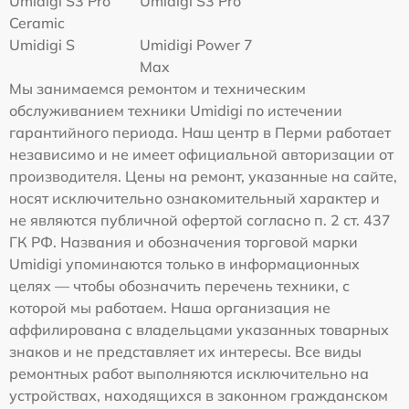
Umidigi S3 Pro
Umidigi S3 Pro
Ceramic
Umidigi S
Umidigi Power 7
Max
Мы занимаемся ремонтом и техническим
обслуживанием техники Umidigi по истечении
гарантийного периода. Наш центр в Перми работает
независимо и не имеет официальной авторизации от
производителя. Цены на ремонт, указанные на сайте,
носят исключительно ознакомительный характер и
не являются публичной офертой согласно п. 2 ст. 437
ГК РФ. Названия и обозначения торговой марки
Umidigi упоминаются только в информационных
целях — чтобы обозначить перечень техники, с
которой мы работаем. Наша организация не
аффилирована с владельцами указанных товарных
знаков и не представляет их интересы. Все виды
ремонтных работ выполняются исключительно на
устройствах, находящихся в законном гражданском