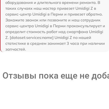
оборудования и длительного времени ремонта. В
таких случаях наш мастер привезет Umidigi Z в
сервис-центр Umidigi в Перми и привезет обратно.
Закажите звонок или позвоните и наш сотрудник
сервис-центра Umidigi в Перми проконсультирует и
определит стоимость работ над смартфона Umidigi
Z. [dataset:services:name] Umidigi Z по нашей
статистике в среднем занимает 3 часа при наличии
запчастей.
Отзывы пока еще не до