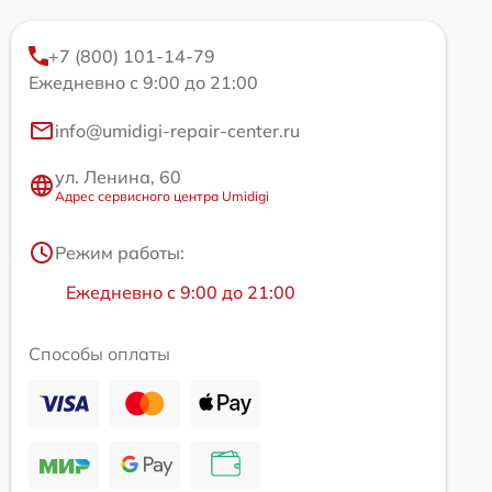
+7 (800) 101-14-79
Ежедневно с 9:00 до 21:00
info@umidigi-repair-center.ru
ул. Ленина, 60
Адрес сервисного центра Umidigi
Режим работы:
Ежедневно с 9:00 до 21:00
Способы оплаты