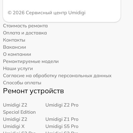
© 2026 Сервисный центр Umidigi
Стоимость ремонта
Оплата и доставка
Контакты
Вакансии
О компании
Ремонтируемые модели
Наши услуги
Согласие на обработку персональных данных
Способы оплаты
Ремонт устройств
Umidigi Z2
Umidigi Z2 Pro
Special Edition
Umidigi Z2
Umidigi Z1 Pro
Umidigi X
Umidigi S5 Pro