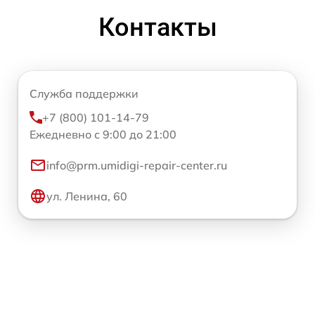
Контакты
Служба поддержки
+7 (800) 101-14-79
Ежедневно с 9:00 до 21:00
info@prm.umidigi-repair-center.ru
ул. Ленина, 60