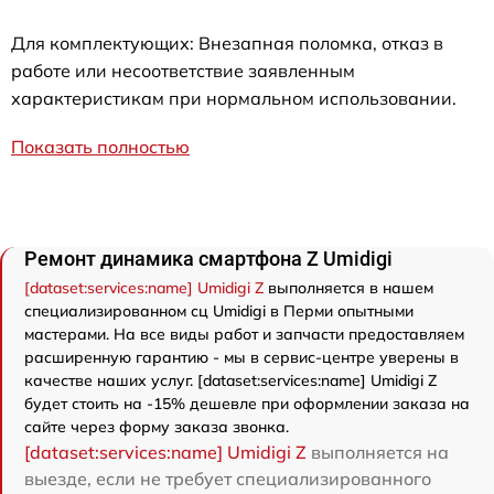
Для комплектующих: Внезапная поломка, отказ в
работе или несоответствие заявленным
характеристикам при нормальном использовании.
Показать полностью
Ремонт динамика смартфона Z Umidigi
[dataset:services:name] Umidigi Z
выполняется в нашем
специализированном сц Umidigi в Перми опытными
мастерами. На все виды работ и запчасти предоставляем
расширенную гарантию - мы в сервис-центре уверены в
качестве наших услуг. [dataset:services:name] Umidigi Z
будет стоить на -15% дешевле при оформлении заказа на
сайте через форму заказа звонка.
[dataset:services:name] Umidigi Z
выполняется на
выезде, если не требует специализированного