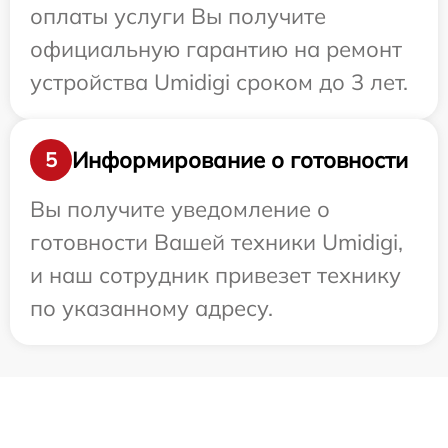
оплаты услуги Вы получите
официальную гарантию на ремонт
устройства Umidigi сроком до 3 лет.
Информирование о готовности
5
Вы получите уведомление о
готовности Вашей техники Umidigi,
и наш сотрудник привезет технику
по указанному адресу.