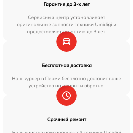
Гарантия до 3-х лет
Сервисный центр устанавливает
оригинальные запчасти техники Umidigi и
предоставляет гарантию до 3 лет.
Бесплатная доставка
Наш курьер в Перми бесплатно доставит ваше
устройство на ремонт и обратно.
Срочный ремонт
Большинство неисправностей техники Umidigi