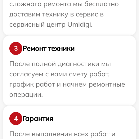
сложного ремонта мы бесплатно
доставим технику в сервис в
сервисный центр Umidigi.
Ремонт техники
3
После полной диагностики мы
согласуем с вами смету работ,
график работ и начнем ремонтные
операции.
Гарантия
4
После выполнения всех работ и