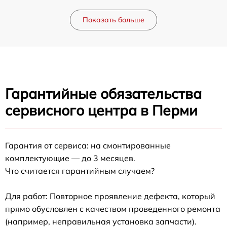
Показать больше
Гарантийные обязательства
сервисного центра в Перми
Гарантия от сервиса: на смонтированные
комплектующие — до 3 месяцев.
Что считается гарантийным случаем?
Для работ: Повторное проявление дефекта, который
прямо обусловлен с качеством проведенного ремонта
(например, неправильная установка запчасти).