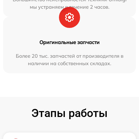
мы устраняем в течение 2 часов.
Оригинальные запчасти
Более 20 тыс. запчастей от производителя в
наличии на собственных складах.
Этапы работы