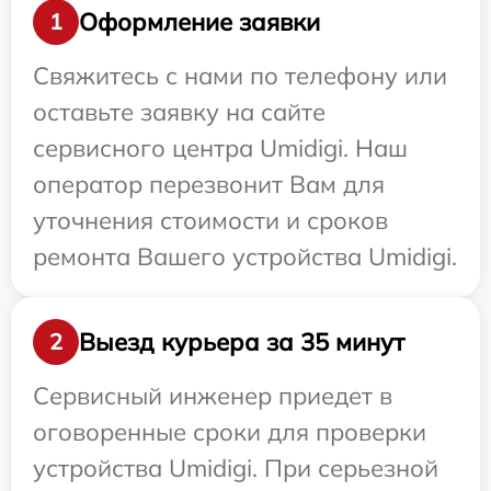
Оформление заявки
1
Свяжитесь с нами по телефону или
оставьте заявку на сайте
сервисного центра Umidigi. Наш
оператор перезвонит Вам для
уточнения стоимости и сроков
ремонта Вашего устройства Umidigi.
Выезд курьера за 35 минут
2
Сервисный инженер приедет в
оговоренные сроки для проверки
устройства Umidigi. При серьезной