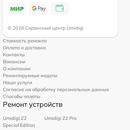
© 2026 Сервисный центр Umidigi
Стоимость ремонта
Оплата и доставка
Контакты
Вакансии
О компании
Ремонтируемые модели
Наши услуги
Согласие на обработку персональных данных
Способы оплаты
Ремонт устройств
Umidigi Z2
Umidigi Z2 Pro
Special Edition