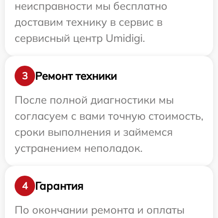
неисправности мы бесплатно
доставим технику в сервис в
сервисный центр Umidigi.
Ремонт техники
3
После полной диагностики мы
согласуем с вами точную стоимость,
сроки выполнения и займемся
устранением неполадок.
Гарантия
4
По окончании ремонта и оплаты