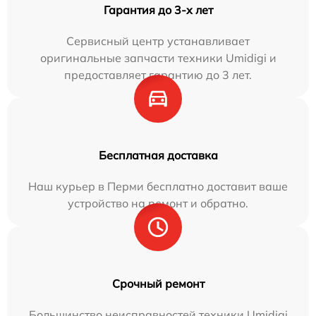
Гарантия до 3-х лет
Сервисный центр устанавливает
оригинальные запчасти техники Umidigi и
предоставляет гарантию до 3 лет.
Бесплатная доставка
Наш курьер в Перми бесплатно доставит ваше
устройство на ремонт и обратно.
Срочный ремонт
Большинство неисправностей техники Umidigi