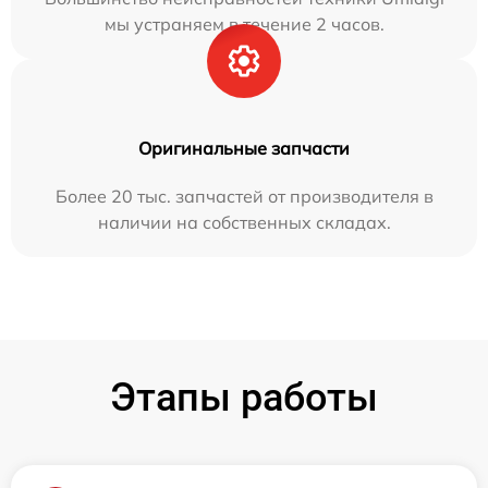
мы устраняем в течение 2 часов.
Оригинальные запчасти
Более 20 тыс. запчастей от производителя в
наличии на собственных складах.
Этапы работы