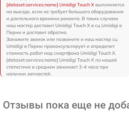
[dataset:services:name] Umidigi Touch X
выполняется
на выезде, если не требует большого оборудования
и длительного времени ремонта. В таких случаях
наш мастер доставит Umidigi Touch X в сц Umidigi в
Перми и доставит обратно.
Закажите звонок или позвоните и наш мастер сц
Umidigi в Перми проконсультирует и определит
стоимость работ над смартфона Umidigi Touch X.
[dataset:services:name] Umidigi Touch X по нашей
статистике в среднем занимает 3-4 часа при
наличии запчастей.
Отзывы пока еще не до