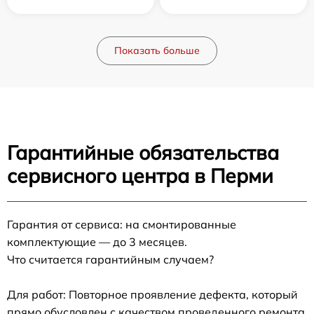
Показать больше
Гарантийные обязательства
сервисного центра в Перми
Гарантия от сервиса: на смонтированные
комплектующие — до 3 месяцев.
Что считается гарантийным случаем?
Для работ: Повторное проявление дефекта, который
прямо обусловлен с качеством проведенного ремонта