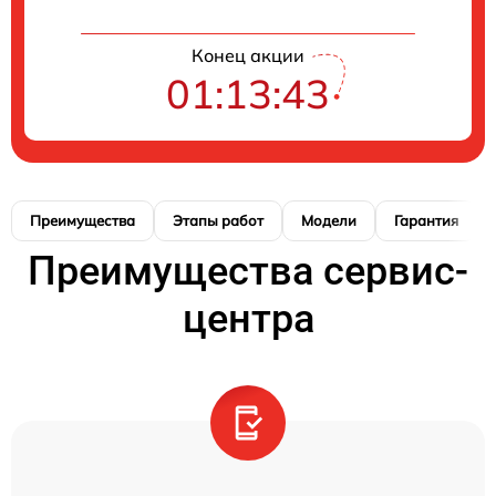
Конец акции
01:13:42
Преимущества
Этапы работ
Модели
Гарантия
Преимущества сервис-
центра