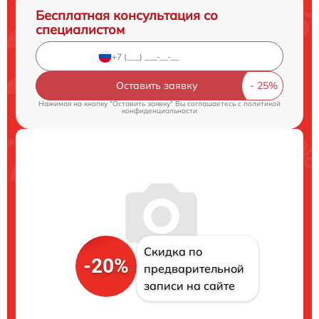
Бесплатная консультация со
специалистом
Оставить заявку
Нажимая на кнопку "Оставить заявку" Вы соглашаетесь c
политикой
конфиденциальности
Скидка по
-20%
предварительной
записи на сайте