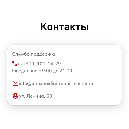
Контакты
Служба поддержки
+7 (800) 101-14-79
Ежедневно с 9:00 до 21:00
info@prm.umidigi-repair-center.ru
ул. Ленина, 60