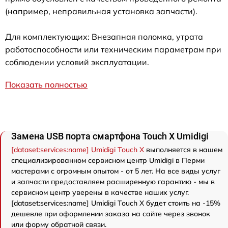
(например, неправильная установка запчасти).
Для комплектующих: Внезапная поломка, утрата
работоспособности или техническим параметрам при
соблюдении условий эксплуатации.
Показать полностью
Замена USB порта смартфона Touch X Umidigi
[dataset:services:name] Umidigi Touch X
выполняется в нашем
специализированном сервисном центр Umidigi в Перми
мастерами с огромным опытом - от 5 лет. На все виды услуг
и запчасти предоставляем расширенную гарантию - мы в
сервисном центр уверены в качестве наших услуг.
[dataset:services:name] Umidigi Touch X будет стоить на -15%
дешевле при оформлении заказа на сайте через звонок
или форму обратной связи.