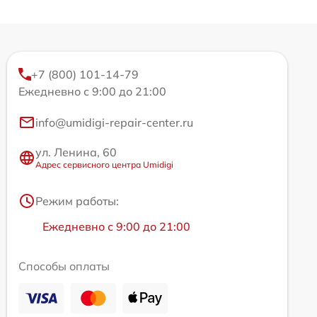
+7 (800) 101-14-79
Ежедневно с 9:00 до 21:00
info@umidigi-repair-center.ru
ул. Ленина, 60
Адрес сервисного центра Umidigi
Режим работы:
Ежедневно с 9:00 до 21:00
Способы оплаты