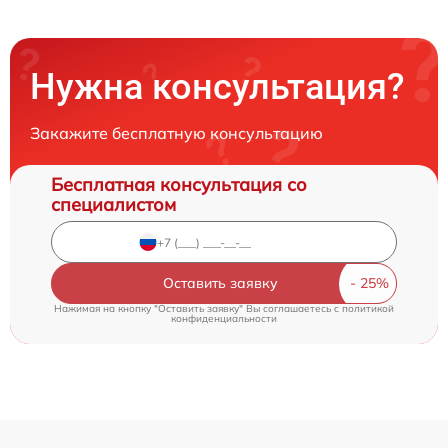
Нужна консультация?
Закажите бесплатную консультацию
Бесплатная консультация со
специалистом
Оставить заявку
Нажимая на кнопку "Оставить заявку" Вы соглашаетесь c
политикой
конфиденциальности