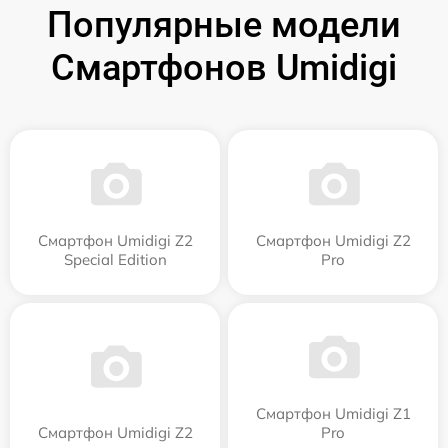
Популярные модели
Смартфонов Umidigi
Смартфон Umidigi Z2
Смартфон Umidigi Z2
Special Edition
Pro
Смартфон Umidigi Z1
Смартфон Umidigi Z2
Pro