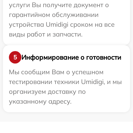
услуги Вы получите документ о
гарантийном обслуживании
устройства Umidigi сроком на все
виды работ и запчасти.
Информирование о готовности
5
Мы сообщим Вам о успешном
тестировании техники Umidigi, и мы
организуем доставку по
указанному адресу.