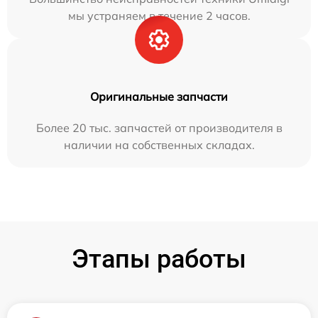
мы устраняем в течение 2 часов.
Оригинальные запчасти
Более 20 тыс. запчастей от производителя в
наличии на собственных складах.
Этапы работы