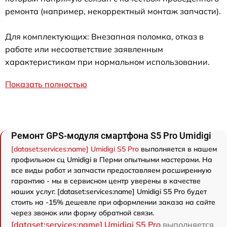
ремонта (например, некорректный монтаж запчасти).
Для комплектующих: Внезапная поломка, отказ в
работе или несоответствие заявленным
характеристикам при нормальном использовании.
Показать полностью
Ремонт GPS-модуля смартфона S5 Pro Umidigi
[dataset:services:name] Umidigi S5 Pro
выполняется в нашем
профильном сц Umidigi в Перми опытными мастерами. На
все виды работ и запчасти предоставляем расширенную
гарантию - мы в сервисном центр уверены в качестве
наших услуг. [dataset:services:name] Umidigi S5 Pro будет
стоить на -15% дешевле при оформлении заказа на сайте
через звонок или форму обратной связи.
[dataset:services:name] Umidigi S5 Pro
выполняется