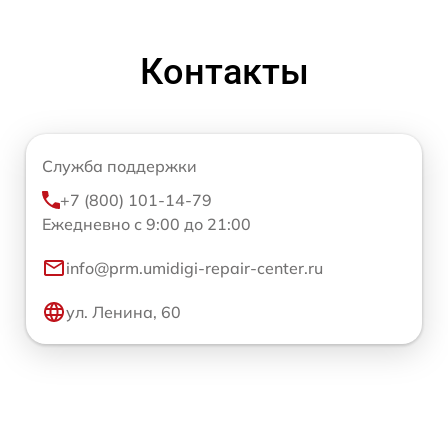
Контакты
Служба поддержки
+7 (800) 101-14-79
Ежедневно с 9:00 до 21:00
info@prm.umidigi-repair-center.ru
ул. Ленина, 60