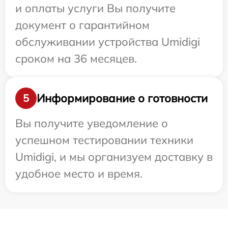
и оплаты услуги Вы получите
документ о гарантийном
обслуживании устройства Umidigi
сроком на 36 месяцев.
Информирование о готовности
5
Вы получите уведомление о
успешном тестировании техники
Umidigi, и мы организуем доставку в
удобное место и время.