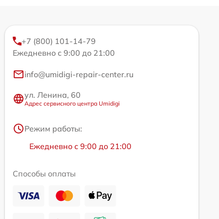
+7 (800) 101-14-79
Ежедневно с 9:00 до 21:00
info@umidigi-repair-center.ru
ул. Ленина, 60
Адрес сервисного центра Umidigi
Режим работы:
Ежедневно с 9:00 до 21:00
Способы оплаты