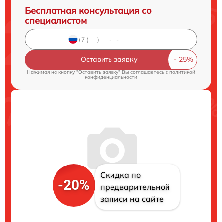
Бесплатная консультация со
специалистом
Оставить заявку
Нажимая на кнопку "Оставить заявку" Вы соглашаетесь c
политикой
конфиденциальности
Скидка по
-20%
предварительной
записи на сайте