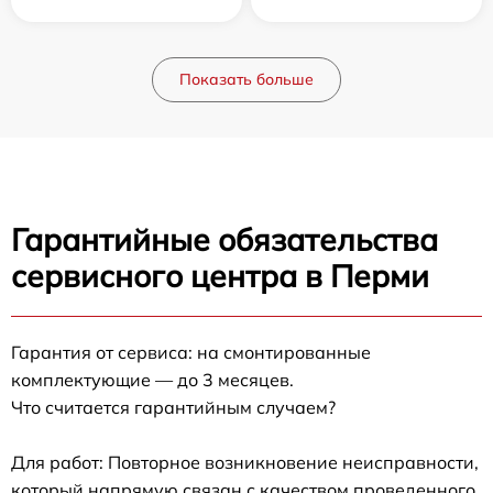
Показать больше
Гарантийные обязательства
сервисного центра в Перми
Гарантия от сервиса: на смонтированные
комплектующие — до 3 месяцев.
Что считается гарантийным случаем?
Для работ: Повторное возникновение неисправности,
который напрямую связан с качеством проведенного