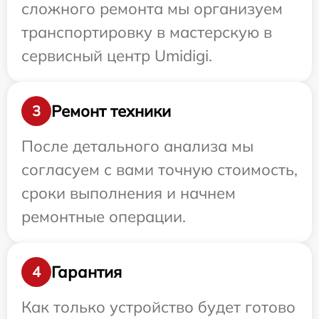
сложного ремонта мы организуем
транспортировку в мастерскую в
сервисный центр Umidigi.
Ремонт техники
3
После детального анализа мы
согласуем с вами точную стоимость,
сроки выполнения и начнем
ремонтные операции.
Гарантия
4
Как только устройство будет готово