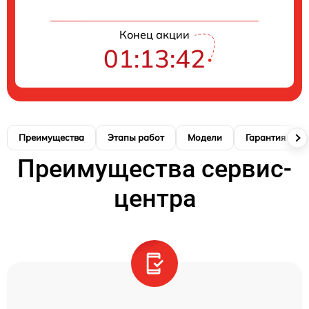
Конец акции
01:13:41
Преимущества
Этапы работ
Модели
Гарантия
Преимущества сервис-
центра