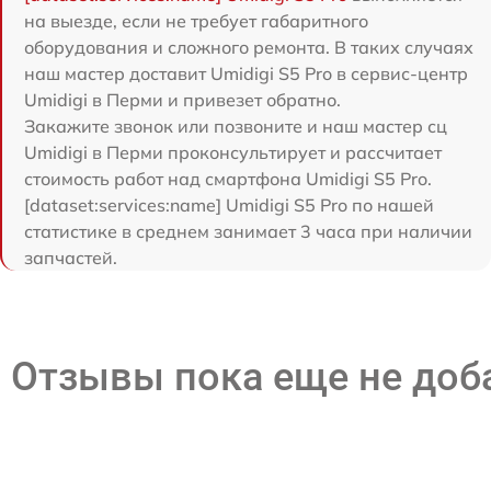
на выезде, если не требует габаритного
оборудования и сложного ремонта. В таких случаях
наш мастер доставит Umidigi S5 Pro в сервис-центр
Umidigi в Перми и привезет обратно.
Закажите звонок или позвоните и наш мастер сц
Umidigi в Перми проконсультирует и рассчитает
стоимость работ над смартфона Umidigi S5 Pro.
[dataset:services:name] Umidigi S5 Pro по нашей
статистике в среднем занимает 3 часа при наличии
запчастей.
Отзывы пока еще не до