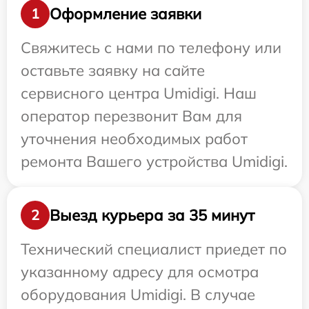
Оформление заявки
1
Свяжитесь с нами по телефону или
оставьте заявку на сайте
сервисного центра Umidigi. Наш
оператор перезвонит Вам для
уточнения необходимых работ
ремонта Вашего устройства Umidigi.
Выезд курьера за 35 минут
2
Технический специалист приедет по
указанному адресу для осмотра
оборудования Umidigi. В случае