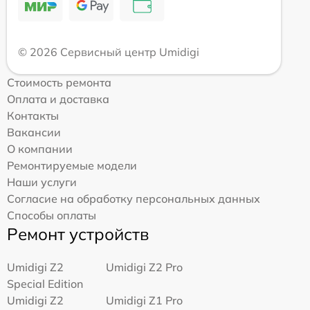
© 2026 Сервисный центр Umidigi
Стоимость ремонта
Оплата и доставка
Контакты
Вакансии
О компании
Ремонтируемые модели
Наши услуги
Согласие на обработку персональных данных
Способы оплаты
Ремонт устройств
Umidigi Z2
Umidigi Z2 Pro
Special Edition
Umidigi Z2
Umidigi Z1 Pro