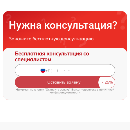
Нужна консультация?
Закажите бесплатную консультацию
Бесплатная консультация со
специалистом
Оставить заявку
Нажимая на кнопку "Оставить заявку" Вы соглашаетесь c
политикой
конфиденциальности