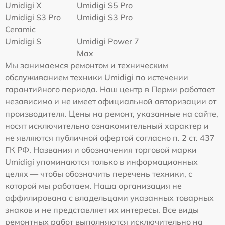
Umidigi X
Umidigi S5 Pro
Umidigi S3 Pro
Umidigi S3 Pro
Ceramic
Umidigi S
Umidigi Power 7
Max
Мы занимаемся ремонтом и техническим
обслуживанием техники Umidigi по истечении
гарантийного периода. Наш центр в Перми работает
независимо и не имеет официальной авторизации от
производителя. Цены на ремонт, указанные на сайте,
носят исключительно ознакомительный характер и
не являются публичной офертой согласно п. 2 ст. 437
ГК РФ. Названия и обозначения торговой марки
Umidigi упоминаются только в информационных
целях — чтобы обозначить перечень техники, с
которой мы работаем. Наша организация не
аффилирована с владельцами указанных товарных
знаков и не представляет их интересы. Все виды
ремонтных работ выполняются исключительно на