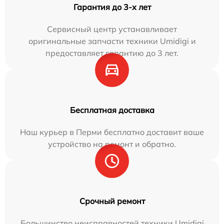
Гарантия до 3-х лет
Сервисный центр устанавливает
оригинальные запчасти техники Umidigi и
предоставляет гарантию до 3 лет.
Бесплатная доставка
Наш курьер в Перми бесплатно доставит ваше
устройство на ремонт и обратно.
Срочный ремонт
Большинство неисправностей техники Umidigi