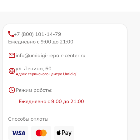
+7 (800) 101-14-79
Ежедневно с 9:00 до 21:00
info@umidigi-repair-center.ru
ул. Ленина, 60
Адрес сервисного центра Umidigi
Режим работы:
Ежедневно с 9:00 до 21:00
Способы оплаты