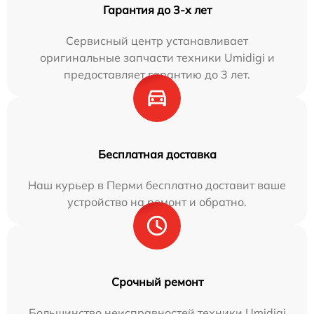
Гарантия до 3-х лет
Сервисный центр устанавливает
оригинальные запчасти техники Umidigi и
предоставляет гарантию до 3 лет.
Бесплатная доставка
Наш курьер в Перми бесплатно доставит ваше
устройство на ремонт и обратно.
Срочный ремонт
Большинство неисправностей техники Umidigi