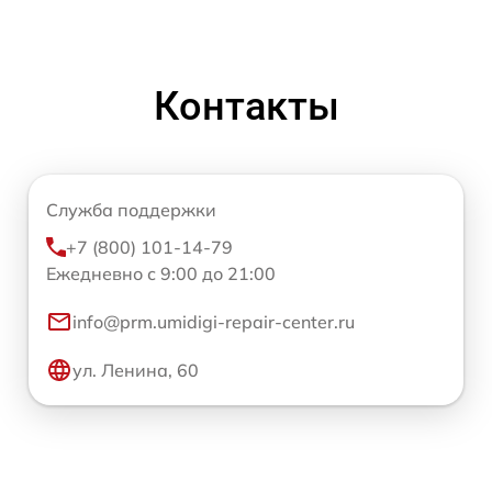
Контакты
Служба поддержки
+7 (800) 101-14-79
Ежедневно с 9:00 до 21:00
info@prm.umidigi-repair-center.ru
ул. Ленина, 60