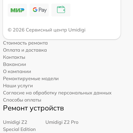
© 2026 Сервисный центр Umidigi
Стоимость ремонта
Оплата и доставка
Контакты
Вакансии
О компании
Ремонтируемые модели
Наши услуги
Согласие на обработку персональных данных
Способы оплаты
Ремонт устройств
Umidigi Z2
Umidigi Z2 Pro
Special Edition