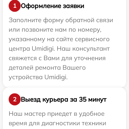
Оформление заявки
1
Заполните форму обратной связи
или позвоните нам по номеру,
указанному на сайте сервисного
центра Umidigi. Наш консультант
свяжется с Вами для уточнения
деталей ремонта Вашего
устройства Umidigi.
Выезд курьера за 35 минут
2
Наш мастер приедет в удобное
время для диагностики техники