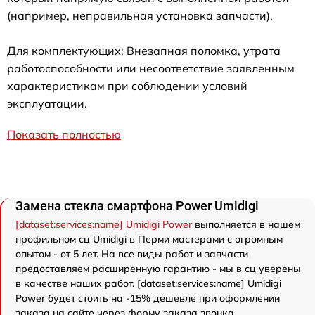
(например, неправильная установка запчасти).
Для комплектующих: Внезапная поломка, утрата
работоспособности или несоответствие заявленным
характеристикам при соблюдении условий
эксплуатации.
Показать полностью
Замена стекла смартфона Power Umidigi
[dataset:services:name] Umidigi Power
выполняется в нашем
профильном сц Umidigi в Перми мастерами с огромным
опытом - от 5 лет. На все виды работ и запчасти
предоставляем расширенную гарантию - мы в сц уверены
в качестве наших работ. [dataset:services:name] Umidigi
Power будет стоить на -15% дешевле при оформлении
заказа на сайте через форму заказа звонка.