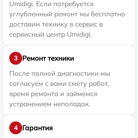
Umidigi. Если потребуется
углубленный ремонт мы бесплатно
доставим технику в сервис в
сервисный центр Umidigi.
Ремонт техники
3
После полной диагностики мы
согласуем с вами смету работ,
время ремонта и займемся
устранением неполадок.
Гарантия
4