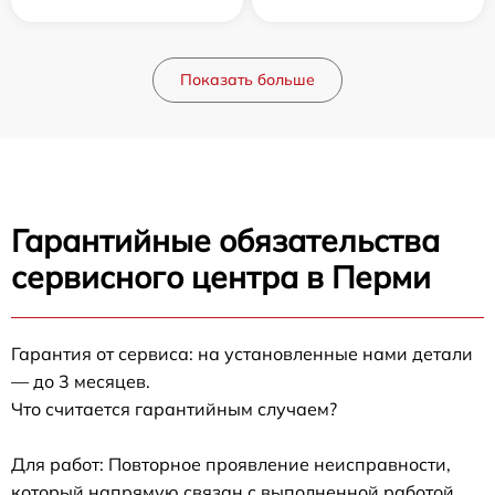
Показать больше
Гарантийные обязательства
сервисного центра в Перми
Гарантия от сервиса: на установленные нами детали
— до 3 месяцев.
Что считается гарантийным случаем?
Для работ: Повторное проявление неисправности,
который напрямую связан с выполненной работой