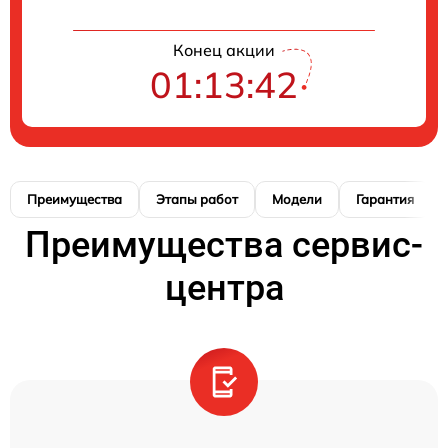
Конец акции
01:13:41
Преимущества
Этапы работ
Модели
Гарантия
Преимущества сервис-
центра