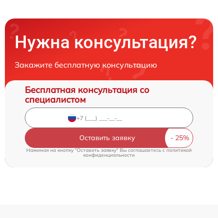
Нужна консультация?
Закажите бесплатную консультацию
Бесплатная консультация со
специалистом
Оставить заявку
Нажимая на кнопку "Оставить заявку" Вы соглашаетесь c
политикой
конфиденциальности