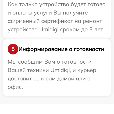
Как только устройство будет готово
и оплаты услуги Вы получите
фирменный сертификат на ремонт
устройства Umidigi сроком до 3 лет.
Информирование о готовности
5
Мы сообщим Вам о готовности
Вашей техники Umidigi, и курьер
доставит ее к вам домой или в
офис.