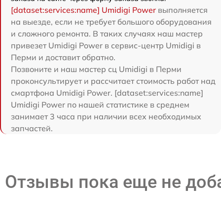
[dataset:services:name] Umidigi Power
выполняется
на выезде, если не требует большого оборудования
и сложного ремонта. В таких случаях наш мастер
привезет Umidigi Power в сервис-центр Umidigi в
Перми и доставит обратно.
Позвоните и наш мастер сц Umidigi в Перми
проконсультирует и рассчитает стоимость работ над
смартфона Umidigi Power. [dataset:services:name]
Umidigi Power по нашей статистике в среднем
занимает 3 часа при наличии всех необходимых
запчастей.
Отзывы пока еще не до