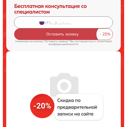
Бесплатная консультация со
специалистом
Оставить заявку
Нажимая на кнопку "Оставить заявку" Вы соглашаетесь c
политикой
конфиденциальности
Скидка по
-20%
предварительной
записи на сайте