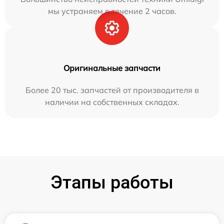
мы устраняем в течение 2 часов.
Оригинальные запчасти
Более 20 тыс. запчастей от производителя в
наличии на собственных складах.
Этапы работы