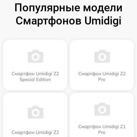
Популярные модели
Смартфонов Umidigi
Смартфон Umidigi Z2
Смартфон Umidigi Z2
Special Edition
Pro
Смартфон Umidigi Z1
Смартфон Umidigi Z2
Pro