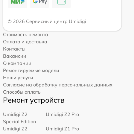
© 2026 Сервисный центр Umidigi
Стоимость ремонта
Оплата и доставка
Контакты
Вакансии
О компании
Ремонтируемые модели
Наши услуги
Согласие на обработку персональных данных
Способы оплаты
Ремонт устройств
Umidigi Z2
Umidigi Z2 Pro
Special Edition
Umidigi Z2
Umidigi Z1 Pro