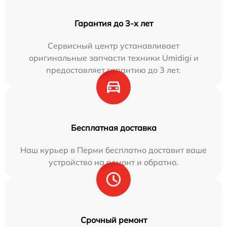
Гарантия до 3-х лет
Сервисный центр устанавливает
оригинальные запчасти техники Umidigi и
предоставляет гарантию до 3 лет.
Бесплатная доставка
Наш курьер в Перми бесплатно доставит ваше
устройство на ремонт и обратно.
Срочный ремонт