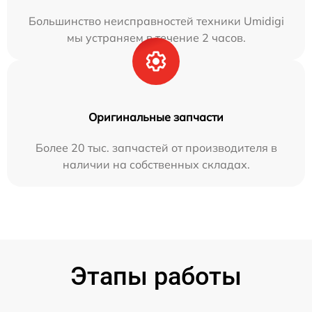
Большинство неисправностей техники Umidigi
мы устраняем в течение 2 часов.
Оригинальные запчасти
Более 20 тыс. запчастей от производителя в
наличии на собственных складах.
Этапы работы