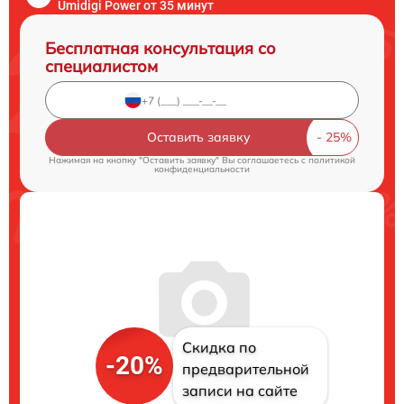
Umidigi Power от 35 минут
Бесплатная консультация со
специалистом
Оставить заявку
Нажимая на кнопку "Оставить заявку" Вы соглашаетесь c
политикой
конфиденциальности
Скидка по
-20%
предварительной
записи на сайте