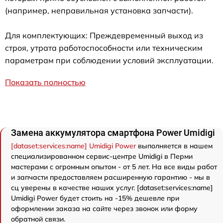
(например, неправильная установка запчасти).
Для комплектующих: Преждевременный выход из
строя, утрата работоспособности или техническим
параметрам при соблюдении условий эксплуатации.
Показать полностью
Замена аккумулятора смартфона Power Umidigi
[dataset:services:name] Umidigi Power
выполняется в нашем
специализированном сервис-центре Umidigi в Перми
мастерами с огромным опытом - от 5 лет. На все виды работ
и запчасти предоставляем расширенную гарантию - мы в
сц уверены в качестве наших услуг. [dataset:services:name]
Umidigi Power будет стоить на -15% дешевле при
оформлении заказа на сайте через звонок или форму
обратной связи.