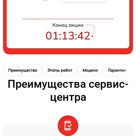
Конец акции
01:13:41
Преимущества
Этапы работ
Модели
Гарантия
Преимущества сервис-
центра