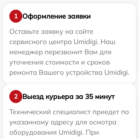
Оформление заявки
1
Оставьте заявку на сайте
сервисного центра Umidigi. Наш
менеджер перезвонит Вам для
уточнения стоимости и сроков
ремонта Вашего устройства Umidigi.
Выезд курьера за 35 минут
2
Технический специалист приедет по
указанному адресу для осмотра
оборудования Umidigi. При