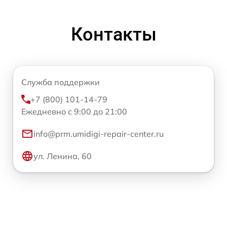
Контакты
Служба поддержки
+7 (800) 101-14-79
Ежедневно с 9:00 до 21:00
info@prm.umidigi-repair-center.ru
ул. Ленина, 60