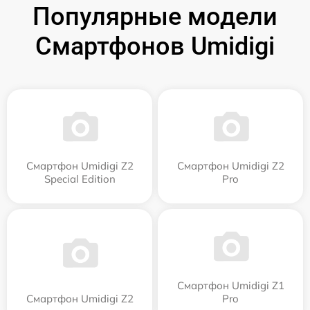
Популярные модели
Смартфонов Umidigi
Смартфон Umidigi Z2
Смартфон Umidigi Z2
Special Edition
Pro
Смартфон Umidigi Z1
Смартфон Umidigi Z2
Pro