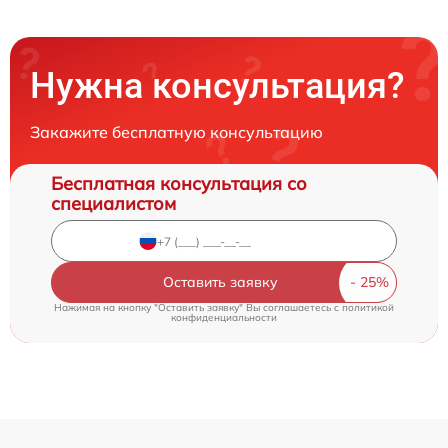
Нужна консультация?
Закажите бесплатную консультацию
Бесплатная консультация со
специалистом
Оставить заявку
Нажимая на кнопку "Оставить заявку" Вы соглашаетесь c
политикой
конфиденциальности