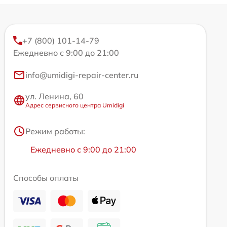
+7 (800) 101-14-79
Ежедневно с 9:00 до 21:00
info@umidigi-repair-center.ru
ул. Ленина, 60
Адрес сервисного центра Umidigi
Режим работы:
Ежедневно с 9:00 до 21:00
Способы оплаты