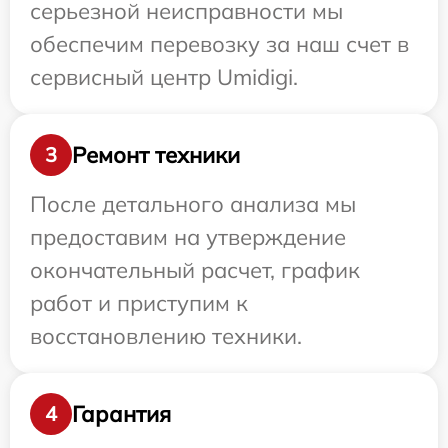
серьезной неисправности мы
обеспечим перевозку за наш счет в
сервисный центр Umidigi.
Ремонт техники
3
После детального анализа мы
предоставим на утверждение
окончательный расчет, график
работ и приступим к
восстановлению техники.
Гарантия
4