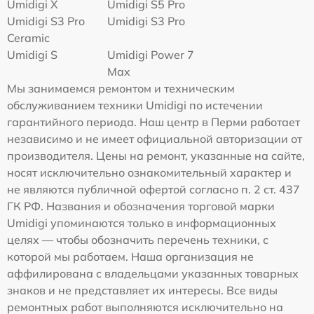
Umidigi X
Umidigi S5 Pro
Umidigi S3 Pro
Umidigi S3 Pro
Ceramic
Umidigi S
Umidigi Power 7
Max
Мы занимаемся ремонтом и техническим
обслуживанием техники Umidigi по истечении
гарантийного периода. Наш центр в Перми работает
независимо и не имеет официальной авторизации от
производителя. Цены на ремонт, указанные на сайте,
носят исключительно ознакомительный характер и
не являются публичной офертой согласно п. 2 ст. 437
ГК РФ. Названия и обозначения торговой марки
Umidigi упоминаются только в информационных
целях — чтобы обозначить перечень техники, с
которой мы работаем. Наша организация не
аффилирована с владельцами указанных товарных
знаков и не представляет их интересы. Все виды
ремонтных работ выполняются исключительно на