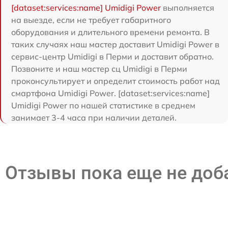
[dataset:services:name] Umidigi Power
выполняется
на выезде, если не требует габаритного
оборудования и длительного времени ремонта. В
таких случаях наш мастер доставит Umidigi Power в
сервис-центр Umidigi в Перми и доставит обратно.
Позвоните и наш мастер сц Umidigi в Перми
проконсультирует и определит стоимость работ над
смартфона Umidigi Power. [dataset:services:name]
Umidigi Power по нашей статистике в среднем
занимает 3-4 часа при наличии деталей.
Отзывы пока еще не до