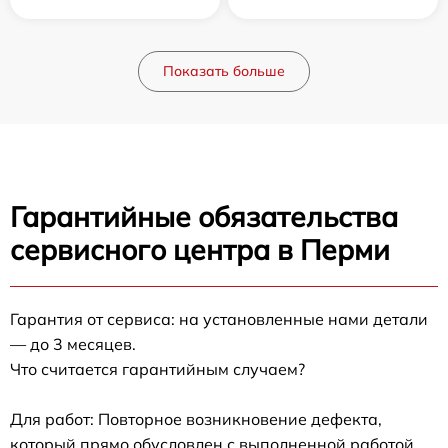
Показать больше
Гарантийные обязательства
сервисного центра в Перми
Гарантия от сервиса: на установленные нами детали
— до 3 месяцев.
Что считается гарантийным случаем?
Для работ: Повторное возникновение дефекта,
который прямо обусловлен с выполненной работой