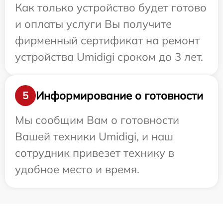
Как только устройство будет готово
и оплаты услуги Вы получите
фирменный сертификат на ремонт
устройства Umidigi сроком до 3 лет.
Информирование о готовности
5
Мы сообщим Вам о готовности
Вашей техники Umidigi, и наш
сотрудник привезет технику в
удобное место и время.