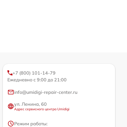
+7 (800) 101-14-79
Ежедневно с 9:00 до 21:00
info@umidigi-repair-center.ru
ул. Ленина, 60
Адрес сервисного центра Umidigi
Режим работы: