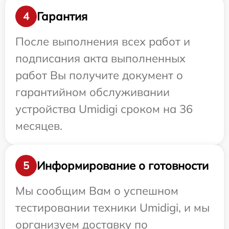
Гарантия
4
После выполнения всех работ и
подписания акта выполненных
работ Вы получите документ о
гарантийном обслуживании
устройства Umidigi сроком на 36
месяцев.
Информирование о готовности
5
Мы сообщим Вам о успешном
тестировании техники Umidigi, и мы
организуем доставку по