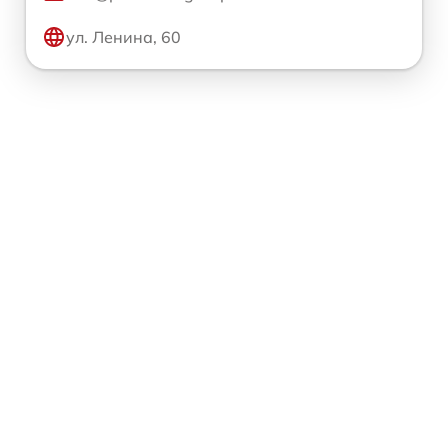
ул. Ленина, 60