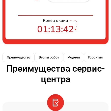
Конец акции
01:13:41
Преимущества
Этапы работ
Модели
Гарантия
Преимущества сервис-
центра