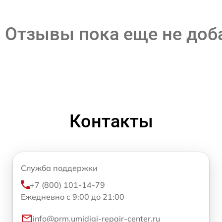
Отзывы пока еще не до
Контакты
Служба поддержки
+7 (800) 101-14-79
Ежедневно с 9:00 до 21:00
info@prm.umidigi-repair-center.ru