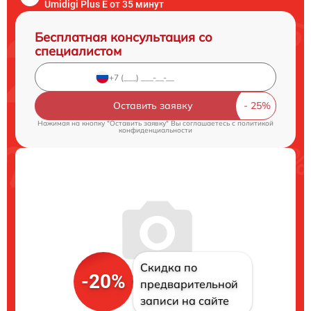
Umidigi Plus E от 35 минут
Бесплатная консультация со
специалистом
Оставить заявку
Нажимая на кнопку "Оставить заявку" Вы соглашаетесь c
политикой
конфиденциальности
Скидка по
-20%
предварительной
записи на сайте