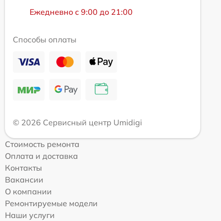
Ежедневно с 9:00 до 21:00
Способы оплаты
© 2026 Сервисный центр Umidigi
Стоимость ремонта
Оплата и доставка
Контакты
Вакансии
О компании
Ремонтируемые модели
Наши услуги