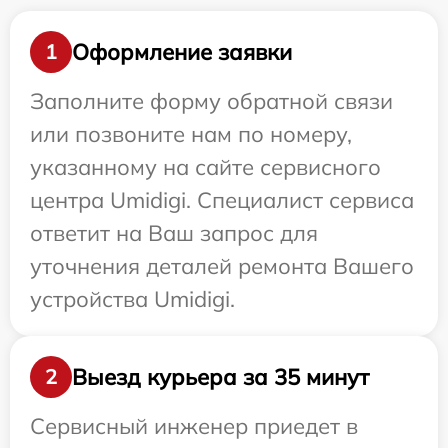
Оформление заявки
1
Заполните форму обратной связи
или позвоните нам по номеру,
указанному на сайте сервисного
центра Umidigi. Специалист сервиса
ответит на Ваш запрос для
уточнения деталей ремонта Вашего
устройства Umidigi.
Выезд курьера за 35 минут
2
Сервисный инженер приедет в