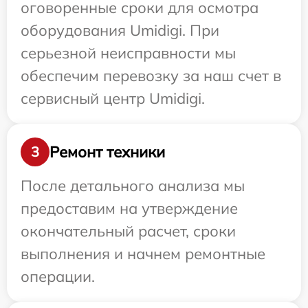
оговоренные сроки для осмотра
оборудования Umidigi. При
серьезной неисправности мы
обеспечим перевозку за наш счет в
сервисный центр Umidigi.
Ремонт техники
3
После детального анализа мы
предоставим на утверждение
окончательный расчет, сроки
выполнения и начнем ремонтные
операции.