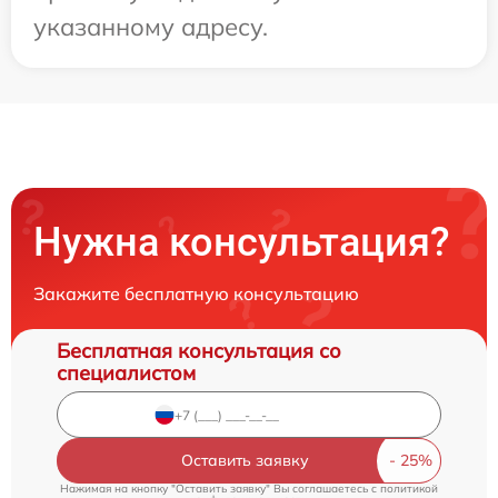
указанному адресу.
Нужна консультация?
Закажите бесплатную консультацию
Бесплатная консультация со
специалистом
Оставить заявку
Нажимая на кнопку "Оставить заявку" Вы соглашаетесь c
политикой