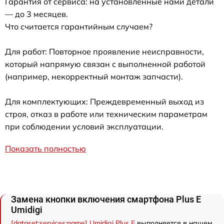
Гарантия от сервиса: на установленные нами детали
— до 3 месяцев.
Что считается гарантийным случаем?
Для работ: Повторное проявление неисправности,
который напрямую связан с выполненной работой
(например, некорректный монтаж запчасти).
Для комплектующих: Преждевременный выход из
строя, отказ в работе или техническим параметрам
при соблюдении условий эксплуатации.
Показать полностью
Замена кнопки включения смартфона Plus E
Umidigi
[dataset:services:name] Umidigi Plus E
выполняется в нашем