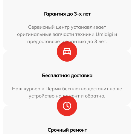
Гарантия до 3-х лет
Сервисный центр устанавливает
оригинальные запчасти техники Umidigi и
предоставляет гарантию до 3 лет.
Бесплатная доставка
Наш курьер в Перми бесплатно доставит ваше
устройство на ремонт и обратно.
Срочный ремонт