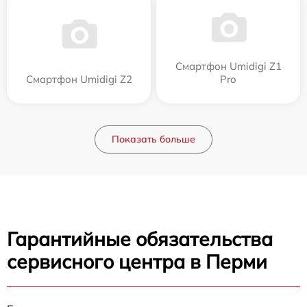
Смартфон Umidigi Z1
Смартфон Umidigi Z2
Pro
Показать больше
Гарантийные обязательства
сервисного центра в Перми