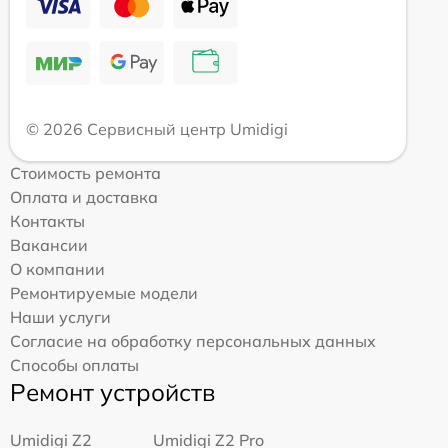
© 2026 Сервисный центр Umidigi
Стоимость ремонта
Оплата и доставка
Контакты
Вакансии
О компании
Ремонтируемые модели
Наши услуги
Согласие на обработку персональных данных
Способы оплаты
Ремонт устройств
Umidigi Z2
Umidigi Z2 Pro