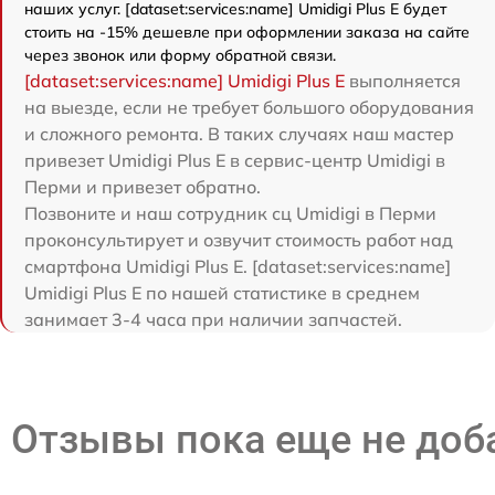
наших услуг. [dataset:services:name] Umidigi Plus E будет
стоить на -15% дешевле при оформлении заказа на сайте
через звонок или форму обратной связи.
[dataset:services:name] Umidigi Plus E
выполняется
на выезде, если не требует большого оборудования
и сложного ремонта. В таких случаях наш мастер
привезет Umidigi Plus E в сервис-центр Umidigi в
Перми и привезет обратно.
Позвоните и наш сотрудник сц Umidigi в Перми
проконсультирует и озвучит стоимость работ над
смартфона Umidigi Plus E. [dataset:services:name]
Umidigi Plus E по нашей статистике в среднем
занимает 3-4 часа при наличии запчастей.
Отзывы пока еще не до