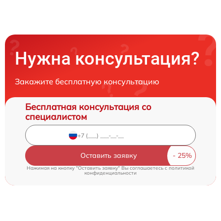
Нужна консультация?
Закажите бесплатную консультацию
Бесплатная консультация со
специалистом
Оставить заявку
Нажимая на кнопку "Оставить заявку" Вы соглашаетесь c
политикой
конфиденциальности