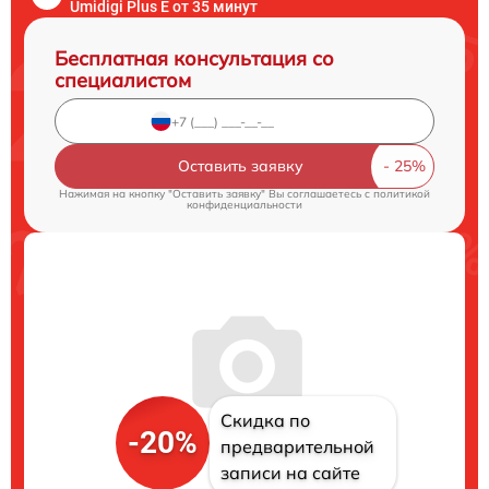
Umidigi Plus E от 35 минут
Бесплатная консультация со
специалистом
Оставить заявку
Нажимая на кнопку "Оставить заявку" Вы соглашаетесь c
политикой
конфиденциальности
Скидка по
-20%
предварительной
записи на сайте