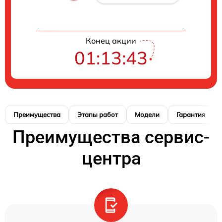
Конец акции
01:13:42
Преимущества
Этапы работ
Модели
Гарантия
Преимущества сервис-
центра