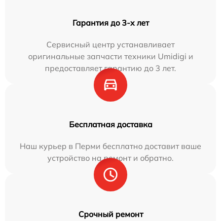
Гарантия до 3-х лет
Сервисный центр устанавливает
оригинальные запчасти техники Umidigi и
предоставляет гарантию до 3 лет.
Бесплатная доставка
Наш курьер в Перми бесплатно доставит ваше
устройство на ремонт и обратно.
Срочный ремонт