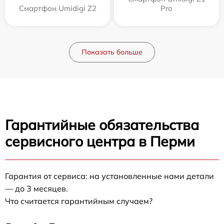
Смартфон Umidigi Z2
Pro
Показать больше
Гарантийные обязательства
сервисного центра в Перми
Гарантия от сервиса: на установленные нами детали
— до 3 месяцев.
Что считается гарантийным случаем?