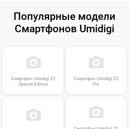
Популярные модели
Смартфонов Umidigi
Смартфон Umidigi Z2
Смартфон Umidigi Z2
Special Edition
Pro
Смартфон Umidigi Z1