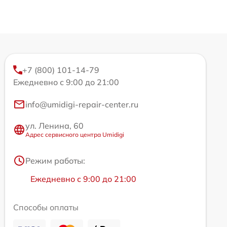
+7 (800) 101-14-79
Ежедневно с 9:00 до 21:00
info@umidigi-repair-center.ru
ул. Ленина, 60
Адрес сервисного центра Umidigi
Режим работы:
Ежедневно с 9:00 до 21:00
Способы оплаты