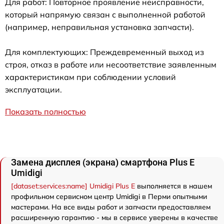
Для работ: Повторное проявление неисправности,
который напрямую связан с выполненной работой
(например, неправильная установка запчасти).
Для комплектующих: Преждевременный выход из
строя, отказ в работе или несоответствие заявленным
характеристикам при соблюдении условий
эксплуатации.
Показать полностью
Замена дисплея (экрана) смартфона Plus E
Umidigi
[dataset:services:name] Umidigi Plus E
выполняется в нашем
профильном сервисном центр Umidigi в Перми опытными
мастерами. На все виды работ и запчасти предоставляем
расширенную гарантию - мы в сервисе уверены в качестве