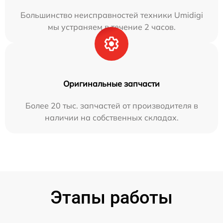
Большинство неисправностей техники Umidigi
мы устраняем в течение 2 часов.
Оригинальные запчасти
Более 20 тыс. запчастей от производителя в
наличии на собственных складах.
Этапы работы