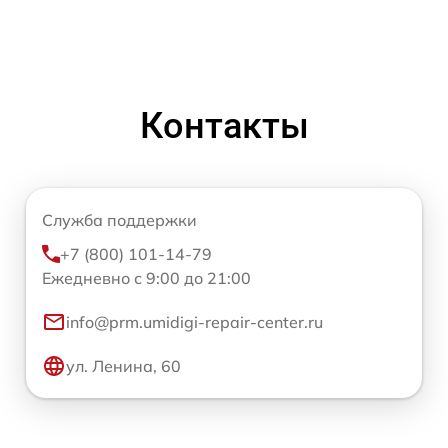
Контакты
Служба поддержки
+7 (800) 101-14-79
Ежедневно с 9:00 до 21:00
info@prm.umidigi-repair-center.ru
ул. Ленина, 60