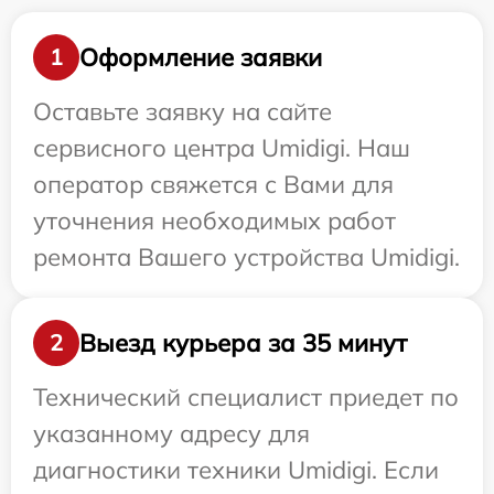
Оформление заявки
1
Оставьте заявку на сайте
сервисного центра Umidigi. Наш
оператор свяжется с Вами для
уточнения необходимых работ
ремонта Вашего устройства Umidigi.
Выезд курьера за 35 минут
2
Технический специалист приедет по
указанному адресу для
диагностики техники Umidigi. Если