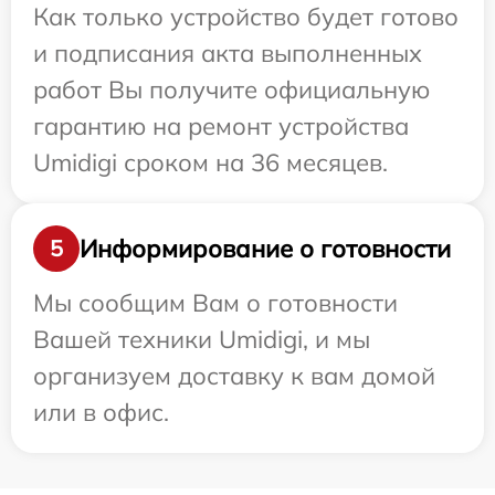
Как только устройство будет готово
и подписания акта выполненных
работ Вы получите официальную
гарантию на ремонт устройства
Umidigi сроком на 36 месяцев.
Информирование о готовности
5
Мы сообщим Вам о готовности
Вашей техники Umidigi, и мы
организуем доставку к вам домой
или в офис.