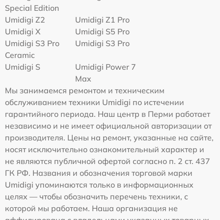
Special Edition
Umidigi Z2
Umidigi Z1 Pro
Umidigi X
Umidigi S5 Pro
Umidigi S3 Pro
Umidigi S3 Pro
Ceramic
Umidigi S
Umidigi Power 7
Max
Мы занимаемся ремонтом и техническим
обслуживанием техники Umidigi по истечении
гарантийного периода. Наш центр в Перми работает
независимо и не имеет официальной авторизации от
производителя. Цены на ремонт, указанные на сайте,
носят исключительно ознакомительный характер и
не являются публичной офертой согласно п. 2 ст. 437
ГК РФ. Названия и обозначения торговой марки
Umidigi упоминаются только в информационных
целях — чтобы обозначить перечень техники, с
которой мы работаем. Наша организация не