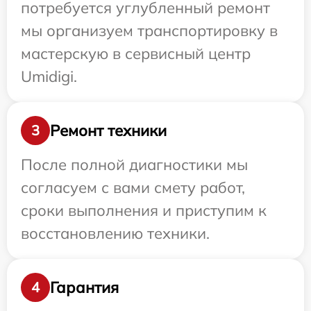
потребуется углубленный ремонт
мы организуем транспортировку в
мастерскую в сервисный центр
Umidigi.
Ремонт техники
3
После полной диагностики мы
согласуем с вами смету работ,
сроки выполнения и приступим к
восстановлению техники.
Гарантия
4