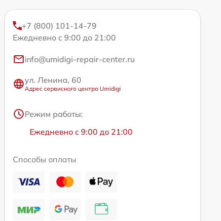
+7 (800) 101-14-79
Ежедневно с 9:00 до 21:00
info@umidigi-repair-center.ru
ул. Ленина, 60
Адрес сервисного центра Umidigi
Режим работы:
Ежедневно с 9:00 до 21:00
Способы оплаты