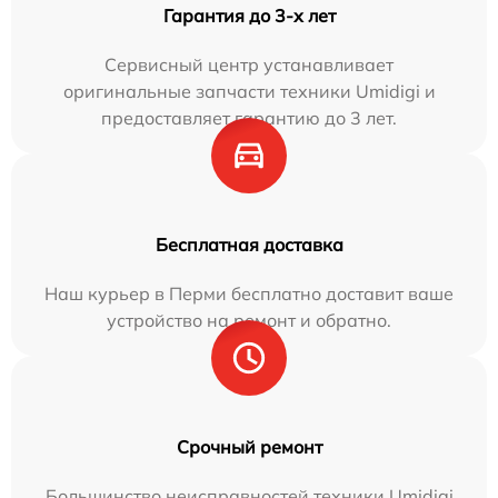
Гарантия до 3-х лет
Сервисный центр устанавливает
оригинальные запчасти техники Umidigi и
предоставляет гарантию до 3 лет.
Бесплатная доставка
Наш курьер в Перми бесплатно доставит ваше
устройство на ремонт и обратно.
Срочный ремонт
Большинство неисправностей техники Umidigi