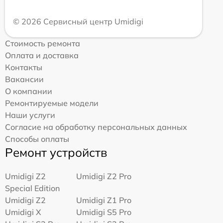
© 2026 Сервисный центр Umidigi
Стоимость ремонта
Оплата и доставка
Контакты
Вакансии
О компании
Ремонтируемые модели
Наши услуги
Согласие на обработку персональных данных
Способы оплаты
Ремонт устройств
Umidigi Z2
Umidigi Z2 Pro
Special Edition
Umidigi Z2
Umidigi Z1 Pro
Umidigi X
Umidigi S5 Pro