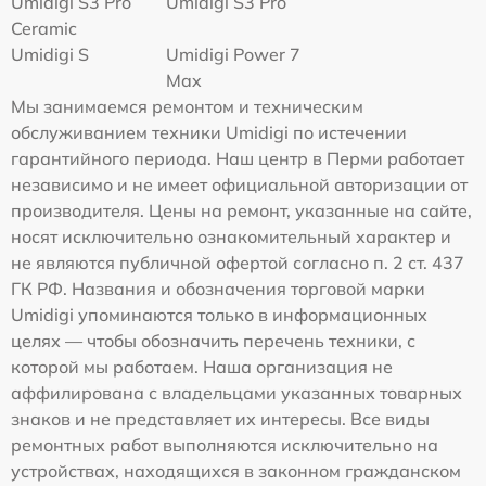
Umidigi S3 Pro
Umidigi S3 Pro
Ceramic
Umidigi S
Umidigi Power 7
Max
Мы занимаемся ремонтом и техническим
обслуживанием техники Umidigi по истечении
гарантийного периода. Наш центр в Перми работает
независимо и не имеет официальной авторизации от
производителя. Цены на ремонт, указанные на сайте,
носят исключительно ознакомительный характер и
не являются публичной офертой согласно п. 2 ст. 437
ГК РФ. Названия и обозначения торговой марки
Umidigi упоминаются только в информационных
целях — чтобы обозначить перечень техники, с
которой мы работаем. Наша организация не
аффилирована с владельцами указанных товарных
знаков и не представляет их интересы. Все виды
ремонтных работ выполняются исключительно на
устройствах, находящихся в законном гражданском