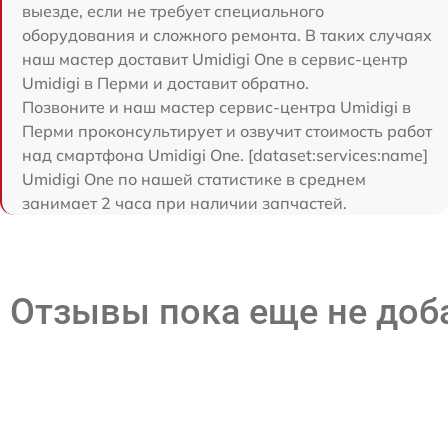
выезде, если не требует специального
оборудования и сложного ремонта. В таких случаях
наш мастер доставит Umidigi One в сервис-центр
Umidigi в Перми и доставит обратно.
Позвоните и наш мастер сервис-центра Umidigi в
Перми проконсультирует и озвучит стоимость работ
над смартфона Umidigi One. [dataset:services:name]
Umidigi One по нашей статистике в среднем
занимает 2 часа при наличии запчастей.
Отзывы пока еще не до