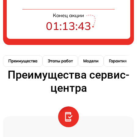
Конец акции
01:13:42
Преимущества
Этапы работ
Модели
Гарантия
Преимущества сервис-
центра