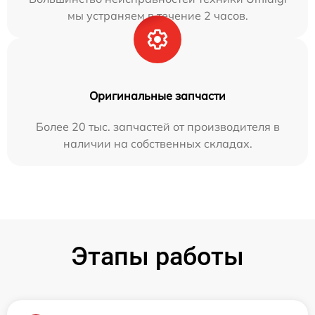
мы устраняем в течение 2 часов.
Оригинальные запчасти
Более 20 тыс. запчастей от производителя в
наличии на собственных складах.
Этапы работы