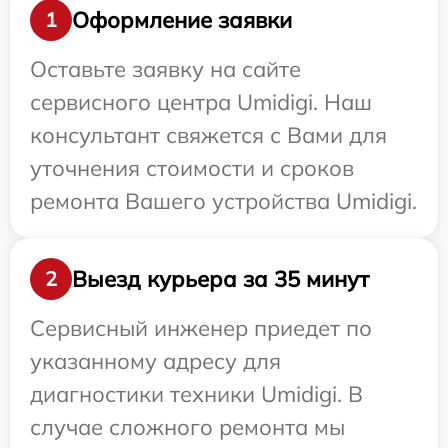
Оформление заявки
1
Оставьте заявку на сайте
сервисного центра Umidigi. Наш
консультант свяжется с Вами для
уточнения стоимости и сроков
ремонта Вашего устройства Umidigi.
Выезд курьера за 35 минут
2
Сервисный инженер приедет по
указанному адресу для
диагностики техники Umidigi. В
случае сложного ремонта мы