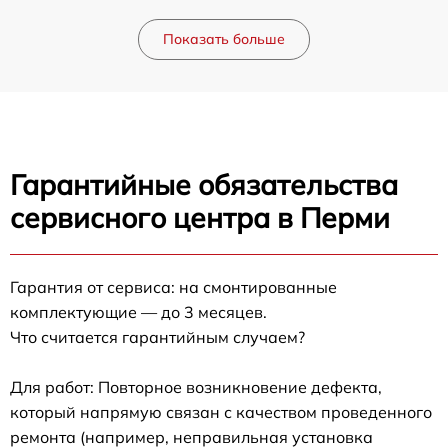
Показать больше
Гарантийные обязательства
сервисного центра в Перми
Гарантия от сервиса: на смонтированные
комплектующие — до 3 месяцев.
Что считается гарантийным случаем?
Для работ: Повторное возникновение дефекта,
который напрямую связан с качеством проведенного
ремонта (например, неправильная установка