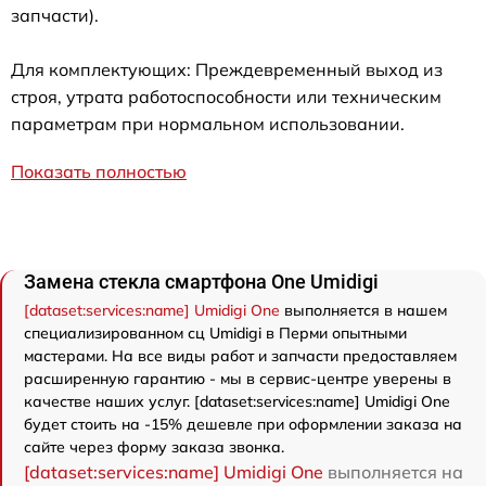
запчасти).
Для комплектующих: Преждевременный выход из
строя, утрата работоспособности или техническим
параметрам при нормальном использовании.
Показать полностью
Замена стекла смартфона One Umidigi
[dataset:services:name] Umidigi One
выполняется в нашем
специализированном сц Umidigi в Перми опытными
мастерами. На все виды работ и запчасти предоставляем
расширенную гарантию - мы в сервис-центре уверены в
качестве наших услуг. [dataset:services:name] Umidigi One
будет стоить на -15% дешевле при оформлении заказа на
сайте через форму заказа звонка.
[dataset:services:name] Umidigi One
выполняется на