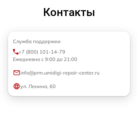
Контакты
Служба поддержки
+7 (800) 101-14-79
Ежедневно с 9:00 до 21:00
info@prm.umidigi-repair-center.ru
ул. Ленина, 60