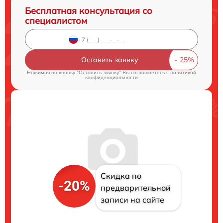
Бесплатная консультация со
специалистом
Оставить заявку
Нажимая на кнопку "Оставить заявку" Вы соглашаетесь c
политикой
конфиденциальности
Скидка по
-20%
предварительной
записи на сайте