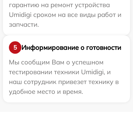
гарантию на ремонт устройства
Umidigi сроком на все виды работ и
запчасти.
Информирование о готовности
5
Мы сообщим Вам о успешном
тестировании техники Umidigi, и
наш сотрудник привезет технику в
удобное место и время.