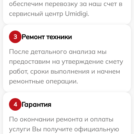
обеспечим перевозку за наш счет в
сервисный центр Umidigi.
Ремонт техники
3
После детального анализа мы
предоставим на утверждение смету
работ, сроки выполнения и начнем
ремонтные операции.
Гарантия
4
По окончании ремонта и оплаты
услуги Вы получите официальную