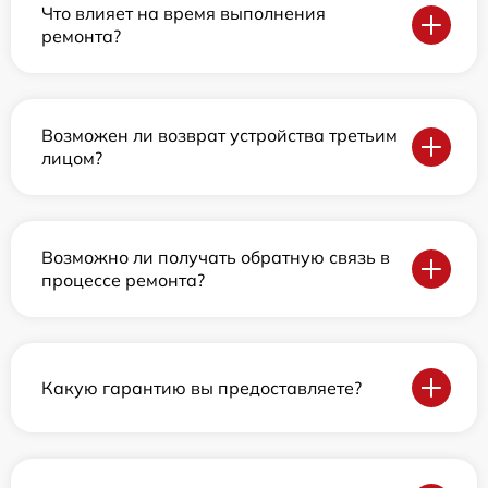
Что влияет на время выполнения
ремонта?
Возможен ли возврат устройства третьим
лицом?
Возможно ли получать обратную связь в
процессе ремонта?
Какую гарантию вы предоставляете?