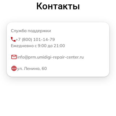
Контакты
Служба поддержки
+7 (800) 101-14-79
Ежедневно с 9:00 до 21:00
info@prm.umidigi-repair-center.ru
ул. Ленина, 60