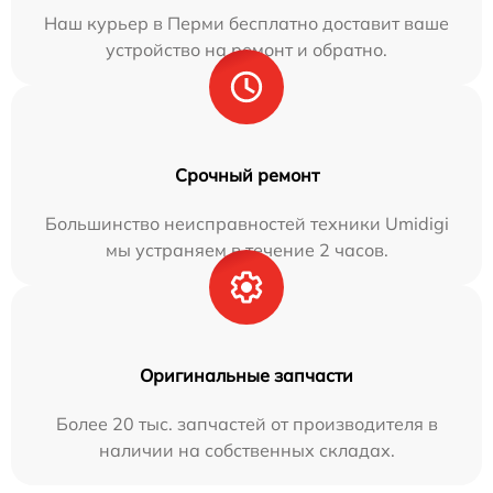
Наш курьер в Перми бесплатно доставит ваше
устройство на ремонт и обратно.
Срочный ремонт
Большинство неисправностей техники Umidigi
мы устраняем в течение 2 часов.
Оригинальные запчасти
Более 20 тыс. запчастей от производителя в
наличии на собственных складах.