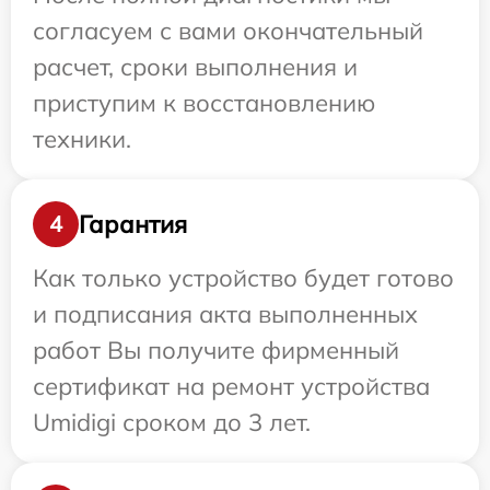
согласуем с вами окончательный
расчет, сроки выполнения и
приступим к восстановлению
техники.
Гарантия
4
Как только устройство будет готово
и подписания акта выполненных
работ Вы получите фирменный
сертификат на ремонт устройства
Umidigi сроком до 3 лет.