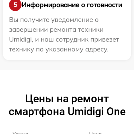
Информирование о готовности
5
Вы получите уведомление о
завершении ремонта техники
Umidigi, и наш сотрудник привезет
технику по указанному адресу.
Цены на ремонт
смартфона Umidigi One
Услуга
Цена