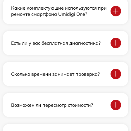
Какие комплектующие используются при
ремонте смартфона Umidigi One?
Есть ли у вас бесплатная диагностика?
Сколько времени занимает проверка?
Возможен ли пересмотр стоимости?