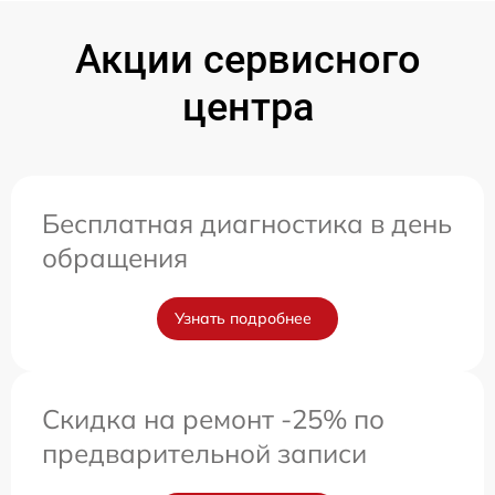
Акции сервисного
центра
Бесплатная диагностика в день
обращения
Узнать подробнее
Скидка на ремонт -25% по
предварительной записи