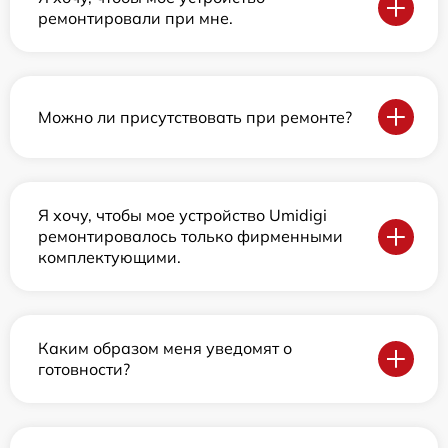
ремонтировали при мне.
Можно ли присутствовать при ремонте?
Я хочу, чтобы мое устройство Umidigi
ремонтировалось только фирменными
комплектующими.
Каким образом меня уведомят о
готовности?