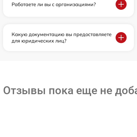
Работаете ли вы с организациями?
Какую документацию вы предоставляете
для юридических лиц?
Отзывы пока еще не до