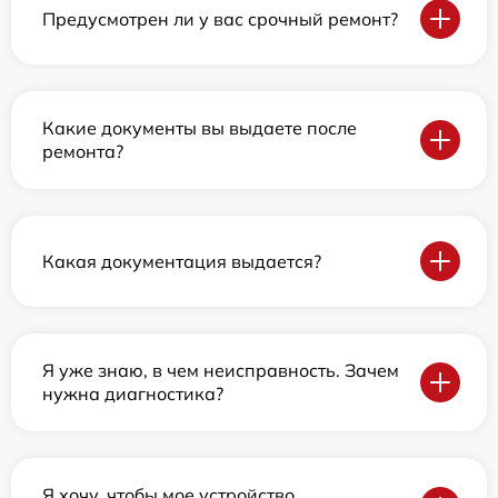
Предусмотрен ли у вас срочный ремонт?
Какие документы вы выдаете после
ремонта?
Какая документация выдается?
Я уже знаю, в чем неисправность. Зачем
нужна диагностика?
Я хочу, чтобы мое устройство