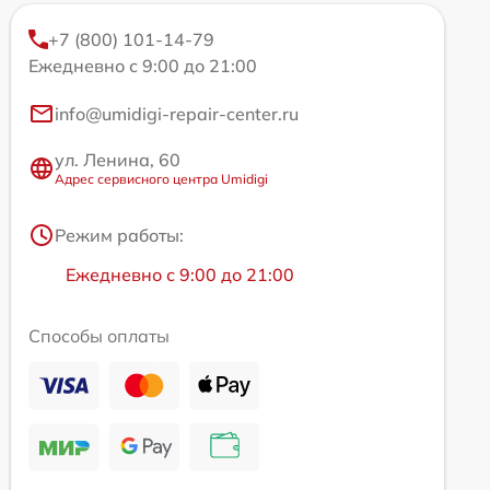
+7 (800) 101-14-79
Ежедневно с 9:00 до 21:00
info@umidigi-repair-center.ru
ул. Ленина, 60
Адрес сервисного центра Umidigi
Режим работы:
Ежедневно с 9:00 до 21:00
Способы оплаты