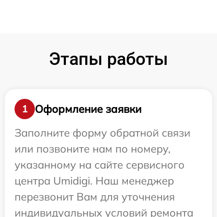
Этапы работы
Оформление заявки
1
Заполните форму обратной связи
или позвоните нам по номеру,
указанному на сайте сервисного
центра Umidigi. Наш менеджер
перезвонит Вам для уточнения
индивидуальных условий ремонта