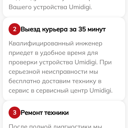
Вашего устройства Umidigi.
Выезд курьера за 35 минут
2
Квалифицированный инженер
приедет в удобное время для
проверки устройства Umidigi. При
серьезной неисправности мы
бесплатно доставим технику в
сервис в сервисный центр Umidigi.
Ремонт техники
3
После полной диагностики мы