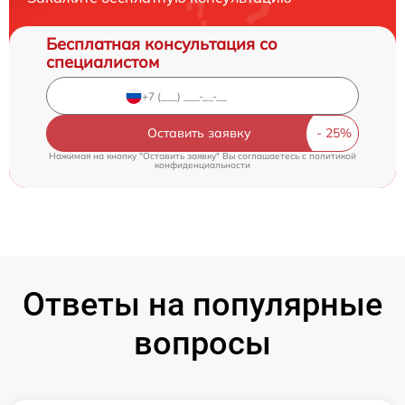
Бесплатная консультация со
специалистом
Оставить заявку
Нажимая на кнопку "Оставить заявку" Вы соглашаетесь c
политикой
конфиденциальности
Ответы на популярные
вопросы