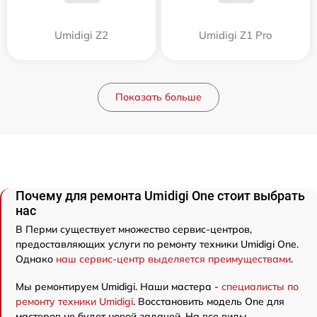
Umidigi Z2
Umidigi Z1 Pro
Показать больше
Почему для ремонта Umidigi One стоит выбрать
нас
В Перми существует множество сервис-центров,
предоставляющих услуги по ремонту техники Umidigi One.
Однако
наш сервис-центр выделяется преимуществами
.
Мы ремонтируем Umidigi. Наши мастера -
специалисты по
ремонту техники Umidigi
. Восстановить модель One для
мастеров не будет новой задачей. На все виды