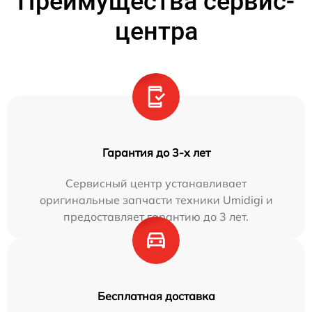
Преимущества сервис-
центра
Гарантия до 3-х лет
Сервисный центр устанавливает
оригинальные запчасти техники Umidigi и
предоставляет гарантию до 3 лет.
Бесплатная доставка