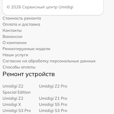
© 2026 Сервисный центр Umidigi
Стоимость ремонта
Оплата и доставка
Контакты
Вакансии
О компании
Ремонтируемые модели
Наши услуги
Согласие на обработку персональных данных
Способы оплаты
Ремонт устройств
Umidigi Z2
Umidigi Z2 Pro
Special Edition
Umidigi Z2
Umidigi Z1 Pro
Umidigi X
Umidigi S5 Pro
Umidigi S3 Pro
Umidigi S3 Pro