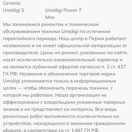
Ceramic
Umidigi S
Umidigi Power 7
Max
Мы занимаемся ремонтом и техническим
обслуживанием техники Umidigi по истечении
гарантийного периода. Наш центр в Перми работает
независимо и не имеет официальной авторизации от
производителя. Цены на ремонт, указанные на сайте,
носят исключительно ознакомительный характер и
не являются публичной офертой согласно п. 2 ст. 437
ГК РФ. Названия и обозначения торговой марки
Umidigi упоминаются только в информационных
целях — чтобы обозначить перечень техники, с
которой мы работаем. Наша организация не
аффилирована с владельцами указанных товарных
знаков и не представляет их интересы. Все виды
ремонтных работ выполняются исключительно на
устройствах, находящихся в законном гражданском
обороте, в соответствии со ст. 1487 ГК РФ.