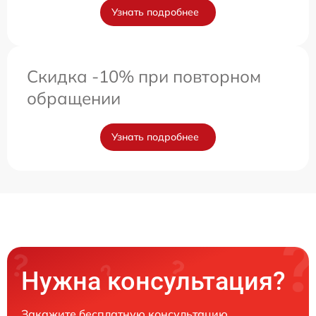
Узнать подробнее
Скидка -10% при повторном
обращении
Узнать подробнее
Нужна консультация?
Закажите бесплатную консультацию