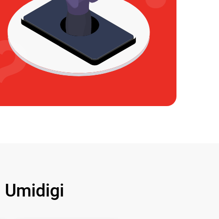
Umidigi