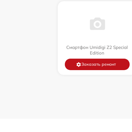
Смартфон Umidigi Z2 Special
Edition
Заказать ремонт