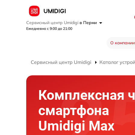
Сервисный центр Umidigi
в Перми
Ежедневно с 9:00 до 21:00
О компании
Сервисный центр Umidigi
Каталог устро
Комплексная ч
смартфона
Umidigi Max