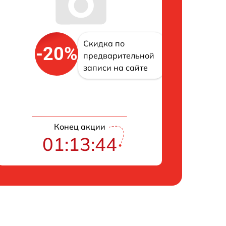
Скидка по
-20%
предварительной
записи на сайте
Конец акции
01:13:43