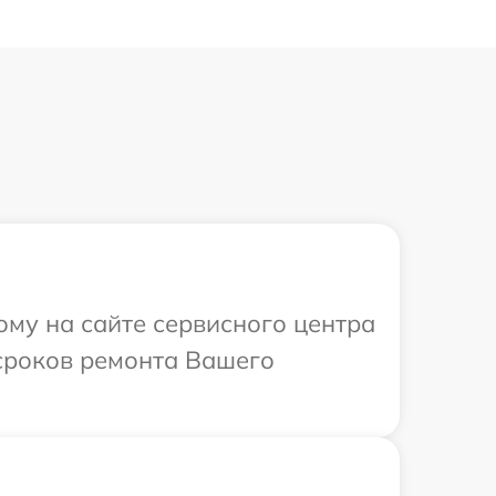
ому на сайте сервисного центра
 сроков ремонта Вашего