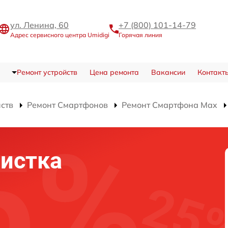
ул. Ленина, 60
+7 (800) 101-14-79
Адрес сервисного центра Umidigi
Горячая линия
Ремонт устройств
Цена ремонта
Вакансии
Контакт
йств
Ремонт Смартфонов
Ремонт Смартфона Max
истка