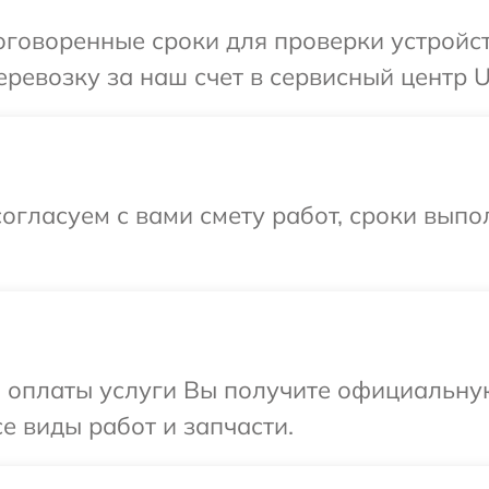
говоренные сроки для проверки устройст
ревозку за наш счет в сервисный центр Um
огласуем с вами смету работ, сроки вып
и оплаты услуги Вы получите официальну
се виды работ и запчасти.