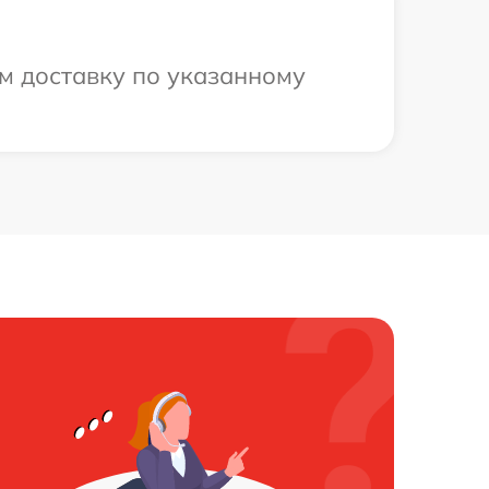
м доставку по указанному