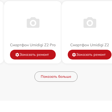
Смартфон Umidigi Z2 Pro
Смартфон Umidigi Z2
Заказать ремонт
Заказать ремонт
Показать больше