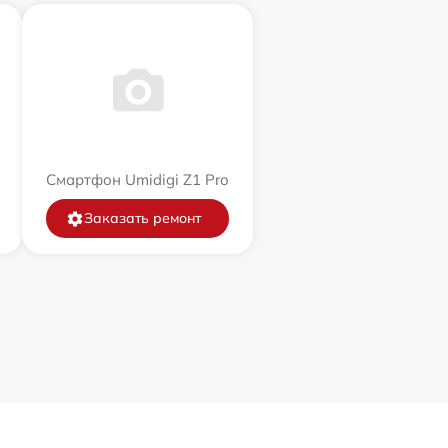
Смартфон Umidigi Z1 Pro
Заказать ремонт