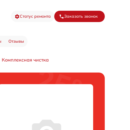
Статус ремонта
Заказать звонок
ы
Отзывы
Комплексная чистка