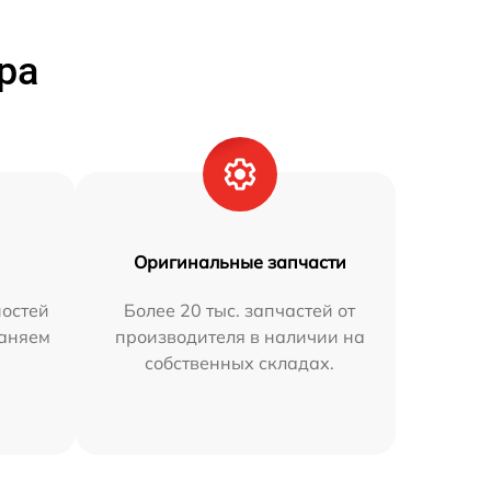
ра
Оригинальные запчасти
остей
Более 20 тыс. запчастей от
раняем
производителя в наличии на
собственных складах.