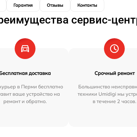
Гарантия
Отзывы
Контакты
реимущества сервис-цент
Бесплатная доставка
Срочный ремонт
курьер в Перми бесплатно
Большинство неисправн
тавит ваше устройство на
техники Umidigi мы уст
ремонт и обратно.
в течение 2 часов.