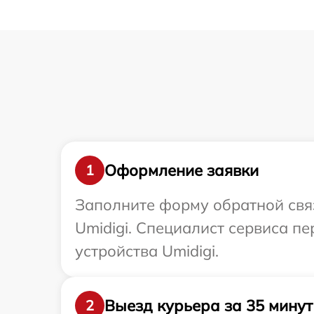
Оформление заявки
1
Заполните форму обратной связ
Umidigi. Специалист сервиса п
устройства Umidigi.
Выезд курьера за 35 минут
2