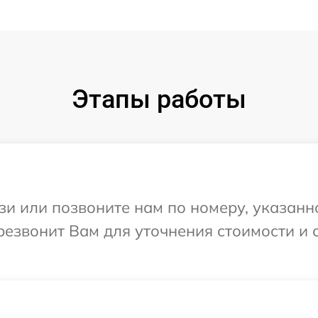
Этапы работы
и или позвоните нам по номеру, указанн
ерезвонит Вам для уточнения стоимости и