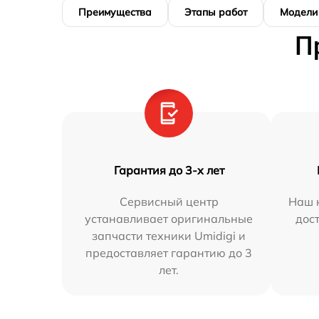
Преимущества
Этапы работ
Модели
П
Гарантия до 3-х лет
Сервисный центр
Наш 
устанавливает оригинальные
дос
запчасти техники Umidigi и
предоставляет гарантию до 3
лет.