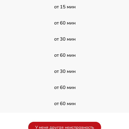
от 15 мин
от 60 мин
от 30 мин
от 60 мин
от 30 мин
от 60 мин
от 60 мин
от 30 мин
У меня другая неисправность