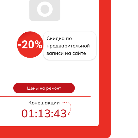
Скидка по
-20%
предварительной
записи на сайте
Цены на ремонт
Конец акции
01:13:42