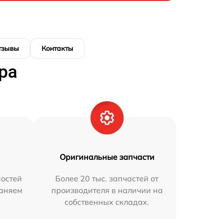
тзывы
Контакты
ра
Оригинальные запчасти
остей
Более 20 тыс. запчастей от
раняем
производителя в наличии на
собственных складах.