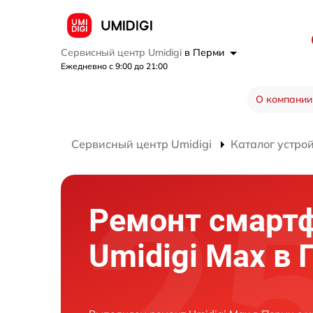
Сервисный центр Umidigi
в Перми
Ежедневно с 9:00 до 21:00
О компании
Сервисный центр Umidigi
Каталог устро
Ремонт смарт
Umidigi Max в