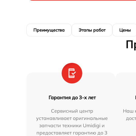
Преимущества
Этапы работ
Цены
П
Гарантия до 3-х лет
Сервисный центр
Наш 
устанавливает оригинальные
дос
запчасти техники Umidigi и
предоставляет гарантию до 3