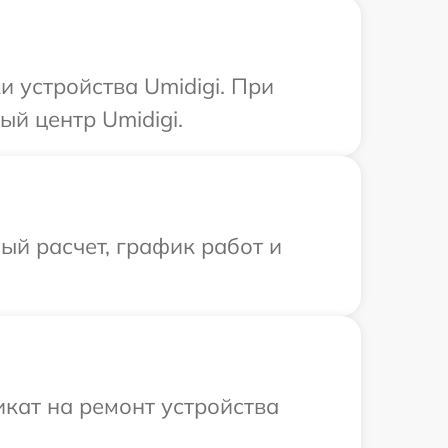
 устройства Umidigi. При
ый центр Umidigi.
й расчет, график работ и
кат на ремонт устройства