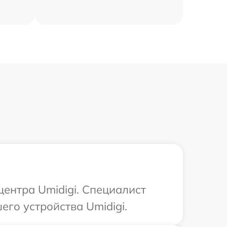
центра Umidigi. Специалист
го устройства Umidigi.