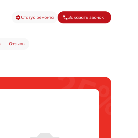
Статус ремонта
Заказать звонок
ы
Отзывы