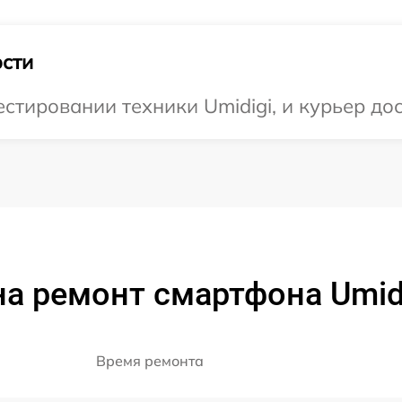
сти
тировании техники Umidigi, и курьер дос
а ремонт смартфона Umid
Время ремонта