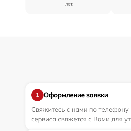
лет.
Оформление заявки
1
Свяжитесь с нами по телефону и
сервиса свяжется с Вами для у