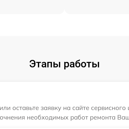
Этапы работы
ли оставьте заявку на сайте сервисного 
точнения необходимых работ ремонта Ваше