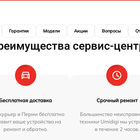
Гарантия
Модели
Акции
Вопросы
О
реимущества сервис-цент
Бесплатная доставка
Срочный ремонт
курьер в Перми бесплатно
Большинство неисправн
тавит ваше устройство на
техники Umidigi мы уст
ремонт и обратно.
в течение 2 часов.