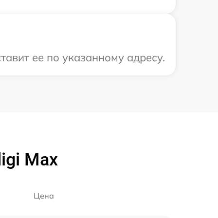
тавит ее по указанному адресу.
igi Max
Цена