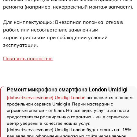
ремонта (например, некорректный монтаж запчасти).
Для комплектующих: Внезапная поломка, отказ в
работе или несоответствие заявленным
характеристикам при соблюдении условий
эксплуатации.
Показать полностью
Ремонт микрофона смартфона London Umidigi
[dataset:services:name] Umidigi London
выполняется в нашем
профильном сервисе Umidigi в Перми мастерами с
огромным опытом - от 5 лет. На все виды услуг и запчасти
предоставляем расширенную гарантию - мы в сервисном
центр уверены в качестве наших услуг.
[dataset:services:name] Umidigi London будет стоить на -15%
дешевле при оформлении заказа на сайте через звонок