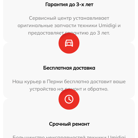
Гарантия до 3-х лет
Сервисный центр устанавливает
оригинальные запчасти техники Umidigi и
предоставляет гарантию до 3 лет.
Бесплатная доставка
Наш курьер в Перми бесплатно доставит ваше
устройство на ремонт и обратно.
Срочный ремонт
Большинство неисправностей техники Umidigi