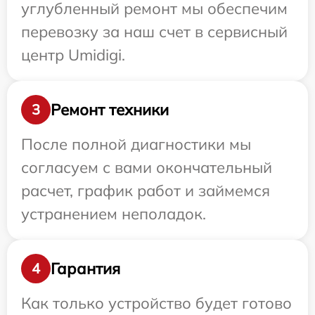
углубленный ремонт мы обеспечим
перевозку за наш счет в сервисный
центр Umidigi.
Ремонт техники
3
После полной диагностики мы
согласуем с вами окончательный
расчет, график работ и займемся
устранением неполадок.
Гарантия
4
Как только устройство будет готово