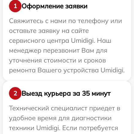
Оформление заявки
1
Свяжитесь с нами по телефону или
оставьте заявку на сайте
сервисного центра Umidigi. Наш
менеджер перезвонит Вам для
уточнения стоимости и сроков
ремонта Вашего устройства Umidigi.
Выезд курьера за 35 минут
2
Технический специалист приедет в
удобное время для диагностики
техники Umidigi. Если потребуется