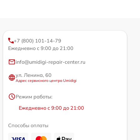
+7 (800) 101-14-79
Ежедневно с 9:00 до 21:00
info@umidigi-repair-center.ru
ул. Ленина, 60
Адрес сервисного центра Umidigi
Режим работы:
Ежедневно с 9:00 до 21:00
Способы оплаты