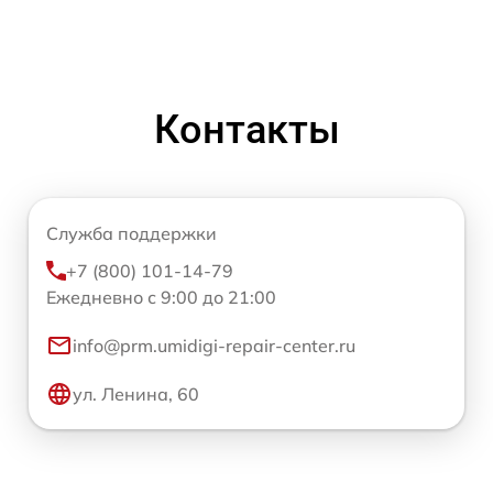
Контакты
Служба поддержки
+7 (800) 101-14-79
Ежедневно с 9:00 до 21:00
info@prm.umidigi-repair-center.ru
ул. Ленина, 60