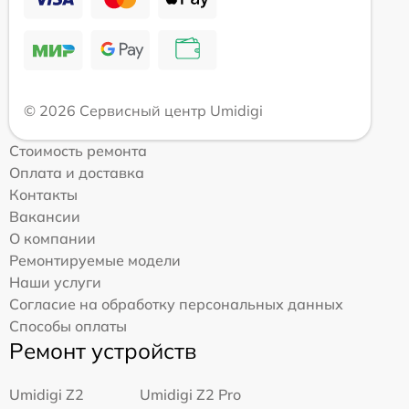
© 2026 Сервисный центр Umidigi
Стоимость ремонта
Оплата и доставка
Контакты
Вакансии
О компании
Ремонтируемые модели
Наши услуги
Согласие на обработку персональных данных
Способы оплаты
Ремонт устройств
Umidigi Z2
Umidigi Z2 Pro