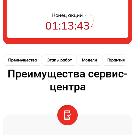
Конец акции
01:13:42
Преимущества
Этапы работ
Модели
Гарантия
Преимущества сервис-
центра