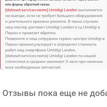
или форму обратной связи.
[dataset:services:name] Umidigi London
выполняется
на выезде, если не требует большого оборудования
и длительного времени ремонта. В таких случаях
наш мастер доставит Umidigi London в сц Umidigi в
Перми и привезет обратно.
Позвоните и наш сотрудник сервис-центра Umidigi в
Перми проконсультирует и определит стоимость
работ над смартфона Umidigi London.
[dataset:services:name] Umidigi London по нашей
статистике в среднем занимает 3 часа при наличии
всех необходимых запчастей.
Отзывы пока еще не до