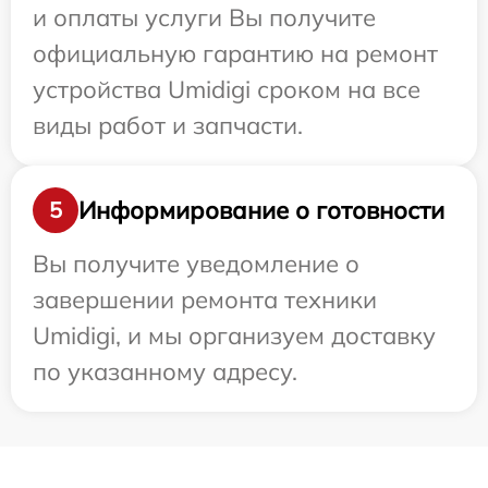
и оплаты услуги Вы получите
официальную гарантию на ремонт
устройства Umidigi сроком на все
виды работ и запчасти.
Информирование о готовности
5
Вы получите уведомление о
завершении ремонта техники
Umidigi, и мы организуем доставку
по указанному адресу.