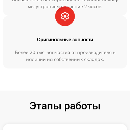
мы устраняем в течение 2 часов.
Оригинальные запчасти
Более 20 тыс. запчастей от производителя в
наличии на собственных складах.
Этапы работы