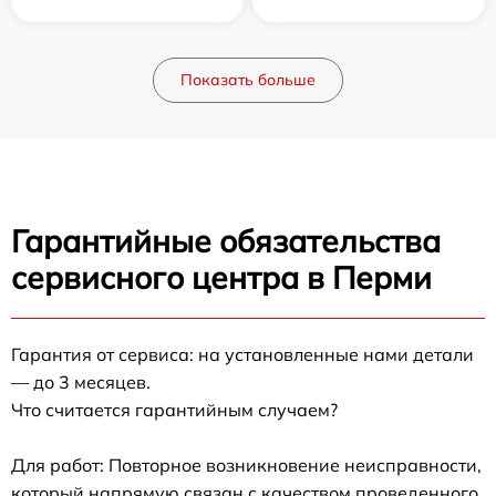
Показать больше
Гарантийные обязательства
сервисного центра в Перми
Гарантия от сервиса: на установленные нами детали
— до 3 месяцев.
Что считается гарантийным случаем?
Для работ: Повторное возникновение неисправности,
который напрямую связан с качеством проведенного