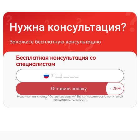
Нужна консультация?
Закажите бесплатную консультацию
Бесплатная консультация со
специалистом
Оставить заявку
Нажимая на кнопку "Оставить заявку" Вы соглашаетесь c
политикой
конфиденциальности