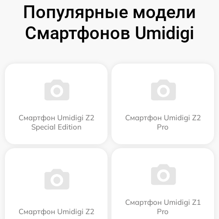
Популярные модели
Смартфонов Umidigi
Смартфон Umidigi Z2
Смартфон Umidigi Z2
Special Edition
Pro
Смартфон Umidigi Z1
Смартфон Umidigi Z2
Pro