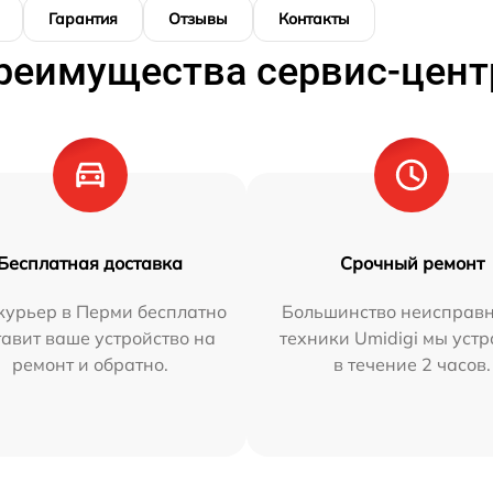
Гарантия
Отзывы
Контакты
реимущества сервис-цент
Бесплатная доставка
Срочный ремонт
курьер в Перми бесплатно
Большинство неисправн
тавит ваше устройство на
техники Umidigi мы уст
ремонт и обратно.
в течение 2 часов.