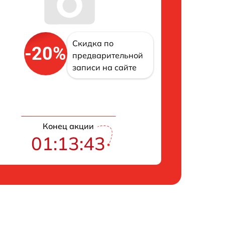
Скидка по
-20%
предварительной
записи на сайте
Конец акции
01:13:42