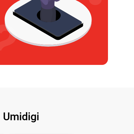
Umidigi