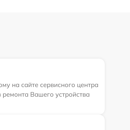
ому на сайте сервисного центра
в ремонта Вашего устройства