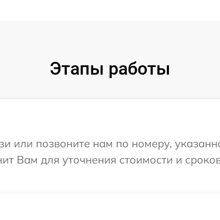
Этапы работы
и или позвоните нам по номеру, указанн
нит Вам для уточнения стоимости и сроко