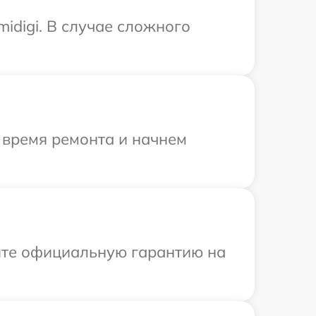
idigi. В случае сложного
 время ремонта и начнем
ите официальную гарантию на