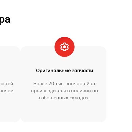
ра
Оригинальные запчасти
остей
Более 20 тыс. запчастей от
раняем
производителя в наличии на
собственных складах.