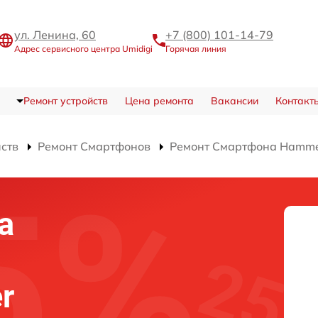
ул. Ленина, 60
+7 (800) 101-14-79
Адрес сервисного центра Umidigi
Горячая линия
Ремонт устройств
Цена ремонта
Вакансии
Контакт
йств
Ремонт Смартфонов
Ремонт Смартфона Hamm
а
r