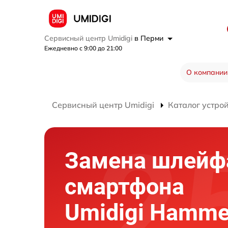
Сервисный центр Umidigi
в Перми
Ежедневно с 9:00 до 21:00
О компании
Сервисный центр Umidigi
Каталог устро
Замена шлейф
смартфона
Umidigi Hamme