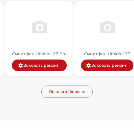
Смартфон Umidigi Z2 Pro
Смартфон Umidigi Z2
Заказать ремонт
Заказать ремонт
Показать больше