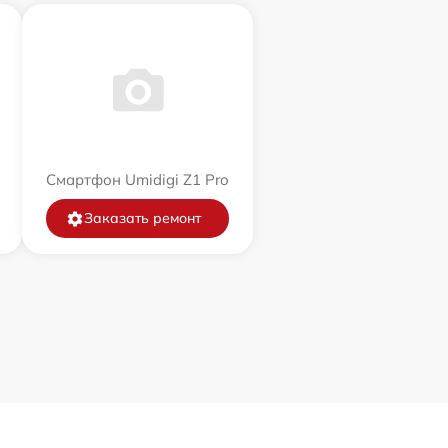
Смартфон Umidigi Z1 Pro
Заказать ремонт