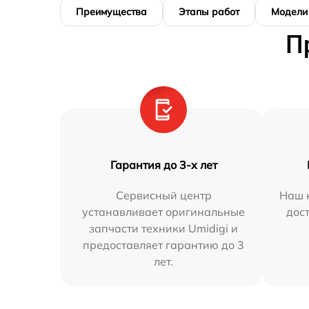
Преимущества
Этапы работ
Модели
П
Гарантия до 3-х лет
Сервисный центр
Наш 
устанавливает оригинальные
дос
запчасти техники Umidigi и
предоставляет гарантию до 3
лет.