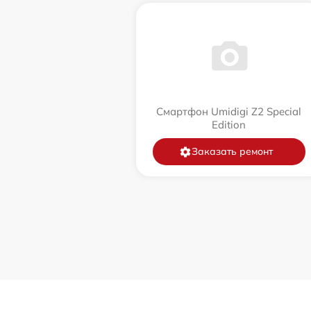
Смартфон Umidigi Z2 Special
Edition
Заказать ремонт