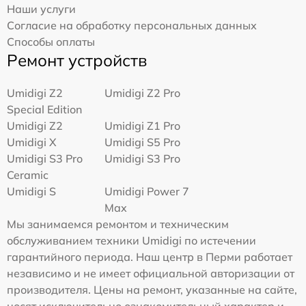
Наши услуги
Согласие на обработку персональных данных
Способы оплаты
Ремонт устройств
Umidigi Z2
Umidigi Z2 Pro
Special Edition
Umidigi Z2
Umidigi Z1 Pro
Umidigi X
Umidigi S5 Pro
Umidigi S3 Pro
Umidigi S3 Pro
Ceramic
Umidigi S
Umidigi Power 7
Max
Мы занимаемся ремонтом и техническим
обслуживанием техники Umidigi по истечении
гарантийного периода. Наш центр в Перми работает
независимо и не имеет официальной авторизации от
производителя. Цены на ремонт, указанные на сайте,