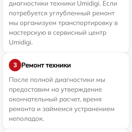
диагностики техники Umidigi. Если
потребуется углубленный ремонт
мы организуем транспортировку в
мастерскую в сервисный центр
Umidigi.
Ремонт техники
3
После полной диагностики мы
предоставим на утверждение
окончательный расчет, время
ремонта и займемся устранением
неполадок.