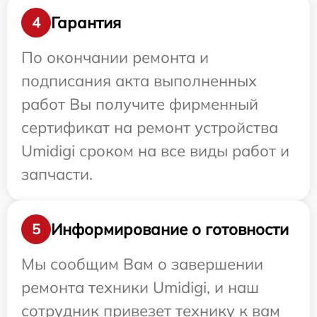
Гарантия
4
По окончании ремонта и
подписания акта выполненных
работ Вы получите фирменный
сертификат на ремонт устройства
Umidigi сроком на все виды работ и
запчасти.
Информирование о готовности
5
Мы сообщим Вам о завершении
ремонта техники Umidigi, и наш
сотрудник привезет технику к вам