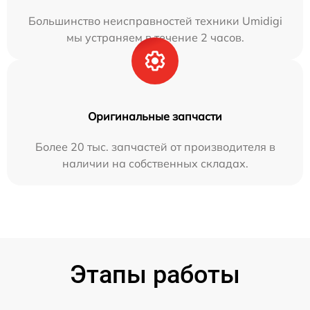
Большинство неисправностей техники Umidigi
мы устраняем в течение 2 часов.
Оригинальные запчасти
Более 20 тыс. запчастей от производителя в
наличии на собственных складах.
Этапы работы