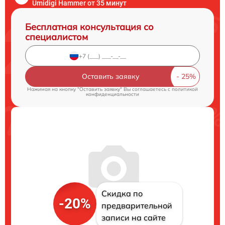
Umidigi Hammer от 35 минут
Бесплатная консультация со
специалистом
Оставить заявку
Нажимая на кнопку "Оставить заявку" Вы соглашаетесь c
политикой
конфиденциальности
Скидка по
-20%
предварительной
записи на сайте