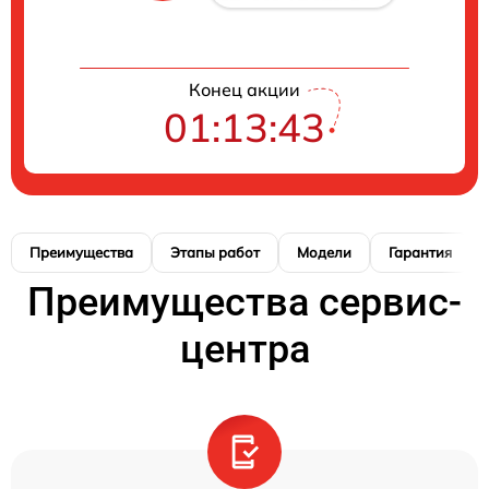
Конец акции
01:13:41
Преимущества
Этапы работ
Модели
Гарантия
Преимущества сервис-
центра