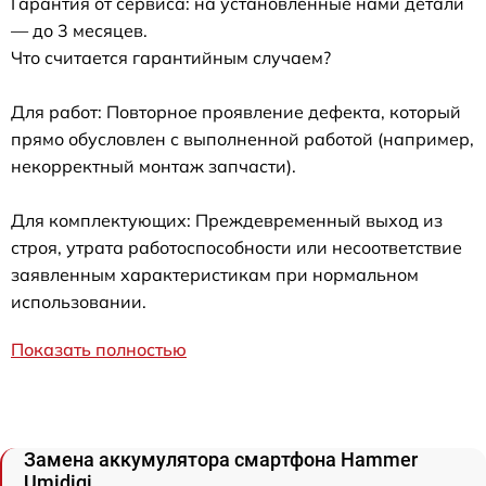
Гарантия от сервиса: на установленные нами детали
— до 3 месяцев.
Что считается гарантийным случаем?
Для работ: Повторное проявление дефекта, который
прямо обусловлен с выполненной работой (например,
некорректный монтаж запчасти).
Для комплектующих: Преждевременный выход из
строя, утрата работоспособности или несоответствие
заявленным характеристикам при нормальном
использовании.
Показать полностью
Замена аккумулятора смартфона Hammer
Umidigi