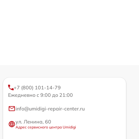
+7 (800) 101-14-79
Ежедневно с 9:00 до 21:00
info@umidigi-repair-center.ru
ул. Ленина, 60
Адрес сервисного центра Umidigi