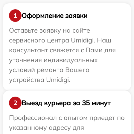
Оформление заявки
1
Оставьте заявку на сайте
сервисного центра Umidigi. Наш
консультант свяжется с Вами для
уточнения индивидуальных
условий ремонта Вашего
устройства Umidigi.
Выезд курьера за 35 минут
2
Профессионал с опытом приедет по
указанному адресу для