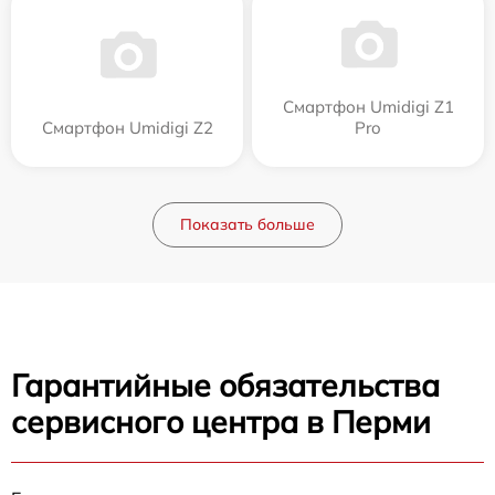
Смартфон Umidigi Z1
Смартфон Umidigi Z2
Pro
Показать больше
Гарантийные обязательства
сервисного центра в Перми