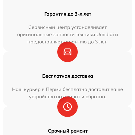
Гарантия до 3-х лет
Сервисный центр устанавливает
оригинальные запчасти техники Umidigi и
предоставляет гарантию до 3 лет.
Бесплатная доставка
Наш курьер в Перми бесплатно доставит ваше
устройство на ремонт и обратно.
Срочный ремонт