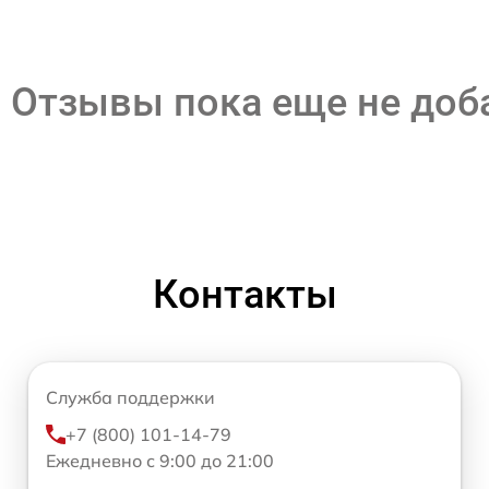
Отзывы пока еще не до
Контакты
Служба поддержки
+7 (800) 101-14-79
Ежедневно с 9:00 до 21:00