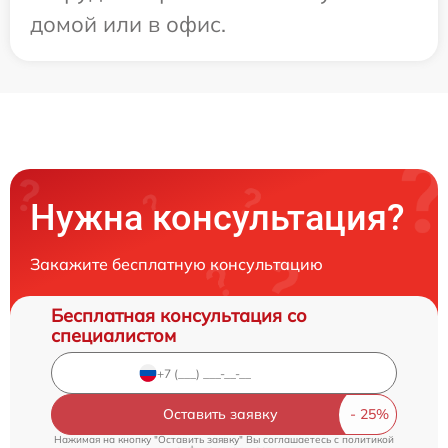
домой или в офис.
Нужна консультация?
Закажите бесплатную консультацию
Бесплатная консультация со
специалистом
Оставить заявку
Нажимая на кнопку "Оставить заявку" Вы соглашаетесь c
политикой