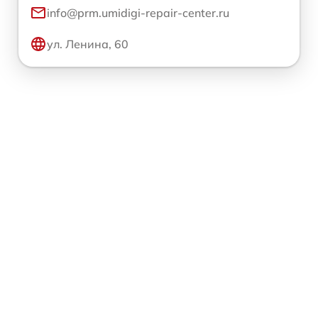
info@prm.umidigi-repair-center.ru
ул. Ленина, 60