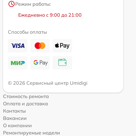
Режим работы:
Ежедневно с 9:00 до 21:00
Способы оплаты
© 2026 Сервисный центр Umidigi
Стоимость ремонта
Оплата и доставка
Контакты
Вакансии
О компании
Ремонтируемые модели