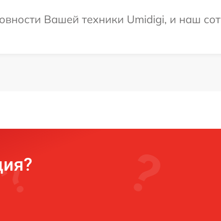
овности Вашей техники Umidigi, и наш сот
ция?