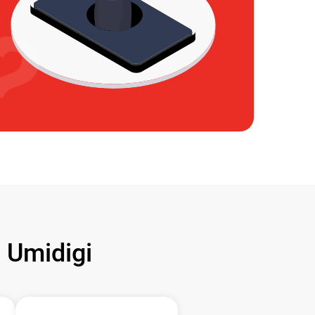
Umidigi