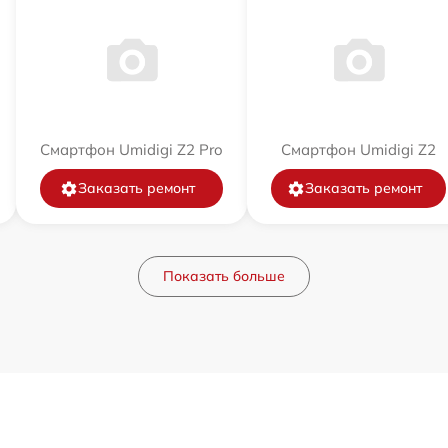
Смартфон Umidigi Z2 Pro
Смартфон Umidigi Z2
Заказать ремонт
Заказать ремонт
Показать больше