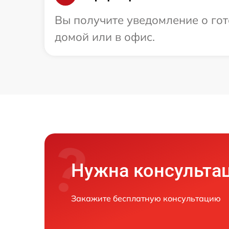
Вы получите уведомление о гот
домой или в офис.
Нужна консульта
Закажите бесплатную консультацию