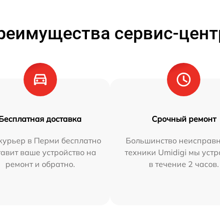
реимущества сервис-цент
Бесплатная доставка
Срочный ремонт
курьер в Перми бесплатно
Большинство неисправн
тавит ваше устройство на
техники Umidigi мы уст
ремонт и обратно.
в течение 2 часов.