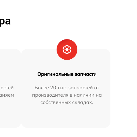
ра
Оригинальные запчасти
остей
Более 20 тыс. запчастей от
раняем
производителя в наличии на
собственных складах.