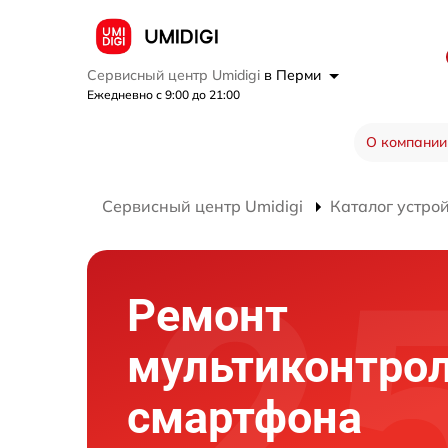
Сервисный центр Umidigi
в Перми
Ежедневно с 9:00 до 21:00
О компании
Сервисный центр Umidigi
Каталог устро
Ремонт
мультиконтро
смартфона