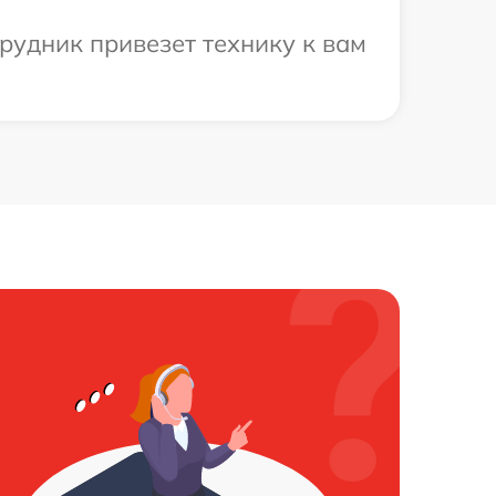
рудник привезет технику к вам