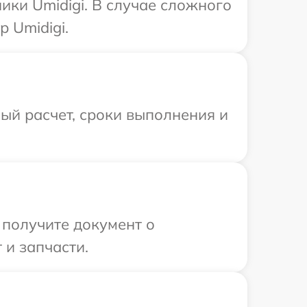
ики Umidigi. В случае сложного
 Umidigi.
ый расчет, сроки выполнения и
 получите документ о
 и запчасти.