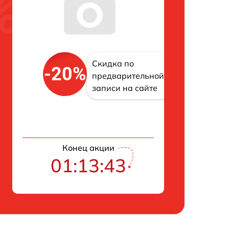
Скидка по
-20%
предварительной
записи на сайте
Конец акции
01:13:43