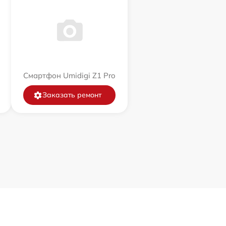
Смартфон Umidigi Z1 Pro
Заказать ремонт