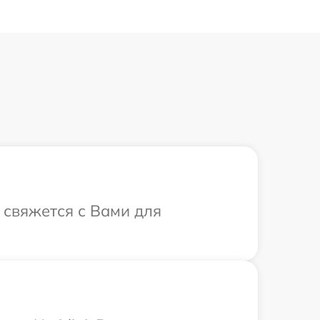
а свяжется с Вами для