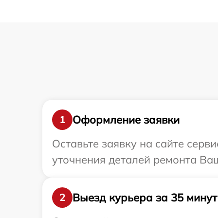
Оформление заявки
1
Оставьте заявку на сайте серви
уточнения деталей ремонта Ваш
Выезд курьера за 35 минут
2