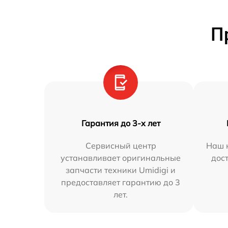
П
Гарантия до 3-х лет
Сервисный центр
Наш 
устанавливает оригинальные
дос
запчасти техники Umidigi и
предоставляет гарантию до 3
лет.