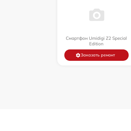
Смартфон Umidigi Z2 Special
Edition
Заказать ремонт