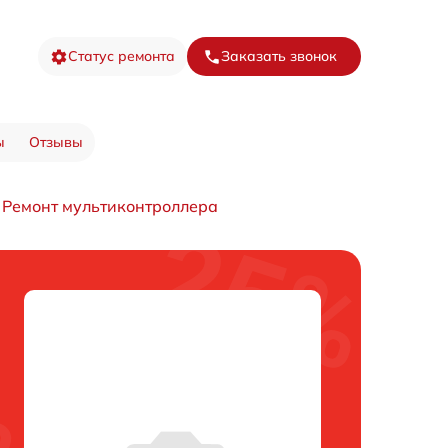
Статус ремонта
Заказать звонок
ы
Отзывы
Ремонт мультиконтроллера