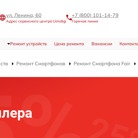
ул. Ленина, 60
+7 (800) 101-14-79
Адрес сервисного центра Umidigi
Горячая линия
Ремонт устройств
Цена ремонта
Вакансии
Контакт
йств
Ремонт Смартфонов
Ремонт Смартфона Fair
ллера