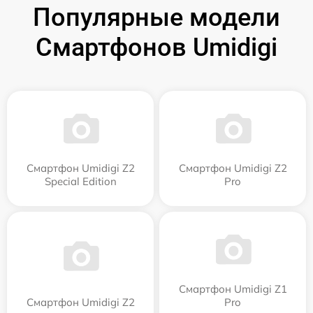
Популярные модели
Смартфонов Umidigi
Смартфон Umidigi Z2
Смартфон Umidigi Z2
Special Edition
Pro
Смартфон Umidigi Z1
Смартфон Umidigi Z2
Pro