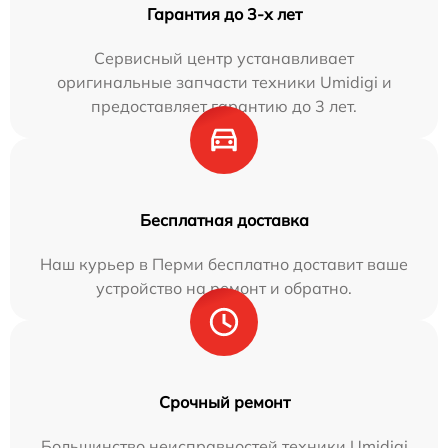
Гарантия до 3-х лет
Сервисный центр устанавливает
оригинальные запчасти техники Umidigi и
предоставляет гарантию до 3 лет.
Бесплатная доставка
Наш курьер в Перми бесплатно доставит ваше
устройство на ремонт и обратно.
Срочный ремонт
Большинство неисправностей техники Umidigi