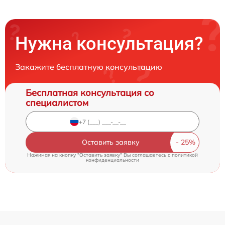
Нужна консультация?
Закажите бесплатную консультацию
Бесплатная консультация со
специалистом
Оставить заявку
Нажимая на кнопку "Оставить заявку" Вы соглашаетесь c
политикой
конфиденциальности