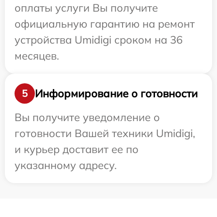
оплаты услуги Вы получите
официальную гарантию на ремонт
устройства Umidigi сроком на 36
месяцев.
Информирование о готовности
5
Вы получите уведомление о
готовности Вашей техники Umidigi,
и курьер доставит ее по
указанному адресу.