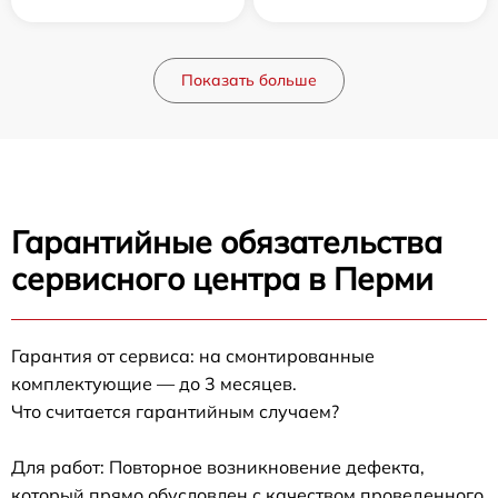
Показать больше
Гарантийные обязательства
сервисного центра в Перми
Гарантия от сервиса: на смонтированные
комплектующие — до 3 месяцев.
Что считается гарантийным случаем?
Для работ: Повторное возникновение дефекта,
который прямо обусловлен с качеством проведенного