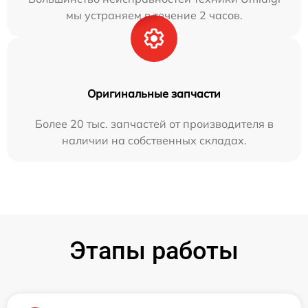
мы устраняем в течение 2 часов.
Оригинальные запчасти
Более 20 тыс. запчастей от производителя в
наличии на собственных складах.
Этапы работы