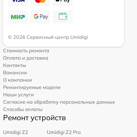
© 2026 Сервисный центр Umidigi
Стоимость ремонта
Оплата и доставка
Контакты
Вакансии
О компании
Ремонтируемые модели
Наши услуги
Согласие на обработку персональных данных
Способы оплаты
Ремонт устройств
Umidigi Z2
Umidigi Z2 Pro