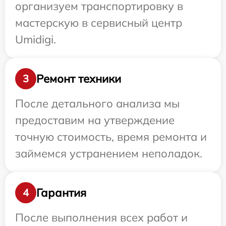
организуем транспортировку в
мастерскую в сервисный центр
Umidigi.
Ремонт техники
3
После детального анализа мы
предоставим на утверждение
точную стоимость, время ремонта и
займемся устранением неполадок.
Гарантия
4
После выполнения всех работ и