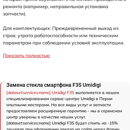
ремонта (например, неправильная установка
запчасти).
Для комплектующих: Преждевременный выход из
строя, утрата работоспособности или техническим
параметрам при соблюдении условий эксплуатации.
Показать полностью
Замена стекла смартфона F3S Umidigi
[dataset:services:name] Umidigi F3S
выполняется в нашем
специализированном сервис-центре Umidigi в Перми
опытными мастерами. На все виды услуг и запчасти
предоставляем расширенную гарантию - мы в сервисном
центр уверены в качестве наших услуг.
[dataset:services:name] Umidigi F3S будет стоить на -15%
дешевле при оформлении заказа на сайте через форму