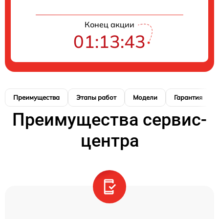
Конец акции
01:13:42
Преимущества
Этапы работ
Модели
Гарантия
Преимущества сервис-
центра