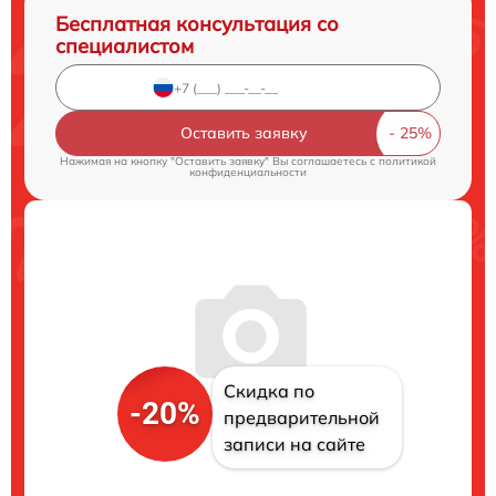
Бесплатная консультация со
специалистом
Оставить заявку
Нажимая на кнопку "Оставить заявку" Вы соглашаетесь c
политикой
конфиденциальности
Скидка по
-20%
предварительной
записи на сайте