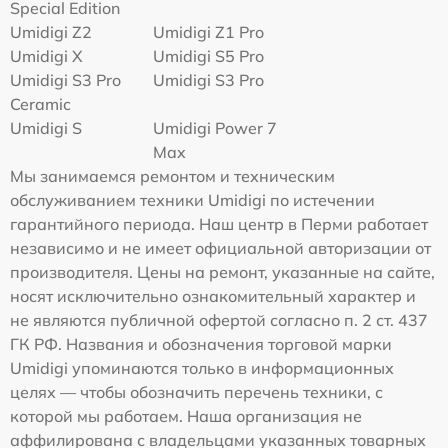
Special Edition
Umidigi Z2
Umidigi Z1 Pro
Umidigi X
Umidigi S5 Pro
Umidigi S3 Pro
Umidigi S3 Pro
Ceramic
Umidigi S
Umidigi Power 7
Max
Мы занимаемся ремонтом и техническим
обслуживанием техники Umidigi по истечении
гарантийного периода. Наш центр в Перми работает
независимо и не имеет официальной авторизации от
производителя. Цены на ремонт, указанные на сайте,
носят исключительно ознакомительный характер и
не являются публичной офертой согласно п. 2 ст. 437
ГК РФ. Названия и обозначения торговой марки
Umidigi упоминаются только в информационных
целях — чтобы обозначить перечень техники, с
которой мы работаем. Наша организация не
аффилирована с владельцами указанных товарных