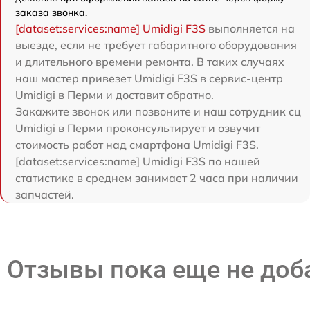
заказа звонка.
[dataset:services:name] Umidigi F3S
выполняется на
выезде, если не требует габаритного оборудования
и длительного времени ремонта. В таких случаях
наш мастер привезет Umidigi F3S в сервис-центр
Umidigi в Перми и доставит обратно.
Закажите звонок или позвоните и наш сотрудник сц
Umidigi в Перми проконсультирует и озвучит
стоимость работ над смартфона Umidigi F3S.
[dataset:services:name] Umidigi F3S по нашей
статистике в среднем занимает 2 часа при наличии
запчастей.
Отзывы пока еще не до