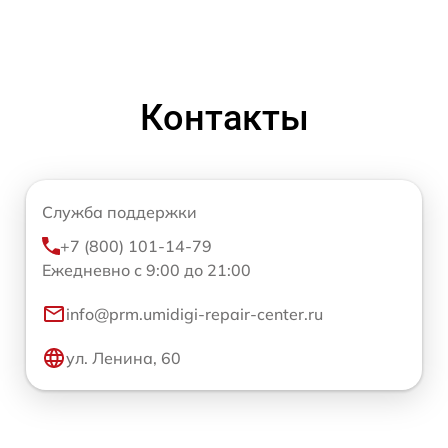
Контакты
Служба поддержки
+7 (800) 101-14-79
Ежедневно с 9:00 до 21:00
info@prm.umidigi-repair-center.ru
ул. Ленина, 60