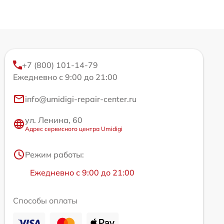
+7 (800) 101-14-79
Ежедневно с 9:00 до 21:00
info@umidigi-repair-center.ru
ул. Ленина, 60
Адрес сервисного центра Umidigi
Режим работы:
Ежедневно с 9:00 до 21:00
Способы оплаты