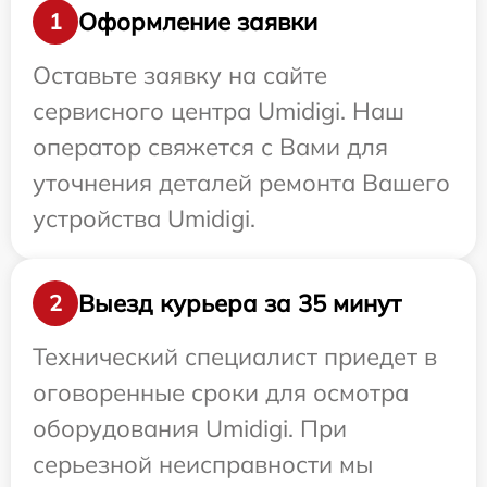
Оформление заявки
1
Оставьте заявку на сайте
сервисного центра Umidigi. Наш
оператор свяжется с Вами для
уточнения деталей ремонта Вашего
устройства Umidigi.
Выезд курьера за 35 минут
2
Технический специалист приедет в
оговоренные сроки для осмотра
оборудования Umidigi. При
серьезной неисправности мы