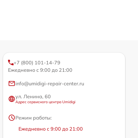
+7 (800) 101-14-79
Ежедневно с 9:00 до 21:00
info@umidigi-repair-center.ru
ул. Ленина, 60
Адрес сервисного центра Umidigi
Режим работы:
Ежедневно с 9:00 до 21:00