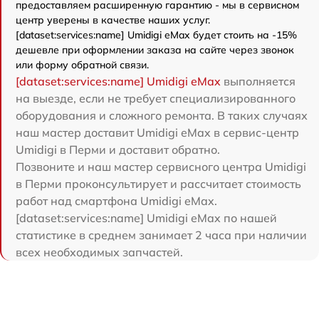
предоставляем расширенную гарантию - мы в сервисном
центр уверены в качестве наших услуг.
[dataset:services:name] Umidigi eMax будет стоить на -15%
дешевле при оформлении заказа на сайте через звонок
или форму обратной связи.
[dataset:services:name] Umidigi eMax
выполняется
на выезде, если не требует специализированного
оборудования и сложного ремонта. В таких случаях
наш мастер доставит Umidigi eMax в сервис-центр
Umidigi в Перми и доставит обратно.
Позвоните и наш мастер сервисного центра Umidigi
в Перми проконсультирует и рассчитает стоимость
работ над смартфона Umidigi eMax.
[dataset:services:name] Umidigi eMax по нашей
статистике в среднем занимает 2 часа при наличии
всех необходимых запчастей.