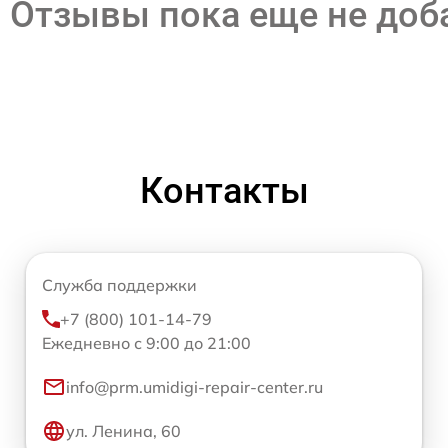
Отзывы пока еще не до
Контакты
Служба поддержки
+7 (800) 101-14-79
Ежедневно с 9:00 до 21:00
info@prm.umidigi-repair-center.ru
ул. Ленина, 60