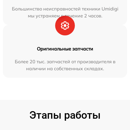
Большинство неисправностей техники Umidigi
мы устраняем в течение 2 часов.
Оригинальные запчасти
Более 20 тыс. запчастей от производителя в
наличии на собственных складах.
Этапы работы