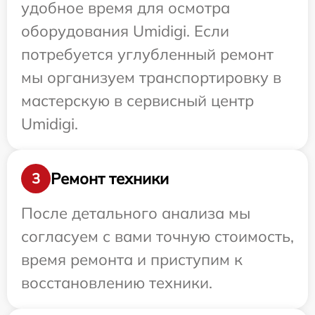
удобное время для осмотра
оборудования Umidigi. Если
потребуется углубленный ремонт
мы организуем транспортировку в
мастерскую в сервисный центр
Umidigi.
Ремонт техники
3
После детального анализа мы
согласуем с вами точную стоимость,
время ремонта и приступим к
восстановлению техники.