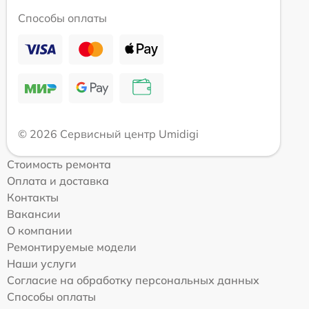
Способы оплаты
© 2026 Сервисный центр Umidigi
Стоимость ремонта
Оплата и доставка
Контакты
Вакансии
О компании
Ремонтируемые модели
Наши услуги
Согласие на обработку персональных данных
Способы оплаты