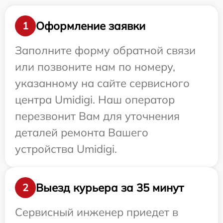
Оформление заявки
1
Заполните форму обратной связи
или позвоните нам по номеру,
указанному на сайте сервисного
центра Umidigi. Наш оператор
перезвонит Вам для уточнения
деталей ремонта Вашего
устройства Umidigi.
Выезд курьера за 35 минут
2
Сервисный инженер приедет в