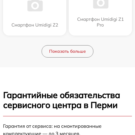
Смартфон Umidigi Z1
Смартфон Umidigi Z2
Pro
Показать больше
Гарантийные обязательства
сервисного центра в Перми
Гарантия от сервиса: на смонтированные
комплектующие — до 3 месяцев.