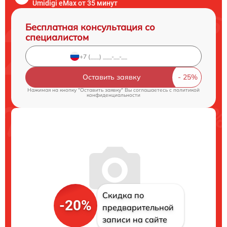
Umidigi eMax от 35 минут
Бесплатная консультация со
специалистом
Оставить заявку
Нажимая на кнопку "Оставить заявку" Вы соглашаетесь c
политикой
конфиденциальности
Скидка по
-20%
предварительной
записи на сайте