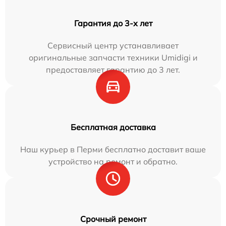
Гарантия до 3-х лет
Сервисный центр устанавливает
оригинальные запчасти техники Umidigi и
предоставляет гарантию до 3 лет.
Бесплатная доставка
Наш курьер в Перми бесплатно доставит ваше
устройство на ремонт и обратно.
Срочный ремонт