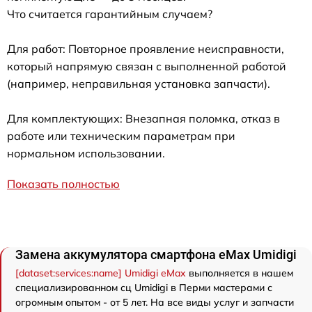
Что считается гарантийным случаем?
Для работ: Повторное проявление неисправности,
который напрямую связан с выполненной работой
(например, неправильная установка запчасти).
Для комплектующих: Внезапная поломка, отказ в
работе или техническим параметрам при
нормальном использовании.
Показать полностью
Замена аккумулятора смартфона eMax Umidigi
[dataset:services:name] Umidigi eMax
выполняется в нашем
специализированном сц Umidigi в Перми мастерами с
огромным опытом - от 5 лет. На все виды услуг и запчасти