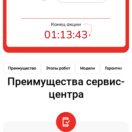
Конец акции
01:13:42
Преимущества
Этапы работ
Модели
Гарантия
Преимущества сервис-
центра