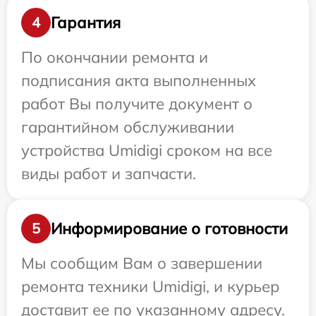
Гарантия
4
По окончании ремонта и
подписания акта выполненных
работ Вы получите документ о
гарантийном обслуживании
устройства Umidigi сроком на все
виды работ и запчасти.
Информирование о готовности
5
Мы сообщим Вам о завершении
ремонта техники Umidigi, и курьер
доставит ее по указанному адресу.