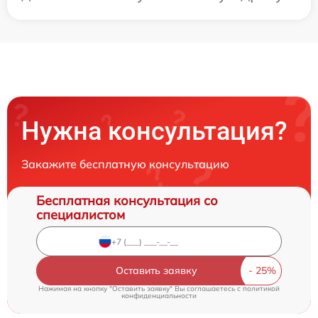
Нужна консультация?
Закажите бесплатную консультацию
Бесплатная консультация со
специалистом
Оставить заявку
Нажимая на кнопку "Оставить заявку" Вы соглашаетесь c
политикой
конфиденциальности