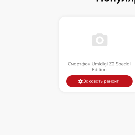
Смартфон Umidigi Z2 Special
Edition
Заказать ремонт