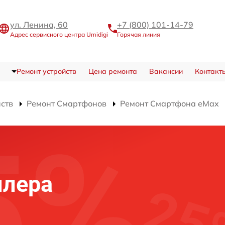
ул. Ленина, 60
+7 (800) 101-14-79
Адрес сервисного центра Umidigi
Горячая линия
Ремонт устройств
Цена ремонта
Вакансии
Контакт
йств
Ремонт Смартфонов
Ремонт Смартфона eMax
ллера