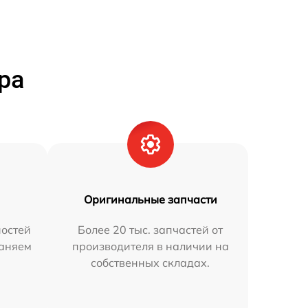
ра
Оригинальные запчасти
остей
Более 20 тыс. запчастей от
раняем
производителя в наличии на
собственных складах.