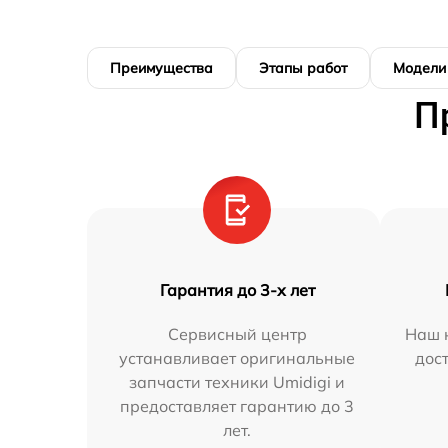
Преимущества
Этапы работ
Модели
П
Гарантия до 3-х лет
Сервисный центр
Наш 
устанавливает оригинальные
дос
запчасти техники Umidigi и
предоставляет гарантию до 3
лет.