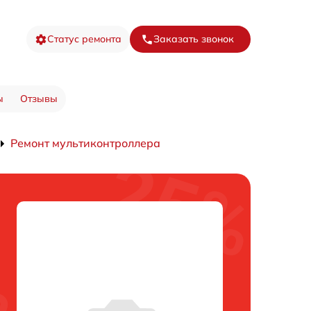
Статус ремонта
Заказать звонок
ы
Отзывы
Ремонт мультиконтроллера