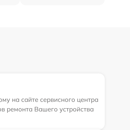
ому на сайте сервисного центра
ов ремонта Вашего устройства