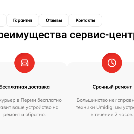
Гарантия
Отзывы
Контакты
реимущества сервис-цент
Бесплатная доставка
Срочный ремонт
курьер в Перми бесплатно
Большинство неисправн
тавит ваше устройство на
техники Umidigi мы уст
ремонт и обратно.
в течение 2 часов.