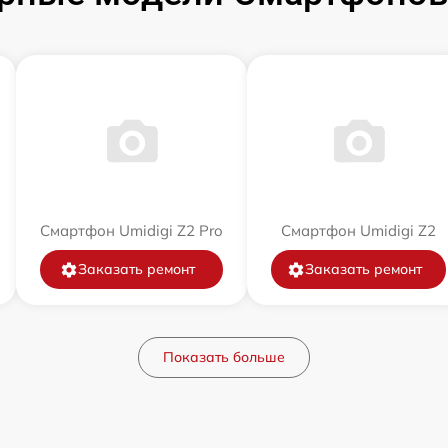
Смартфон Umidigi Z2 Pro
Смартфон Umidigi Z2
Заказать ремонт
Заказать ремонт
Показать больше