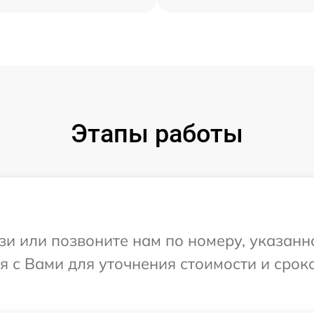
Этапы работы
и или позвоните нам по номеру, указанн
я с Вами для уточнения стоимости и срок