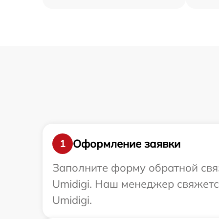
Оформление заявки
1
Заполните форму обратной связ
Umidigi. Наш менеджер свяжетс
Umidigi.