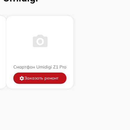
Смартфон Umidigi Z1 Pro
Заказать ремонт