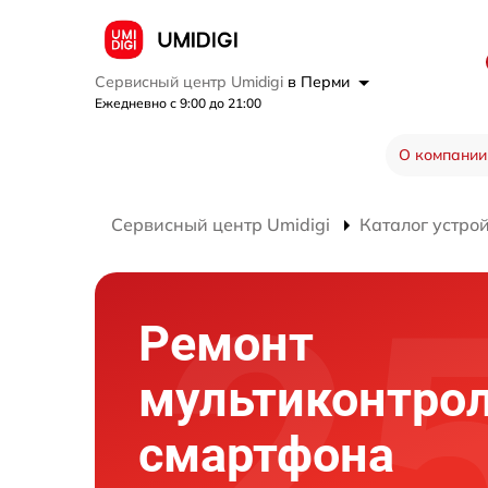
Сервисный центр Umidigi
в Перми
Ежедневно с 9:00 до 21:00
О компании
Сервисный центр Umidigi
Каталог устро
Ремонт
мультиконтро
смартфона