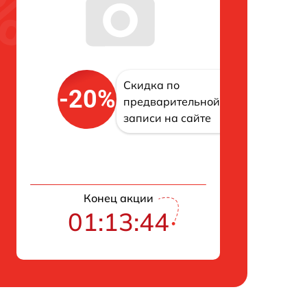
Скидка по
-20%
предварительной
записи на сайте
Конец акции
01:13:43