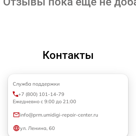
Отзывы пока еще не до
Контакты
Служба поддержки
+7 (800) 101-14-79
Ежедневно с 9:00 до 21:00
info@prm.umidigi-repair-center.ru
ул. Ленина, 60