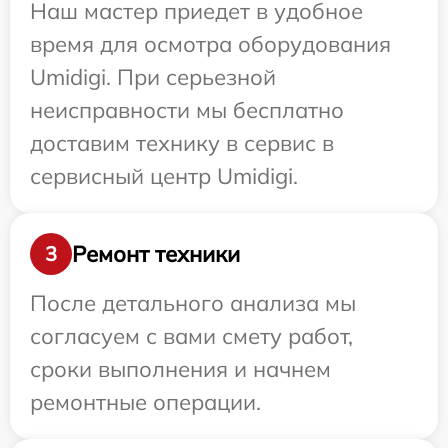
Наш мастер приедет в удобное
время для осмотра оборудования
Umidigi. При серьезной
неисправности мы бесплатно
доставим технику в сервис в
сервисный центр Umidigi.
Ремонт техники
3
После детального анализа мы
согласуем с вами смету работ,
сроки выполнения и начнем
ремонтные операции.