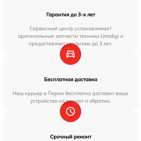
Гарантия до 3-х лет
Сервисный центр устанавливает
оригинальные запчасти техники Umidigi и
предоставляет гарантию до 3 лет.
Бесплатная доставка
Наш курьер в Перми бесплатно доставит ваше
устройство на ремонт и обратно.
Срочный ремонт