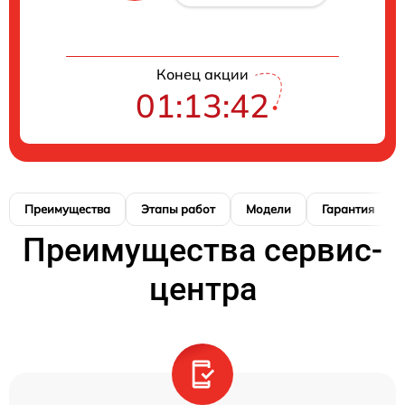
Конец акции
01:13:42
Преимущества
Этапы работ
Модели
Гарантия
Преимущества сервис-
центра