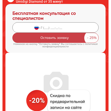
Umidigi Diamond от 35 минут
Бесплатная консультация со
специалистом
Оставить заявку
Нажимая на кнопку "Оставить заявку" Вы соглашаетесь c
политикой
конфиденциальности
Скидка по
-20%
предварительной
записи на сайте