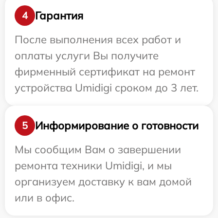
Гарантия
4
После выполнения всех работ и
оплаты услуги Вы получите
фирменный сертификат на ремонт
устройства Umidigi сроком до 3 лет.
Информирование о готовности
5
Мы сообщим Вам о завершении
ремонта техники Umidigi, и мы
организуем доставку к вам домой
или в офис.