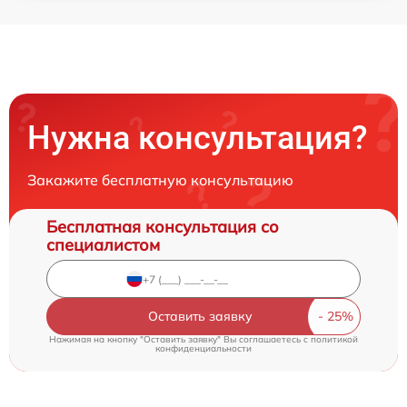
Нужна консультация?
Закажите бесплатную консультацию
Бесплатная консультация со
специалистом
Оставить заявку
Нажимая на кнопку "Оставить заявку" Вы соглашаетесь c
политикой
конфиденциальности