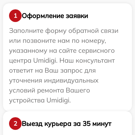
Оформление заявки
1
Заполните форму обратной связи
или позвоните нам по номеру,
указанному на сайте сервисного
центра Umidigi. Наш консультант
ответит на Ваш запрос для
уточнения индивидуальных
условий ремонта Вашего
устройства Umidigi.
Выезд курьера за 35 минут
2