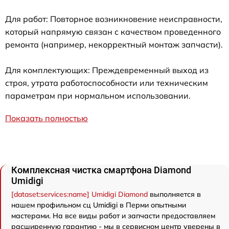
Для работ: Повторное возникновение неисправности,
который напрямую связан с качеством проведенного
ремонта (например, некорректный монтаж запчасти).
Для комплектующих: Преждевременный выход из
строя, утрата работоспособности или техническим
параметрам при нормальном использовании.
Показать полностью
Комплексная чистка смартфона Diamond
Umidigi
[dataset:services:name] Umidigi Diamond
выполняется в
нашем профильном сц Umidigi в Перми опытными
мастерами. На все виды работ и запчасти предоставляем
расширенную гарантию - мы в сервисном центр уверены в