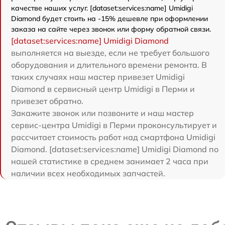
качестве наших услуг. [dataset:services:name] Umidigi
Diamond будет стоить на -15% дешевле при оформлении
заказа на сайте через звонок или форму обратной связи.
[dataset:services:name] Umidigi Diamond
выполняется на выезде, если не требует большого
оборудования и длительного времени ремонта. В
таких случаях наш мастер привезет Umidigi
Diamond в сервисный центр Umidigi в Перми и
привезет обратно.
Закажите звонок или позвоните и наш мастер
сервис-центра Umidigi в Перми проконсультирует и
рассчитает стоимость работ над смартфона Umidigi
Diamond. [dataset:services:name] Umidigi Diamond по
нашей статистике в среднем занимает 2 часа при
наличии всех необходимых запчастей.