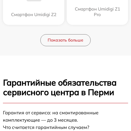
Смартфон Umidigi Z1
Смартфон Umidigi Z2
Pro
Показать больше
Гарантийные обязательства
сервисного центра в Перми
Гарантия от сервиса: на смонтированные
комплектующие — до 3 месяцев.
Что считается гарантийным случаем?