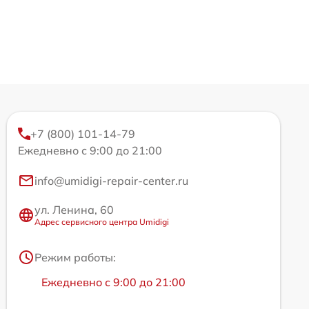
+7 (800) 101-14-79
Ежедневно с 9:00 до 21:00
info@umidigi-repair-center.ru
ул. Ленина, 60
Адрес сервисного центра Umidigi
Режим работы:
Ежедневно с 9:00 до 21:00