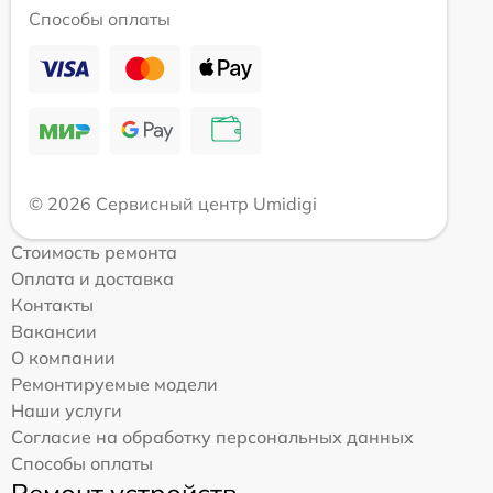
Способы оплаты
© 2026 Сервисный центр Umidigi
Стоимость ремонта
Оплата и доставка
Контакты
Вакансии
О компании
Ремонтируемые модели
Наши услуги
Согласие на обработку персональных данных
Способы оплаты