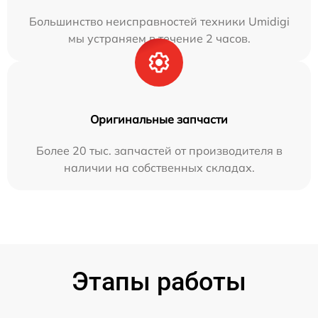
Большинство неисправностей техники Umidigi
мы устраняем в течение 2 часов.
Оригинальные запчасти
Более 20 тыс. запчастей от производителя в
наличии на собственных складах.
Этапы работы