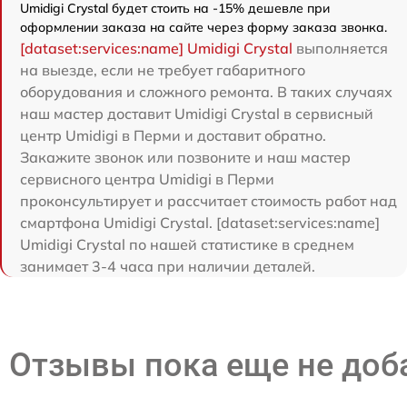
Umidigi Crystal будет стоить на -15% дешевле при
оформлении заказа на сайте через форму заказа звонка.
[dataset:services:name] Umidigi Crystal
выполняется
на выезде, если не требует габаритного
оборудования и сложного ремонта. В таких случаях
наш мастер доставит Umidigi Crystal в сервисный
центр Umidigi в Перми и доставит обратно.
Закажите звонок или позвоните и наш мастер
сервисного центра Umidigi в Перми
проконсультирует и рассчитает стоимость работ над
смартфона Umidigi Crystal. [dataset:services:name]
Umidigi Crystal по нашей статистике в среднем
занимает 3-4 часа при наличии деталей.
Отзывы пока еще не до