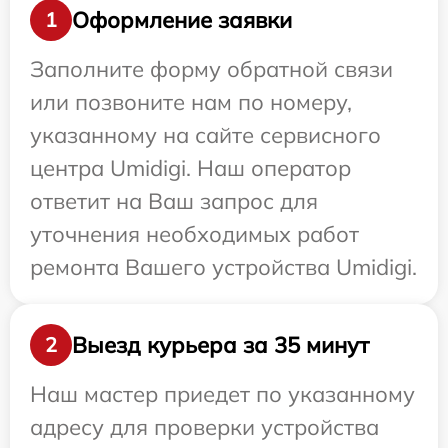
Оформление заявки
1
Заполните форму обратной связи
или позвоните нам по номеру,
указанному на сайте сервисного
центра Umidigi. Наш оператор
ответит на Ваш запрос для
уточнения необходимых работ
ремонта Вашего устройства Umidigi.
Выезд курьера за 35 минут
2
Наш мастер приедет по указанному
адресу для проверки устройства