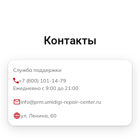
Контакты
Служба поддержки
+7 (800) 101-14-79
Ежедневно с 9:00 до 21:00
info@prm.umidigi-repair-center.ru
ул. Ленина, 60