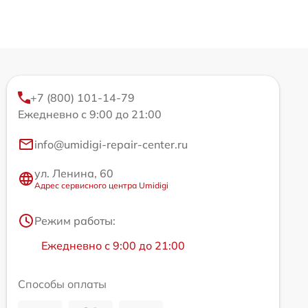
+7 (800) 101-14-79
Ежедневно с 9:00 до 21:00
info@umidigi-repair-center.ru
ул. Ленина, 60
Адрес сервисного центра Umidigi
Режим работы:
Ежедневно с 9:00 до 21:00
Способы оплаты