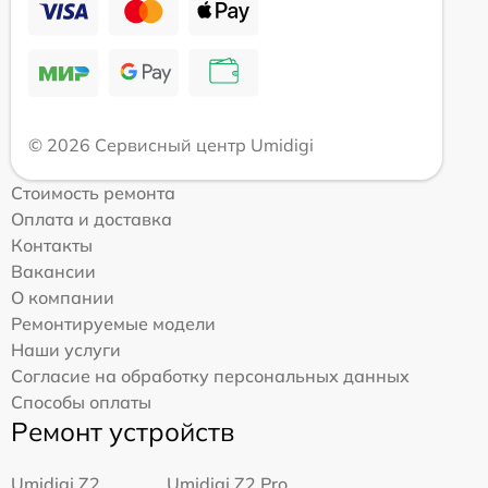
© 2026 Сервисный центр Umidigi
Стоимость ремонта
Оплата и доставка
Контакты
Вакансии
О компании
Ремонтируемые модели
Наши услуги
Согласие на обработку персональных данных
Способы оплаты
Ремонт устройств
Umidigi Z2
Umidigi Z2 Pro