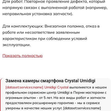
Для работ: Повторное проявление дефекта, который
напрямую связан с выполненной работой (например,
неправильная установка запчасти).
Для комплектующих: Внезапная поломка, отказ в
работе или несоответствие заявленным
характеристикам при соблюдении условий
эксплуатации.
Показать полностью
Замена камеры смартфона Crystal Umidigi
[dataset:services:name] Umidigi Crystal
выполняется в нашем
профильном сервисном центр Umidigi в Перми мастерами с
огромным опытом - от 5 лет. На все виды работ и запчасти
предоставляем расширенную гарантию - мы в сервисе
уверены в качестве наших услуг. [dataset:services:name]