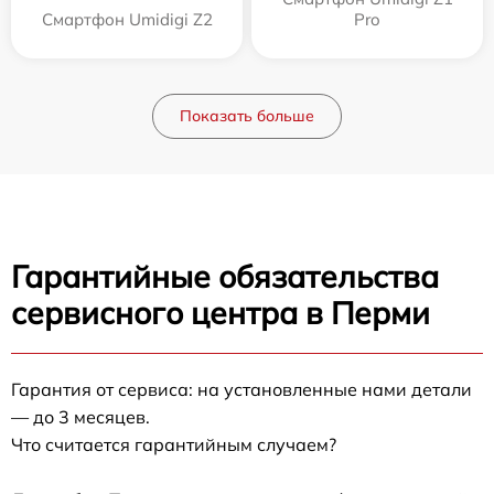
Смартфон Umidigi Z2
Pro
Показать больше
Гарантийные обязательства
сервисного центра в Перми
Гарантия от сервиса: на установленные нами детали
— до 3 месяцев.
Что считается гарантийным случаем?