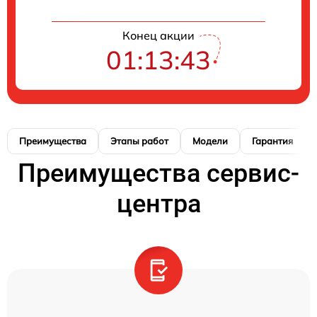
Конец акции
01:13:42
Преимущества
Этапы работ
Модели
Гарантия
Преимущества сервис-
центра