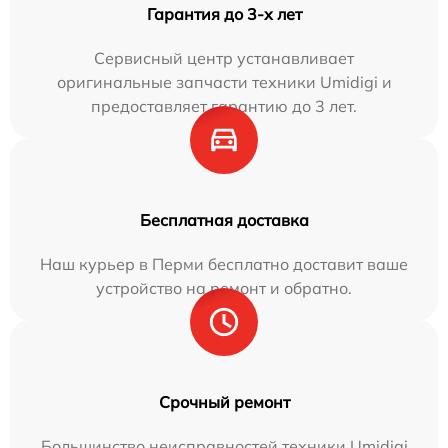
Гарантия до 3-х лет
Сервисный центр устанавливает
оригинальные запчасти техники Umidigi и
предоставляет гарантию до 3 лет.
Бесплатная доставка
Наш курьер в Перми бесплатно доставит ваше
устройство на ремонт и обратно.
Срочный ремонт
Большинство неисправностей техники Umidigi