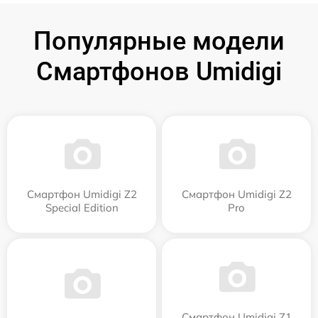
Популярные модели
Смартфонов Umidigi
Смартфон Umidigi Z2
Смартфон Umidigi Z2
Special Edition
Pro
Смартфон Umidigi Z1