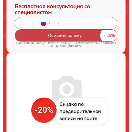
Бесплатная консультация со
специалистом
Оставить заявку
Нажимая на кнопку "Оставить заявку" Вы соглашаетесь c
политикой
конфиденциальности
Скидка по
-20%
предварительной
записи на сайте