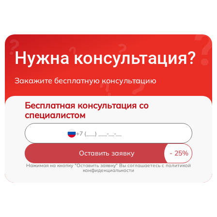
Нужна консультация?
Закажите бесплатную консультацию
Бесплатная консультация со
специалистом
Оставить заявку
Нажимая на кнопку "Оставить заявку" Вы соглашаетесь c
политикой
конфиденциальности