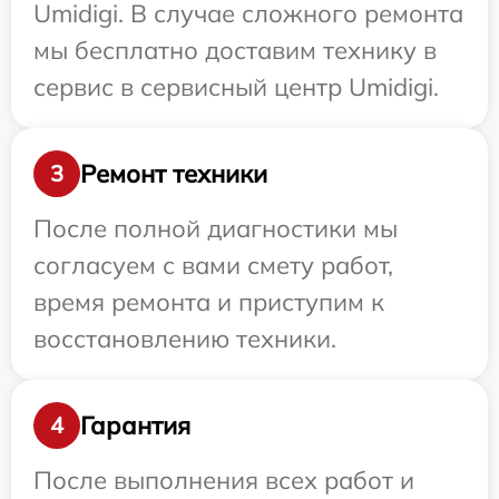
Umidigi. В случае сложного ремонта
мы бесплатно доставим технику в
сервис в сервисный центр Umidigi.
Ремонт техники
3
После полной диагностики мы
согласуем с вами смету работ,
время ремонта и приступим к
восстановлению техники.
Гарантия
4
После выполнения всех работ и