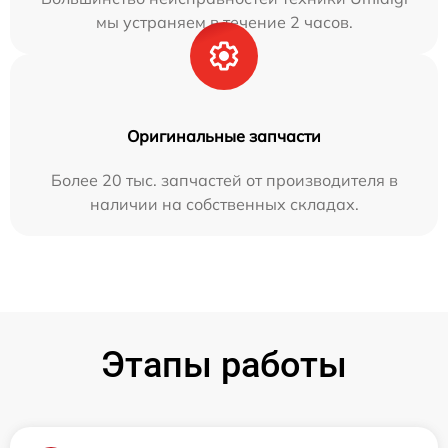
мы устраняем в течение 2 часов.
Оригинальные запчасти
Более 20 тыс. запчастей от производителя в
наличии на собственных складах.
Этапы работы