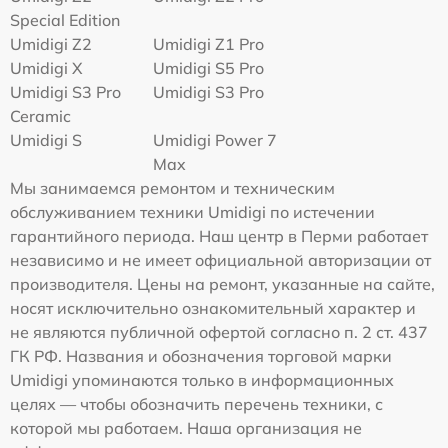
Special Edition
Umidigi Z2
Umidigi Z1 Pro
Umidigi X
Umidigi S5 Pro
Umidigi S3 Pro
Umidigi S3 Pro
Ceramic
Umidigi S
Umidigi Power 7
Max
Мы занимаемся ремонтом и техническим
обслуживанием техники Umidigi по истечении
гарантийного периода. Наш центр в Перми работает
независимо и не имеет официальной авторизации от
производителя. Цены на ремонт, указанные на сайте,
носят исключительно ознакомительный характер и
не являются публичной офертой согласно п. 2 ст. 437
ГК РФ. Названия и обозначения торговой марки
Umidigi упоминаются только в информационных
целях — чтобы обозначить перечень техники, с
которой мы работаем. Наша организация не