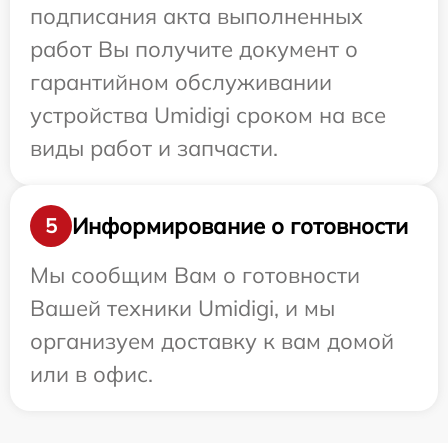
подписания акта выполненных
работ Вы получите документ о
гарантийном обслуживании
устройства Umidigi сроком на все
виды работ и запчасти.
Информирование о готовности
5
Мы сообщим Вам о готовности
Вашей техники Umidigi, и мы
организуем доставку к вам домой
или в офис.