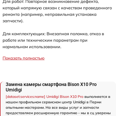
Для работ: Повторное возникновение дефекта,
который напрямую связан с качеством проведенного
ремонта (например, неправильная установка
запчасти).
Для комплектующих: Внезапная поломка, отказ в
работе или техническим параметрам при
нормальном использовании.
Показать полностью
Замена камеры смартфона Bison X10 Pro
Umidigi
[dataset:services:name] Umidigi Bison X10 Pro
выполняется в
нашем профильном сервисном центр Umidigi в Перми
опытными мастерами. На все виды услуг и запчасти
предоставляем расширенную гарантию - мы в сц уверены