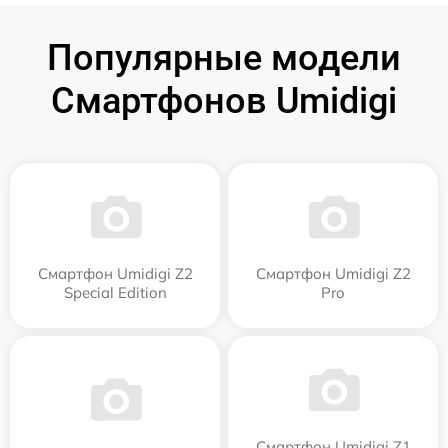
Популярные модели
Смартфонов Umidigi
Смартфон Umidigi Z2
Смартфон Umidigi Z2
Special Edition
Pro
Смартфон Umidigi Z1