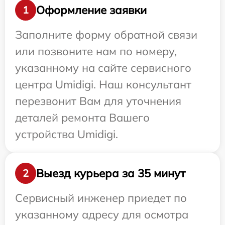
Оформление заявки
1
Заполните форму обратной связи
или позвоните нам по номеру,
указанному на сайте сервисного
центра Umidigi. Наш консультант
перезвонит Вам для уточнения
деталей ремонта Вашего
устройства Umidigi.
Выезд курьера за 35 минут
2
Сервисный инженер приедет по
указанному адресу для осмотра