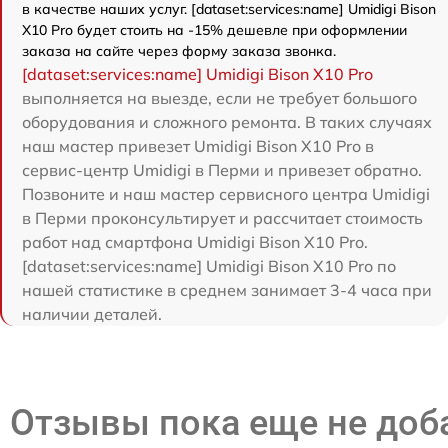
в качестве наших услуг. [dataset:services:name] Umidigi Bison
X10 Pro будет стоить на -15% дешевле при оформлении
заказа на сайте через форму заказа звонка.
[dataset:services:name] Umidigi Bison X10 Pro
выполняется на выезде, если не требует большого
оборудования и сложного ремонта. В таких случаях
наш мастер привезет Umidigi Bison X10 Pro в
сервис-центр Umidigi в Перми и привезет обратно.
Позвоните и наш мастер сервисного центра Umidigi
в Перми проконсультирует и рассчитает стоимость
работ над смартфона Umidigi Bison X10 Pro.
[dataset:services:name] Umidigi Bison X10 Pro по
нашей статистике в среднем занимает 3-4 часа при
наличии деталей.
Отзывы пока еще не до