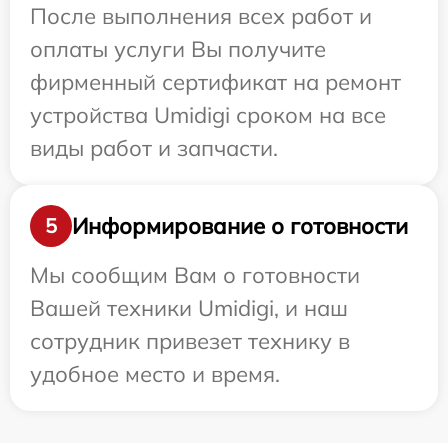
После выполнения всех работ и
оплаты услуги Вы получите
фирменный сертификат на ремонт
устройства Umidigi сроком на все
виды работ и запчасти.
Информирование о готовности
5
Мы сообщим Вам о готовности
Вашей техники Umidigi, и наш
сотрудник привезет технику в
удобное место и время.