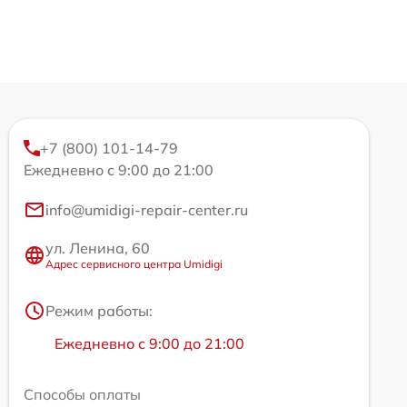
+7 (800) 101-14-79
Ежедневно с 9:00 до 21:00
info@umidigi-repair-center.ru
ул. Ленина, 60
Адрес сервисного центра Umidigi
Режим работы:
Ежедневно с 9:00 до 21:00
Способы оплаты