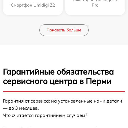
Смартфон Umidigi Z2
Pro
Показать больше
Гарантийные обязательства
сервисного центра в Перми
Гарантия от сервиса: на установленные нами детали
— до 3 месяцев.
Что считается гарантийным случаем?