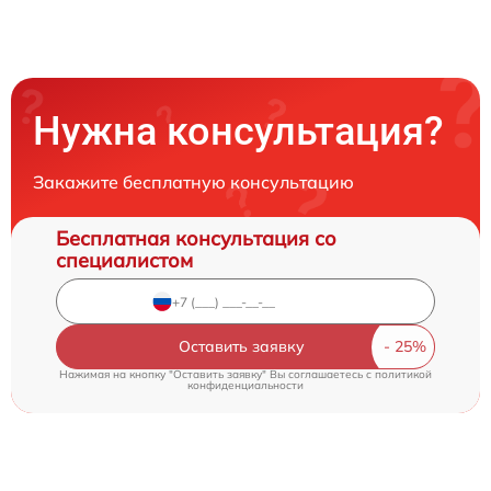
Нужна консультация?
Закажите бесплатную консультацию
Бесплатная консультация со
специалистом
Оставить заявку
Нажимая на кнопку "Оставить заявку" Вы соглашаетесь c
политикой
конфиденциальности