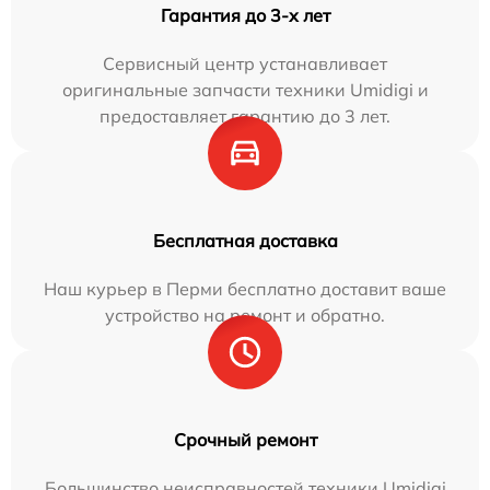
Гарантия до 3-х лет
Сервисный центр устанавливает
оригинальные запчасти техники Umidigi и
предоставляет гарантию до 3 лет.
Бесплатная доставка
Наш курьер в Перми бесплатно доставит ваше
устройство на ремонт и обратно.
Срочный ремонт
Большинство неисправностей техники Umidigi