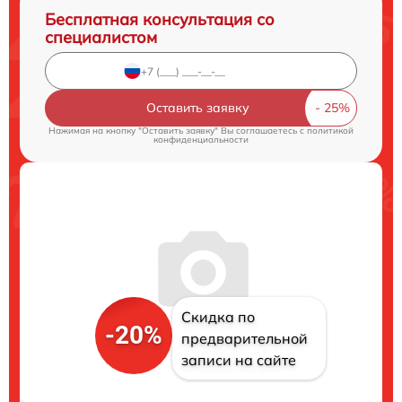
Бесплатная консультация со
специалистом
Оставить заявку
Нажимая на кнопку "Оставить заявку" Вы соглашаетесь c
политикой
конфиденциальности
Скидка по
-20%
предварительной
записи на сайте