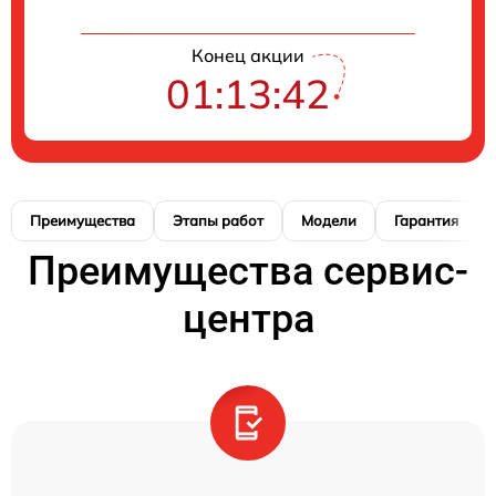
Конец акции
01:13:41
Преимущества
Этапы работ
Модели
Гарантия
Преимущества сервис-
центра