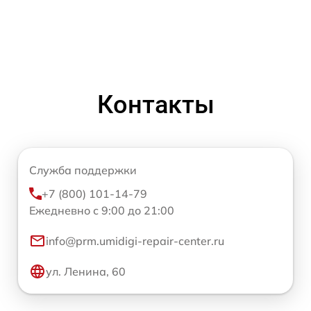
Контакты
Служба поддержки
+7 (800) 101-14-79
Ежедневно с 9:00 до 21:00
info@prm.umidigi-repair-center.ru
ул. Ленина, 60