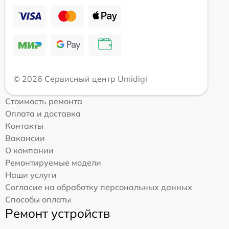
© 2026 Сервисный центр Umidigi
Стоимость ремонта
Оплата и доставка
Контакты
Вакансии
О компании
Ремонтируемые модели
Наши услуги
Согласие на обработку персональных данных
Способы оплаты
Ремонт устройств