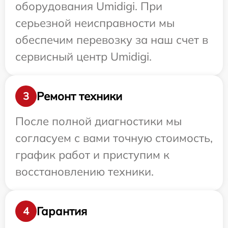
оборудования Umidigi. При
серьезной неисправности мы
обеспечим перевозку за наш счет в
сервисный центр Umidigi.
Ремонт техники
3
После полной диагностики мы
согласуем с вами точную стоимость,
график работ и приступим к
восстановлению техники.
Гарантия
4