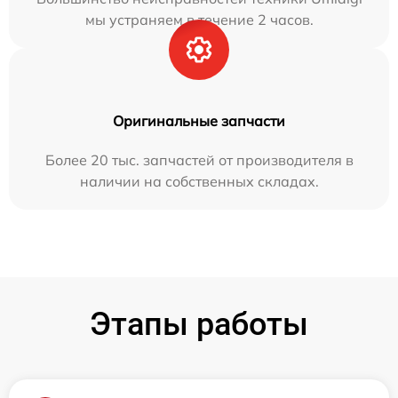
мы устраняем в течение 2 часов.
Оригинальные запчасти
Более 20 тыс. запчастей от производителя в
наличии на собственных складах.
Этапы работы