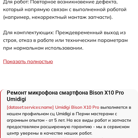
Для работ: Повторное возникновение дефекта,
который напрямую связан с выполненной работой
(например, некорректный монтаж запчасти).
Для комплектующих: Преждевременный выход из
строя, отказ в работе или техническим параметрам
при нормальном использовании.
Показать полностью
Ремонт микрофона смартфона Bison X10 Pro
Umidigi
[dataset:services:name] Umidigi Bison X10 Pro
выполняется в
нашем профильном сц Umidigi в Перми мастерами с
огромным опытом - от 5 лет. На все виды работ и запчасти
предоставляем расширенную гарантию - мы в сервисном
центр уверены в качестве наших работ.