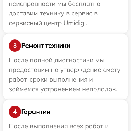
неисправности мы бесплатно
доставим технику в сервис в
сервисный центр Umidigi.
Ремонт техники
3
После полной диагностики мы
предоставим на утверждение смету
работ, сроки выполнения и
займемся устранением неполадок.
Гарантия
4
После выполнения всех работ и