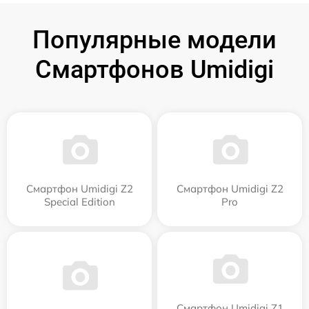
Популярные модели
Смартфонов Umidigi
Смартфон Umidigi Z2
Смартфон Umidigi Z2
Special Edition
Pro
Смартфон Umidigi Z1