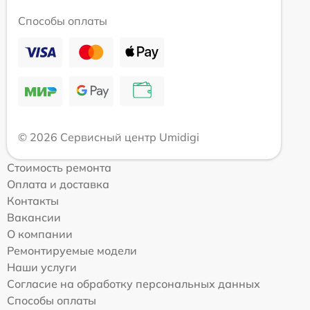
Способы оплаты
© 2026 Сервисный центр Umidigi
Стоимость ремонта
Оплата и доставка
Контакты
Вакансии
О компании
Ремонтируемые модели
Наши услуги
Согласие на обработку персональных данных
Способы оплаты