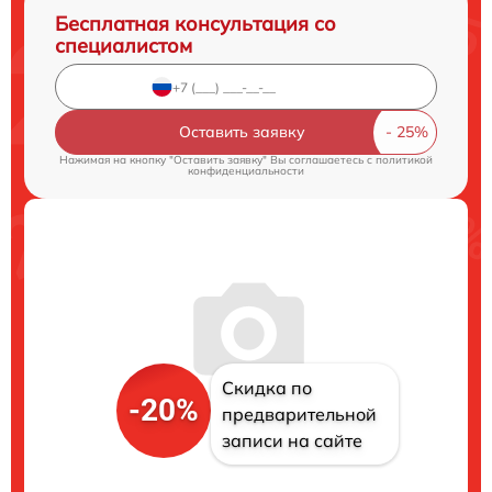
Бесплатная консультация со
специалистом
Оставить заявку
Нажимая на кнопку "Оставить заявку" Вы соглашаетесь c
политикой
конфиденциальности
Скидка по
-20%
предварительной
записи на сайте