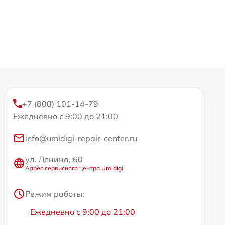
+7 (800) 101-14-79
Ежедневно с 9:00 до 21:00
info@umidigi-repair-center.ru
ул. Ленина, 60
Адрес сервисного центра Umidigi
Режим работы:
Ежедневно с 9:00 до 21:00