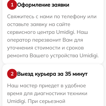
Оформление заявки
1
Свяжитесь с нами по телефону или
оставьте заявку на сайте
сервисного центра Umidigi. Наш
оператор перезвонит Вам для
уточнения стоимости и сроков
ремонта Вашего устройства Umidigi.
Выезд курьера за 35 минут
2
Наш мастер приедет в удобное
время для диагностики техники
Umidigi. При серьезной