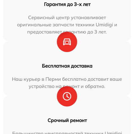
Гарантия до 3-х лет
Сервисный центр устанавливает
оригинальные запчасти техники Umidigi и
предоставляет гарантию до 3 лет.
Бесплатная доставка
Наш курьер в Перми бесплатно доставит ваше
устройство на ремонт и обратно.
Срочный ремонт
Большинство неисправностей техники Umidigi