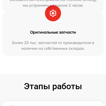
мы устраняем в течение 2 часов.
Оригинальные запчасти
Более 20 тыс. запчастей от производителя в
наличии на собственных складах.
Этапы работы