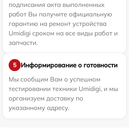
подписания акта выполненных
работ Вы получите официальную
гарантию на ремонт устройства
Umidigi сроком на все виды работ и
запчасти.
Информирование о готовности
5
Мы сообщим Вам о успешном
тестировании техники Umidigi, и мы
организуем доставку по
указанному адресу.