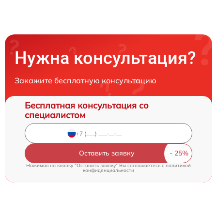
Нужна консультация?
Закажите бесплатную консультацию
Бесплатная консультация со
специалистом
Оставить заявку
Нажимая на кнопку "Оставить заявку" Вы соглашаетесь c
политикой
конфиденциальности