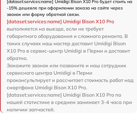
[dataset:services:name] Umidigi Bison X10 Pro будет стоить на
-15% дешевле при оформлении заказа на сайте через
звонок или форму обратной связи.
[dataset:services:name] Umidigi Bison X10 Pro
выполняется на выезде, если не требует
габаритного оборудования и сложного ремонта. В
таких случаях наш мастер доставит Umidigi Bison
X10 Pro в сервис-центр Umidigi в Перми и доставит
обратно.
Закажите звонок или позвоните и наш сотрудник
сервисного центра Umidigi в Перми
проконсультирует и рассчитает стоимость работ над
смартфона Umidigi Bison X10 Pro.
[dataset:services:name] Umidigi Bison X10 Pro по
нашей статистике в среднем занимает 3-4 часа при
наличии запчастей.