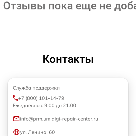
Отзывы пока еще не до
Контакты
Служба поддержки
+7 (800) 101-14-79
Ежедневно с 9:00 до 21:00
info@prm.umidigi-repair-center.ru
ул. Ленина, 60