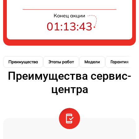
Конец акции
01:13:42
Преимущества
Этапы работ
Модели
Гарантия
Преимущества сервис-
центра