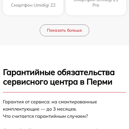
Смартфон Umidigi Z2
Pro
Показать больше
Гарантийные обязательства
сервисного центра в Перми
Гарантия от сервиса: на смонтированные
комплектующие — до 3 месяцев.
Что считается гарантийным случаем?