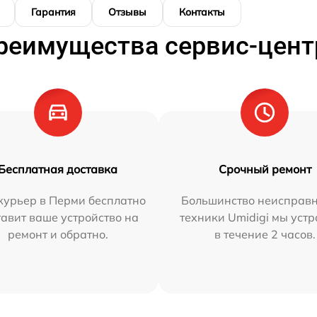
Гарантия
Отзывы
Контакты
реимущества сервис-цент
Бесплатная доставка
Срочный ремонт
курьер в Перми бесплатно
Большинство неисправн
тавит ваше устройство на
техники Umidigi мы уст
ремонт и обратно.
в течение 2 часов.