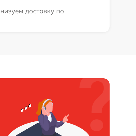
анизуем доставку по