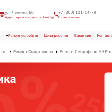
ул. Ленина, 60
+7 (800) 101-14-79
Адрес сервисного центра Umidigi
Горячая линия
Ремонт устройств
Цена ремонта
Вакансии
Контакт
йств
Ремонт Смартфонов
Ремонт Смартфона A9 Pro
ика