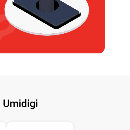
Umidigi