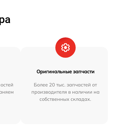
ра
Оригинальные запчасти
остей
Более 20 тыс. запчастей от
раняем
производителя в наличии на
собственных складах.