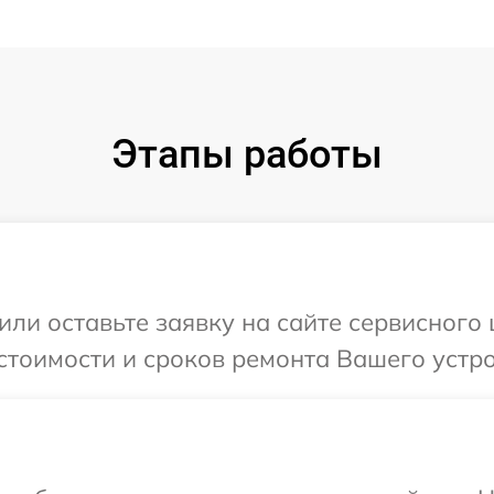
Этапы работы
или оставьте заявку на сайте сервисного
стоимости и сроков ремонта Вашего устро