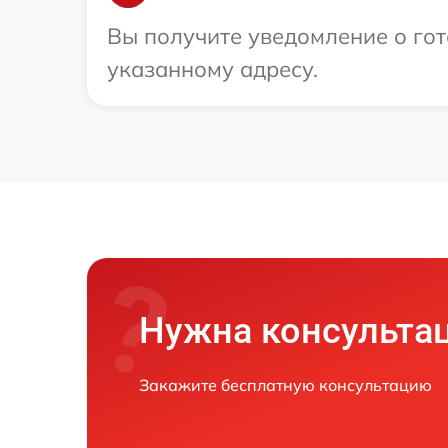
Вы получите уведомление о гот
указанному адресу.
Нужна консульта
Закажите бесплатную консультацию