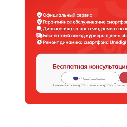
Официальный сервис
Гарантийное обслуживание
смартфон
Диагностика за наш счет,
ремонт по
Бесплатный выезд курьера
в день о
Ремонт динамика смартфона
Umidigi
Бесплатная консультаци
Нажимая на кнопку "Оставить заявку" Вы соглашает