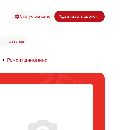
Статус ремонта
Заказать звонок
ы
Отзывы
Ремонт динамика