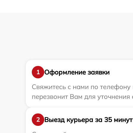
Оформление заявки
1
Свяжитесь с нами по телефону 
перезвонит Вам для уточнения 
Выезд курьера за 35 минут
2