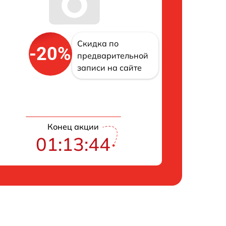
Скидка по
-20%
предварительной
записи на сайте
Конец акции
01:13:43