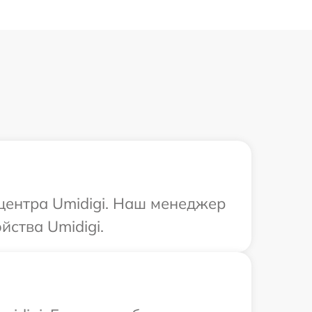
 центра Umidigi. Наш менеджер
йства Umidigi.