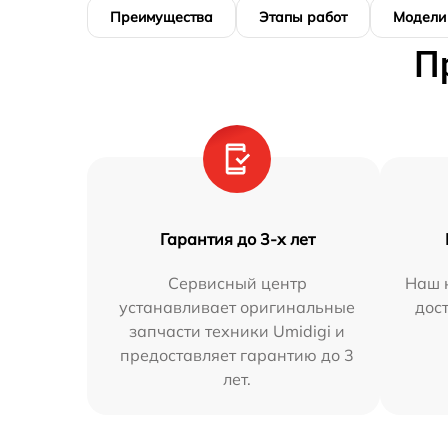
Преимущества
Этапы работ
Модели
П
Гарантия до 3-х лет
Сервисный центр
Наш 
устанавливает оригинальные
дос
запчасти техники Umidigi и
предоставляет гарантию до 3
лет.