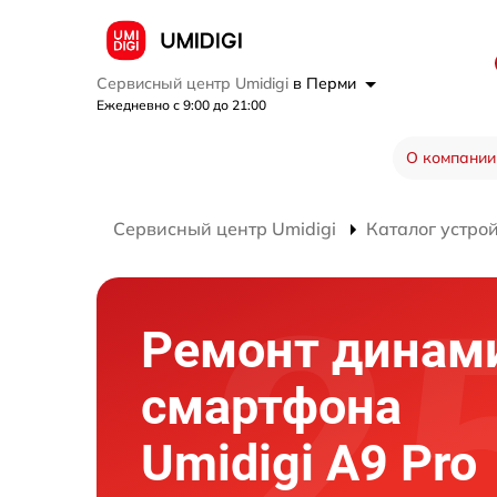
Сервисный центр Umidigi
в Перми
Ежедневно с 9:00 до 21:00
О компании
Сервисный центр Umidigi
Каталог устро
Ремонт динам
смартфона
Umidigi A9 Pro