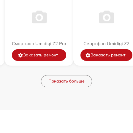
Смартфон Umidigi Z2 Pro
Смартфон Umidigi Z2
Заказать ремонт
Заказать ремонт
Показать больше