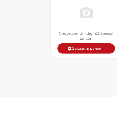
Смартфон Umidigi Z2 Special
Edition
Заказать ремонт