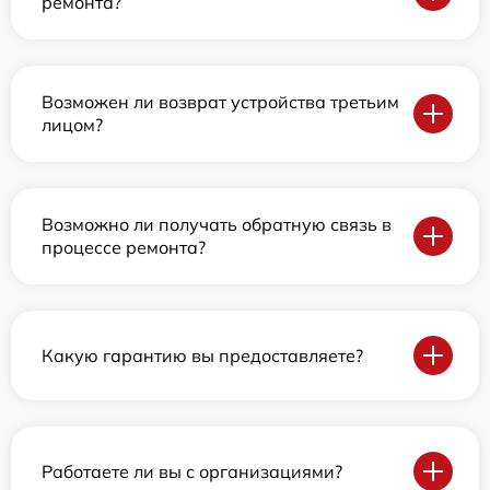
ремонта?
Возможен ли возврат устройства третьим
лицом?
Возможно ли получать обратную связь в
процессе ремонта?
Какую гарантию вы предоставляете?
Работаете ли вы с организациями?