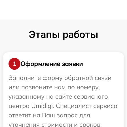
Этапы работы
Оформление заявки
1
Заполните форму обратной связи
или позвоните нам по номеру,
указанному на сайте сервисного
центра Umidigi. Специалист сервиса
ответит на Ваш запрос для
уточнения стоимости и сроков