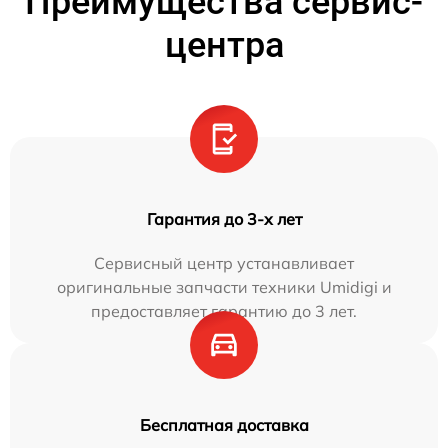
Преимущества сервис-
центра
Гарантия до 3-х лет
Сервисный центр устанавливает
оригинальные запчасти техники Umidigi и
предоставляет гарантию до 3 лет.
Бесплатная доставка