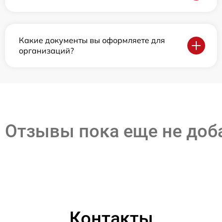
Какие документы вы оформляете для
организаций?
Отзывы пока еще не до
Контакты