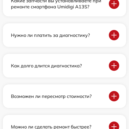
Какие запчасти вы устанавливаете при
ремонте смартфона Umidigi A13S?
Нужно ли платить за диагностику?
Как долго длится диагностика?
Возможен ли пересмотр стоимости?
Можно ли сделать ремонт быстрее?