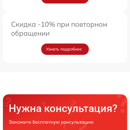
Скидка -10% при повторном
обращении
Узнать подробнее
Нужна консультация?
Закажите бесплатную консультацию