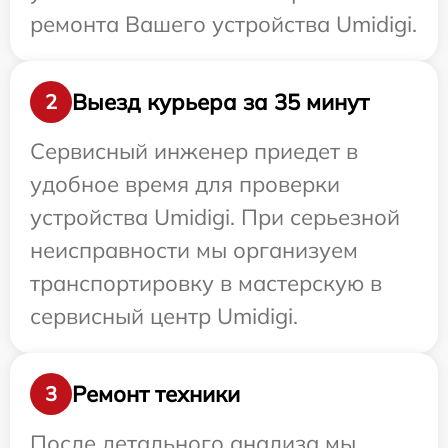
ремонта Вашего устройства Umidigi.
Выезд курьера за 35 минут
2
Сервисный инженер приедет в
удобное время для проверки
устройства Umidigi. При серьезной
неисправности мы организуем
транспортировку в мастерскую в
сервисный центр Umidigi.
Ремонт техники
3
После детального анализа мы