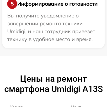
Информирование о готовности
5
Вы получите уведомление о
завершении ремонта техники
Umidigi, и наш сотрудник привезет
технику в удобное место и время.
Цены на ремонт
смартфона Umidigi A13S
Услуга
Цена