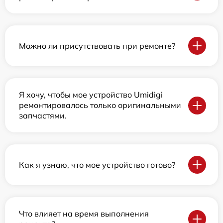
Можно ли присутствовать при ремонте?
Я хочу, чтобы мое устройство Umidigi
ремонтировалось только оригинальными
запчастями.
Как я узнаю, что мое устройство готово?
Что влияет на время выполнения