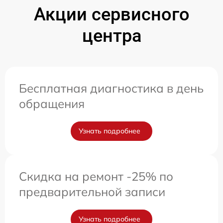
Акции сервисного
центра
Бесплатная диагностика в день
обращения
Узнать подробнее
Скидка на ремонт -25% по
предварительной записи
Узнать подробнее