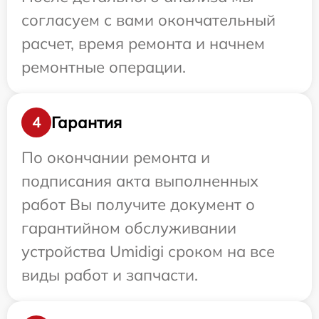
согласуем с вами окончательный
расчет, время ремонта и начнем
ремонтные операции.
Гарантия
4
По окончании ремонта и
подписания акта выполненных
работ Вы получите документ о
гарантийном обслуживании
устройства Umidigi сроком на все
виды работ и запчасти.