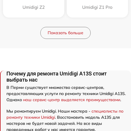
Umidigi Z2
Umidigi Z1 Pro
Показать больше
Почему для ремонта Umidigi A13S стоит
выбрать нас
В Перми существует множество сервис-центров,
предоставляющих услуги по ремонту техники Umidigi A13S.
Однако
наш сервис-центр выделяется преимуществами
.
Мы ремонтируем Umidigi. Наши мастера -
специалисты по
ремонту техники Umidigi
. Восстановить модель A13S для
мастеров не будет новой задачей. На все виды
проведенных работ у нас имеется гарантия.