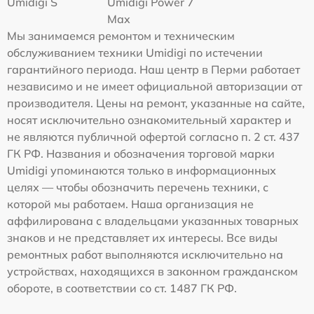
Umidigi S
Umidigi Power 7
Max
Мы занимаемся ремонтом и техническим
обслуживанием техники Umidigi по истечении
гарантийного периода. Наш центр в Перми работает
независимо и не имеет официальной авторизации от
производителя. Цены на ремонт, указанные на сайте,
носят исключительно ознакомительный характер и
не являются публичной офертой согласно п. 2 ст. 437
ГК РФ. Названия и обозначения торговой марки
Umidigi упоминаются только в информационных
целях — чтобы обозначить перечень техники, с
которой мы работаем. Наша организация не
аффилирована с владельцами указанных товарных
знаков и не представляет их интересы. Все виды
ремонтных работ выполняются исключительно на
устройствах, находящихся в законном гражданском
обороте, в соответствии со ст. 1487 ГК РФ.