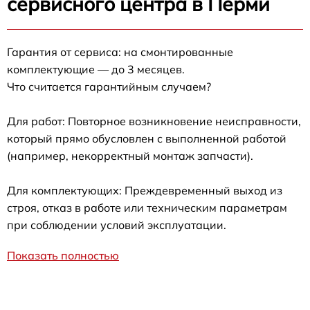
сервисного центра в Перми
Гарантия от сервиса: на смонтированные
комплектующие — до 3 месяцев.
Что считается гарантийным случаем?
Для работ: Повторное возникновение неисправности,
который прямо обусловлен с выполненной работой
(например, некорректный монтаж запчасти).
Для комплектующих: Преждевременный выход из
строя, отказ в работе или техническим параметрам
при соблюдении условий эксплуатации.
Показать полностью