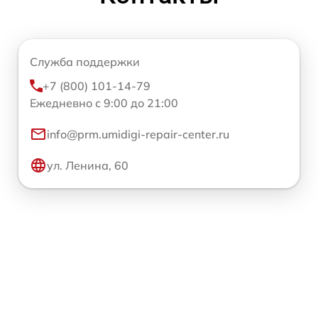
Служба поддержки
+7 (800) 101-14-79
Ежедневно с 9:00 до 21:00
info@prm.umidigi-repair-center.ru
ул. Ленина, 60