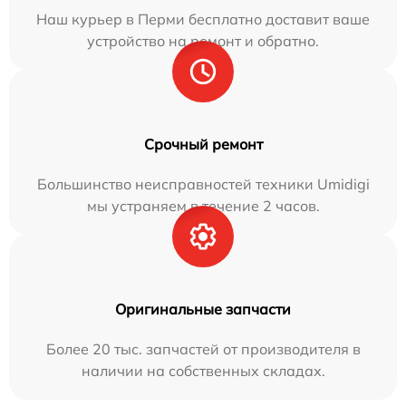
Наш курьер в Перми бесплатно доставит ваше
устройство на ремонт и обратно.
Срочный ремонт
Большинство неисправностей техники Umidigi
мы устраняем в течение 2 часов.
Оригинальные запчасти
Более 20 тыс. запчастей от производителя в
наличии на собственных складах.