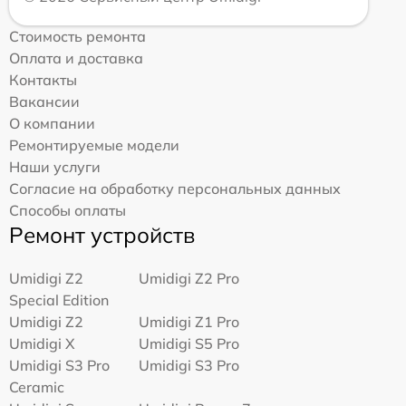
Стоимость ремонта
Оплата и доставка
Контакты
Вакансии
О компании
Ремонтируемые модели
Наши услуги
Согласие на обработку персональных данных
Способы оплаты
Ремонт устройств
Umidigi Z2
Umidigi Z2 Pro
Special Edition
Umidigi Z2
Umidigi Z1 Pro
Umidigi X
Umidigi S5 Pro
Umidigi S3 Pro
Umidigi S3 Pro
Ceramic