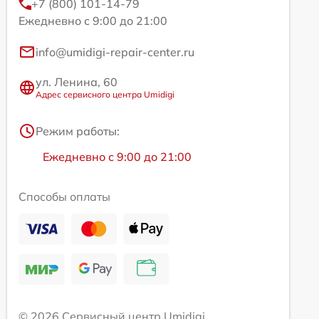
+7 (800) 101-14-79
Ежедневно с 9:00 до 21:00
info@umidigi-repair-center.ru
ул. Ленина, 60
Адрес сервисного центра Umidigi
Режим работы:
Ежедневно с 9:00 до 21:00
Способы оплаты
© 2026 Сервисный центр Umidigi