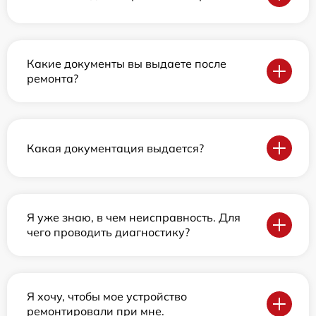
Какие документы вы выдаете после
ремонта?
Какая документация выдается?
Я уже знаю, в чем неисправность. Для
чего проводить диагностику?
Я хочу, чтобы мое устройство
ремонтировали при мне.