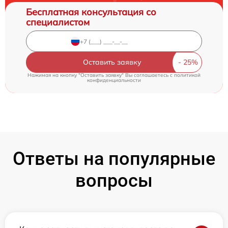
Бесплатная консультация со
специалистом
Оставить заявку
Нажимая на кнопку "Оставить заявку" Вы соглашаетесь c
политикой
конфиденциальности
Ответы на популярные
вопросы