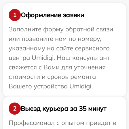
Оформление заявки
1
Заполните форму обратной связи
или позвоните нам по номеру,
указанному на сайте сервисного
центра Umidigi. Наш консультант
свяжется с Вами для уточнения
стоимости и сроков ремонта
Вашего устройства Umidigi.
Выезд курьера за 35 минут
2
Профессионал с опытом приедет в