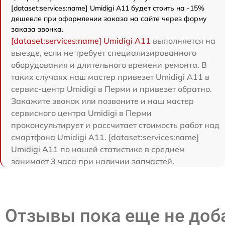
[dataset:services:name] Umidigi A11 будет стоить на -15%
дешевле при оформлении заказа на сайте через форму
заказа звонка.
[dataset:services:name] Umidigi A11
выполняется на
выезде, если не требует специализированного
оборудования и длительного времени ремонта. В
таких случаях наш мастер привезет Umidigi A11 в
сервис-центр Umidigi в Перми и привезет обратно.
Закажите звонок или позвоните и наш мастер
сервисного центра Umidigi в Перми
проконсультирует и рассчитает стоимость работ над
смартфона Umidigi A11. [dataset:services:name]
Umidigi A11 по нашей статистике в среднем
занимает 3 часа при наличии запчастей.
Отзывы пока еще не до