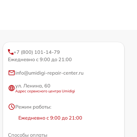
+7 (800) 101-14-79
Ежедневно с 9:00 до 21:00
info@umidigi-repair-center.ru
ул. Ленина, 60
Адрес сервисного центра Umidigi
Режим работы:
Ежедневно с 9:00 до 21:00
Способы оплаты