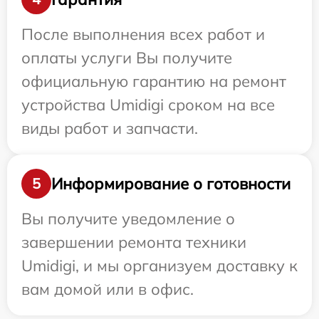
После выполнения всех работ и
оплаты услуги Вы получите
официальную гарантию на ремонт
устройства Umidigi сроком на все
виды работ и запчасти.
Информирование о готовности
5
Вы получите уведомление о
завершении ремонта техники
Umidigi, и мы организуем доставку к
вам домой или в офис.