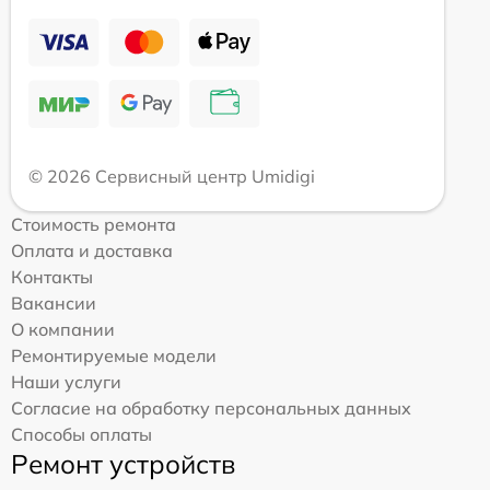
© 2026 Сервисный центр Umidigi
Стоимость ремонта
Оплата и доставка
Контакты
Вакансии
О компании
Ремонтируемые модели
Наши услуги
Согласие на обработку персональных данных
Способы оплаты
Ремонт устройств