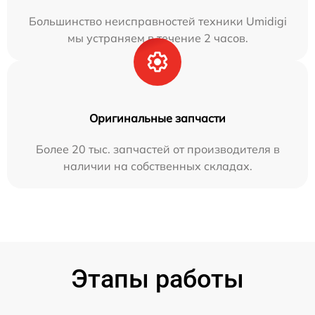
Большинство неисправностей техники Umidigi
мы устраняем в течение 2 часов.
Оригинальные запчасти
Более 20 тыс. запчастей от производителя в
наличии на собственных складах.
Этапы работы