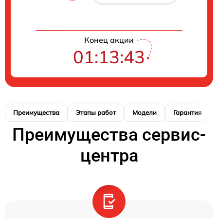
Конец акции
01:13:42
Преимущества
Этапы работ
Модели
Гарантия
Преимущества сервис-
центра