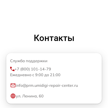
Контакты
Служба поддержки
+7 (800) 101-14-79
Ежедневно с 9:00 до 21:00
info@prm.umidigi-repair-center.ru
ул. Ленина, 60