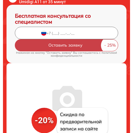
Umidigi A11 от 35 минут
Бесплатная консультация со
специалистом
Оставить заявку
Нажимая на кнопку "Оставить заявку" Вы соглашаетесь c
политикой
конфиденциальности
Скидка по
-20%
предварительной
записи на сайте