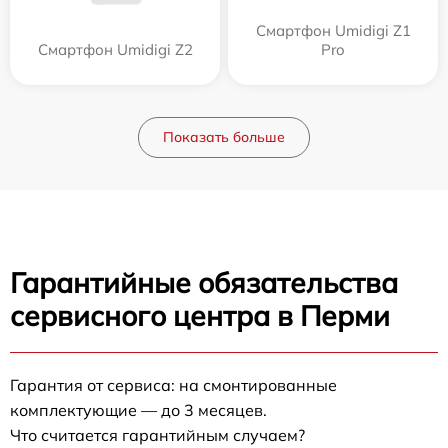
Смартфон Umidigi Z1
Смартфон Umidigi Z2
Pro
Показать больше
Гарантийные обязательства
сервисного центра в Перми
Гарантия от сервиса: на смонтированные
комплектующие — до 3 месяцев.
Что считается гарантийным случаем?