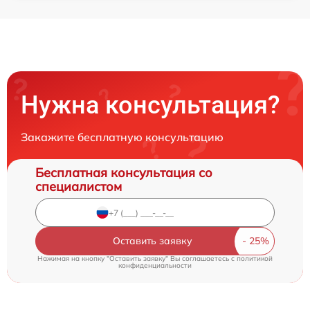
Нужна консультация?
Закажите бесплатную консультацию
Бесплатная консультация со
специалистом
Оставить заявку
Нажимая на кнопку "Оставить заявку" Вы соглашаетесь c
политикой
конфиденциальности