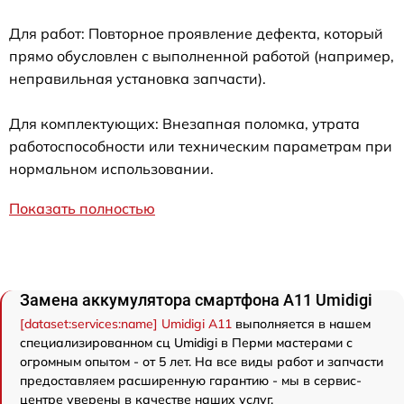
Для работ: Повторное проявление дефекта, который
прямо обусловлен с выполненной работой (например,
неправильная установка запчасти).
Для комплектующих: Внезапная поломка, утрата
работоспособности или техническим параметрам при
нормальном использовании.
Показать полностью
Замена аккумулятора смартфона A11 Umidigi
[dataset:services:name] Umidigi A11
выполняется в нашем
специализированном сц Umidigi в Перми мастерами с
огромным опытом - от 5 лет. На все виды работ и запчасти
предоставляем расширенную гарантию - мы в сервис-
центре уверены в качестве наших услуг.