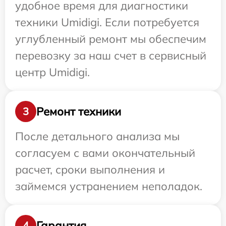
удобное время для диагностики
техники Umidigi. Если потребуется
углубленный ремонт мы обеспечим
перевозку за наш счет в сервисный
центр Umidigi.
Ремонт техники
3
После детального анализа мы
согласуем с вами окончательный
расчет, сроки выполнения и
займемся устранением неполадок.
Гарантия
4