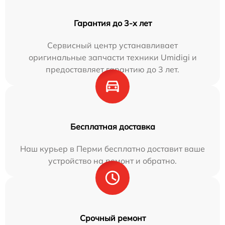
Гарантия до 3-х лет
Сервисный центр устанавливает
оригинальные запчасти техники Umidigi и
предоставляет гарантию до 3 лет.
Бесплатная доставка
Наш курьер в Перми бесплатно доставит ваше
устройство на ремонт и обратно.
Срочный ремонт